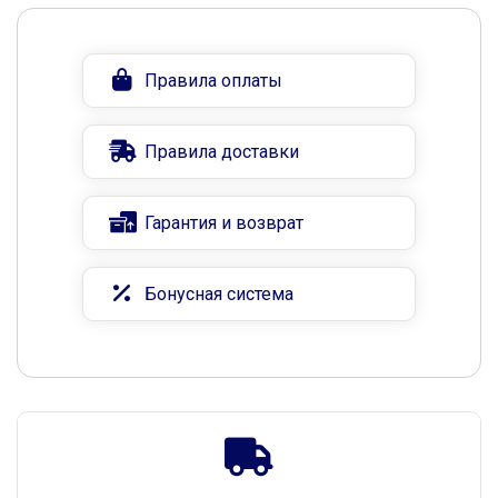
Правила оплаты
Правила доставки
Гарантия и возврат
Бонусная система