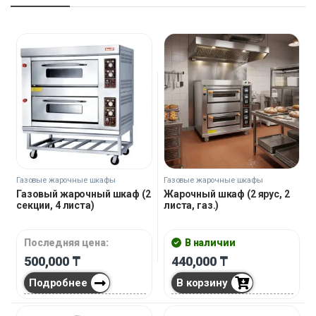
Газовые жарочные шкафы
Газовые жарочные шкафы
Газовый жарочный шкаф (2
Жарочный шкаф (2 ярус, 2
секции, 4 листа)
листа, газ.)
Последняя цена:
В наличии
500,000
₸
440,000
₸
Подробнее
В корзину