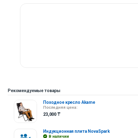
Рекомендуемые товары
Походное кресло Akame
Последняя цена:
23,000
₸
Индукционная плита NovaSpark
В наличии