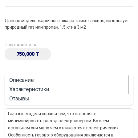
Данная модель жарочного шкафа также газовая, использует
природный газ или пропан, 1,5 кг на 3 м2.
Последняя цена:
750,000
₸
Описание
Характеристики
Отзывы
Газовые модели хороши тем, что позволяют
минимизировать расход электроэнергии. Во всём
остальном они мало чем отличаются от электрических.
Особенность газового оборудования заключается в