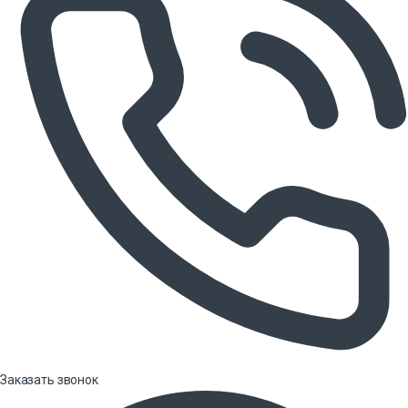
Заказать звонок