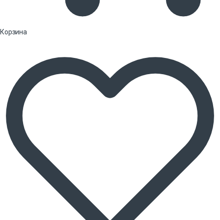
Корзина