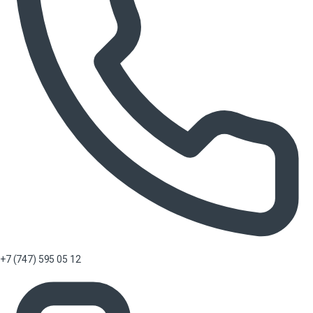
+7 (747) 595 05 12