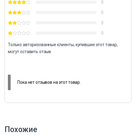
0
0
0
0
Только авторизованные клиенты, купившие этот товар,
могут оставить отзыв.
Пока нет отзывов на этот товар.
Похожие