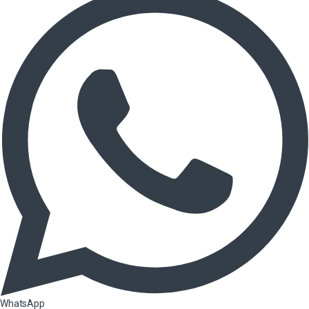
WhatsApp