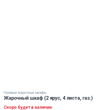
Газовые жарочные шкафы
Жарочный шкаф (2 ярус, 4 листа, газ.)
Скоро будет в наличии