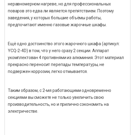
неравномерном нагреве, но для профессиональных
поваров это едва ли является препятствием. Поэтому
заведения, у которых большие объёмы работы,
предпочитают именно газовые жарочные шкафы.
Ещё одно достоинство этого жарочного шкафа (артикул:
YCQ-2-4D) в том, что у него сразу 2 секции. Аппарат
укомплектован 4 противнями из алюминия. Этот материал
прекрасно переносит перепады температуры, не
подвержен коррозии, легко отмывается.
Таким образом, с 2-мя работающими одновременно
секциями вы сможете не только увеличить свою
производительность, но и прилично сэкономить на
электричестве.