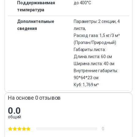
Поддерживаемая
до 400°С
температура
Дополнительные
Параметры: 2 секции, 4
сведения
листа,
Расход газа: 1,5 кг/3 м³
(Пропан/Природный)
Габариты листа:
Длина листа: 60 см
Ширина листа: 40 см
Внутренние габариты:
90*64*23 см
Куб: 1,769 м³
На основе 0 отзывов
0.0
общий
0