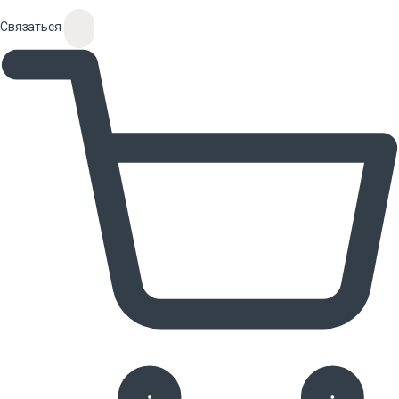
Связаться