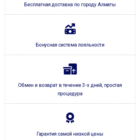
Бесплатная доставка по городу Алматы
Бонусная система лояльности
Обмен и возврат в течение 3-х дней, простая
процедура
Гарантия самой низкой цены