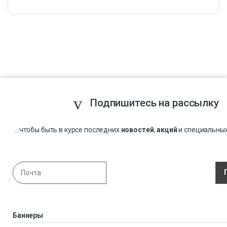
Подпишитесь на рассылку
...чтобы быть в курсе последних
новостей
,
акций
и специальны
Баннеры