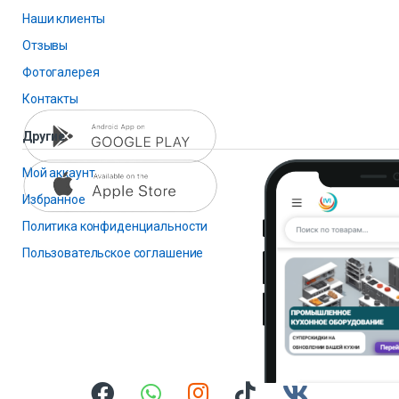
Наши клиенты
Отзывы
Фотогалерея
Контакты
Другие
Мой аккаунт
Избранное
Политика конфиденциальности
Пользовательское соглашение