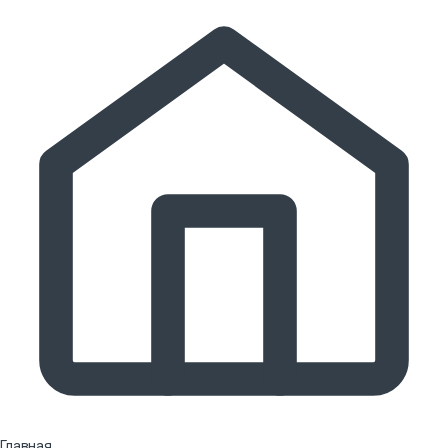
Главная