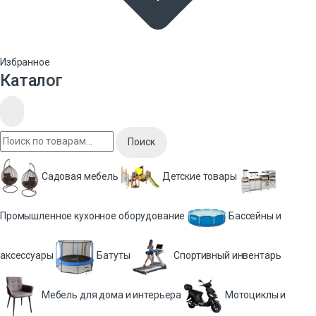
Избранное
Каталог
Поиск
Садовая мебель
Детские товары
Промышленное кухонное оборудование
Бассейны и
аксессуары
Батуты
Спортивный инвентарь
Мебель для дома и интерьера
Мотоциклы и