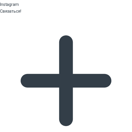
Instagram
Связаться!