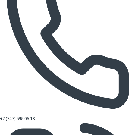
+7 (747) 595 05 13