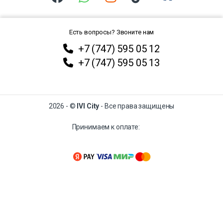
Есть вопросы? Звоните нам
+7 (747) 595 05 12
+7 (747) 595 05 13
2026 - ©
IVI City
- Все права защищены
Принимаем к оплате: