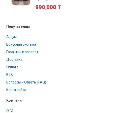
990,000
₸
Покупателям
Акции
Бонусная система
Гарантии и возврат
Доставка
Оплата
B2B
Вопросы и Ответы (FAQ)
Карта сайта
Компания
О IVI