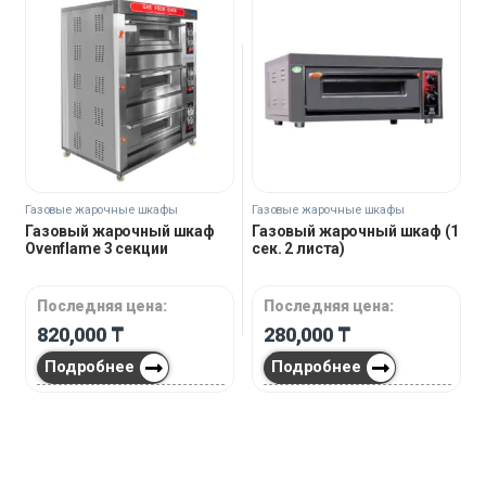
Газовые жарочные шкафы
Газовые жарочные шкафы
Газовый жарочный шкаф
Газовый жарочный шкаф (1
Ovenflame 3 секции
сек. 2 листа)
Последняя цена:
Последняя цена:
820,000
₸
280,000
₸
Подробнее
Подробнее