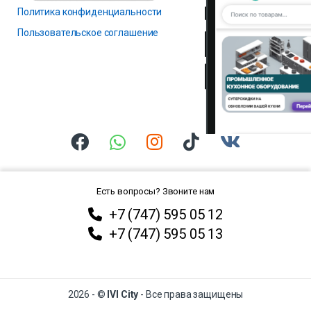
Политика конфиденциальности
Пользовательское соглашение
Есть вопросы? Звоните нам
+7 (747) 595 05 12
+7 (747) 595 05 13
2026 - ©
IVI City
- Все права защищены