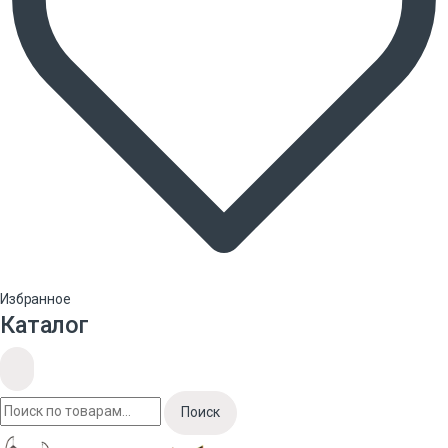
Избранное
Каталог
Поиск