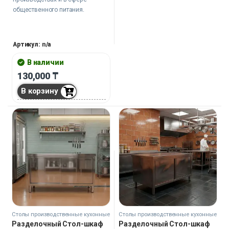
общественного питания.
Артикул: n/a
В наличии
130,000
₸
В корзину
Столы производственные кухонные
Столы производственные кухонные
Разделочный Стол-шкаф
Разделочный Стол-шкаф