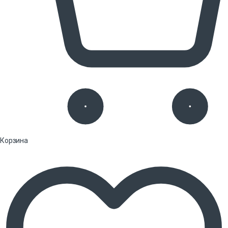
Корзина