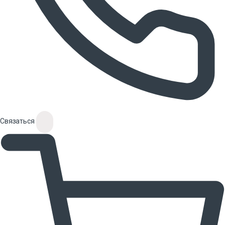
Связаться