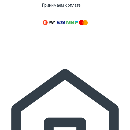
Принимаем к оплате: