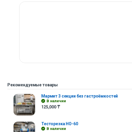
Рекомендуемые товары
Мармит 3 секции без гастроёмкостей
В наличии
125,000
₸
Тесторезка HO-60
В наличии