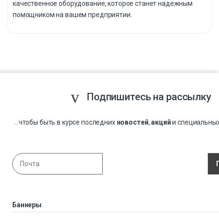
качественное оборудование, которое станет надежным
помощником на вашем предприятии.
Подпишитесь на рассылку
...чтобы быть в курсе последних
новостей
,
акций
и специальны
Баннеры