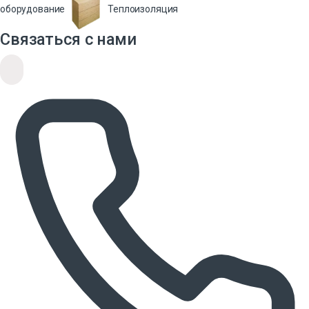
оборудование
Теплоизоляция
Связаться с нами