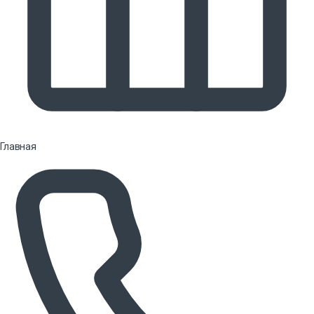
Главная