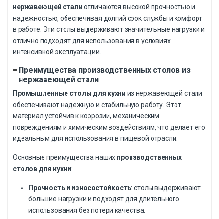
нержавеющей стали
отличаются высокой прочностью и
надежностью, обеспечивая долгий срок службы и комфорт
в работе. Эти столы выдерживают значительные нагрузки и
отлично подходят для использования в условиях
интенсивной эксплуатации.
Преимущества производственных столов из
нержавеющей стали
Промышленные столы для кухни
из нержавеющей стали
обеспечивают надежную и стабильную работу. Этот
материал устойчив к коррозии, механическим
повреждениям и химическим воздействиям, что делает его
идеальным для использования в пищевой отрасли.
Основные преимущества наших
производственных
столов для кухни
:
Прочность и износостойкость
: столы выдерживают
большие нагрузки и подходят для длительного
использования без потери качества.