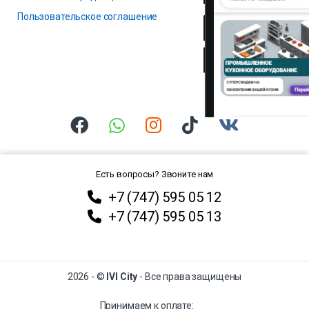
Пользовательское соглашение
Есть вопросы? Звоните нам
+7 (747) 595 05 12
+7 (747) 595 05 13
2026 - ©
IVI City
- Все права защищены
Принимаем к оплате: