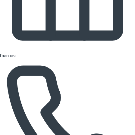
Главная