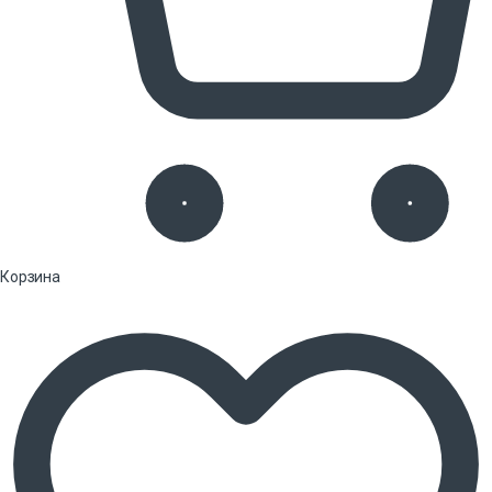
Корзина