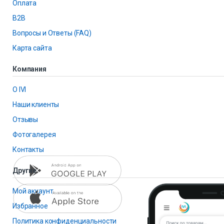
Оплата
B2B
Вопросы и Ответы (FAQ)
Карта сайта
Компания
О IVI
Наши клиенты
Отзывы
Фотогалерея
Контакты
Другие
Мой аккаунт
Избранное
Политика конфиденциальности