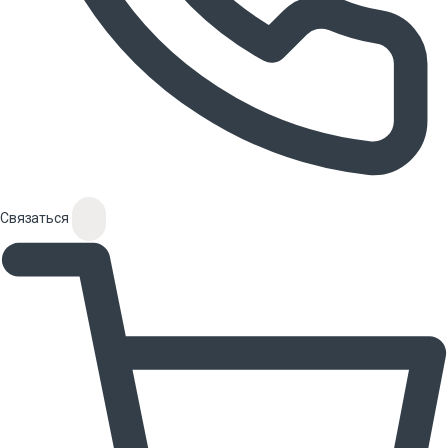
Связаться