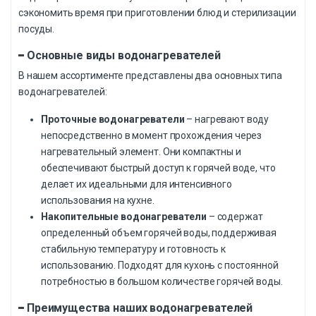
сэкономить время при приготовлении блюд и стерилизации
посуды.
Основные виды водонагревателей
В нашем ассортименте представлены два основных типа
водонагревателей:
Проточные водонагреватели
– нагревают воду
непосредственно в момент прохождения через
нагревательный элемент. Они компактны и
обеспечивают быстрый доступ к горячей воде, что
делает их идеальными для интенсивного
использования на кухне.
Накопительные водонагреватели
– содержат
определенный объем горячей воды, поддерживая
стабильную температуру и готовность к
использованию. Подходят для кухонь с постоянной
потребностью в большом количестве горячей воды.
Преимущества наших водонагревателей