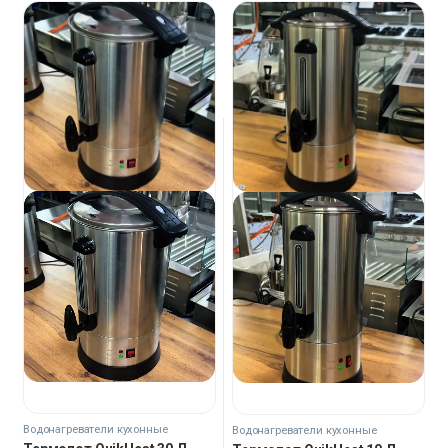
Водонагреватели кухонные
Водонагреватели кухонные