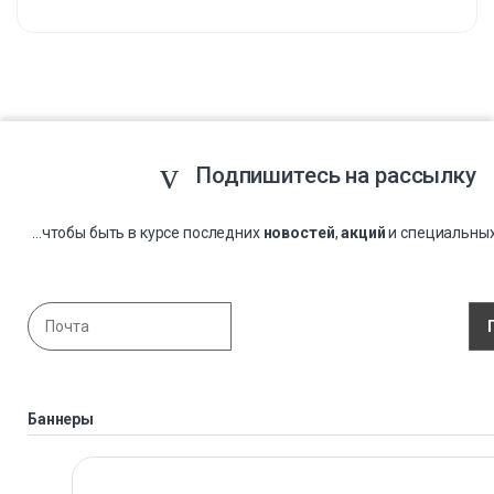
Подпишитесь на рассылку
...чтобы быть в курсе последних
новостей
,
акций
и специальны
Баннеры