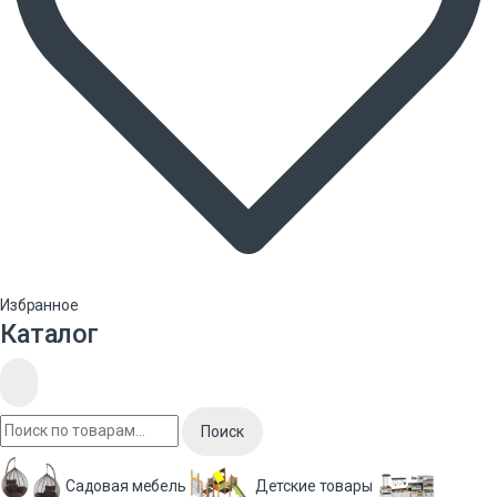
Избранное
Каталог
Поиск
Садовая мебель
Детские товары