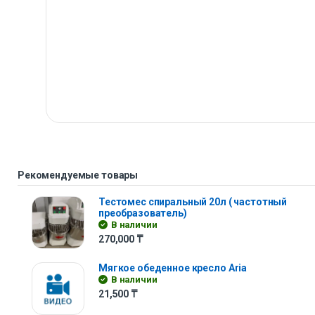
Рекомендуемые товары
Тестомес спиральный 20л ( частотный
преобразователь)
В наличии
270,000
₸
Мягкое обеденное кресло Aria
В наличии
21,500
₸