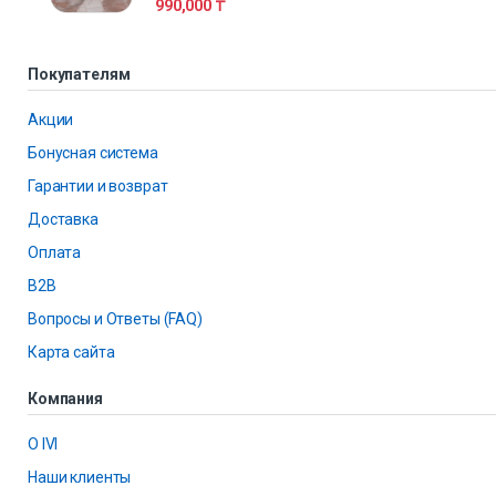
990,000
₸
Покупателям
Акции
Бонусная система
Гарантии и возврат
Доставка
Оплата
B2B
Вопросы и Ответы (FAQ)
Карта сайта
Компания
О IVI
Наши клиенты