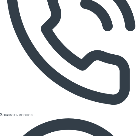
Заказать звонок