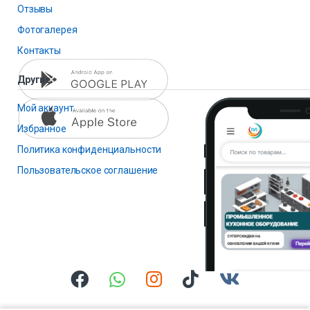
Отзывы
Фотогалерея
Контакты
Другие
Мой аккаунт
Избранное
Политика конфиденциальности
Пользовательское соглашение