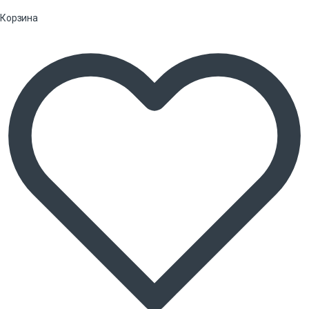
Корзина