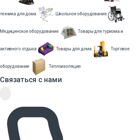
техника для дома
Школьное оборудование
Медицинское оборудование
Товары для туризма и
активного отдыха
Товары для дома
Торговое
оборудование
Теплоизоляция
Связаться с нами