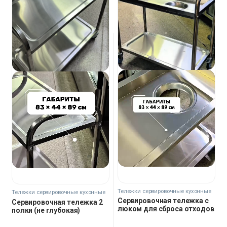
Тележки сервировочные кухонные
Тележки сервировочные кухонные
Сервировочная тележка с
Сервировочная тележка 2
люком для сброса отходов
полки (не глубокая)