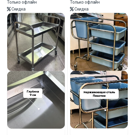
Только офлайн
Только офлайн
Скидка
Скидка