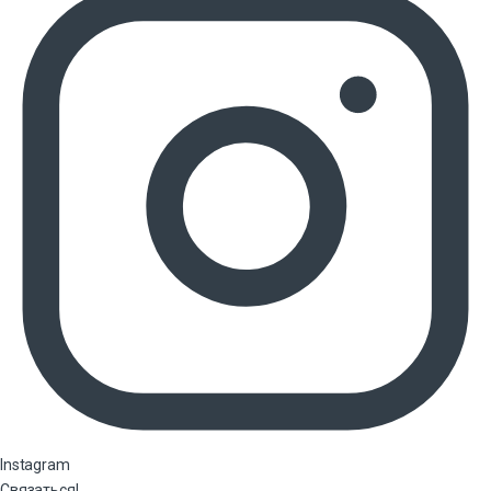
Instagram
Связаться!