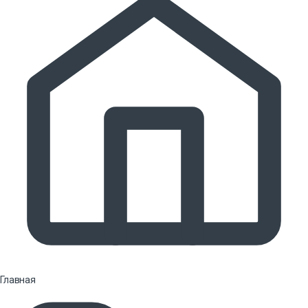
Главная