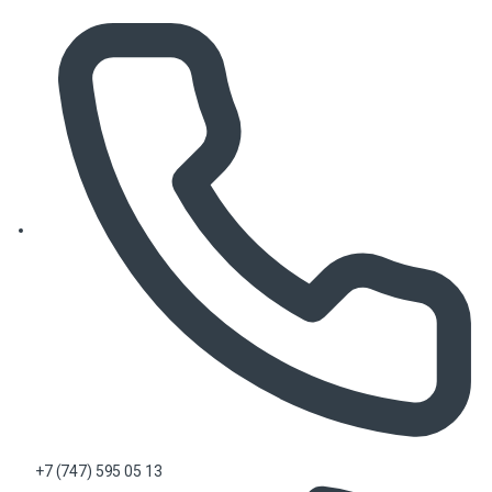
+7 (747) 595 05 13