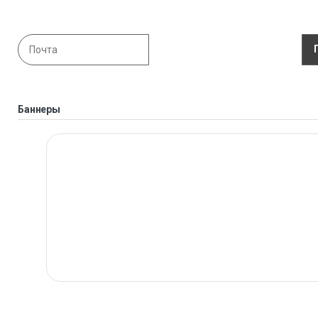
Баннеры