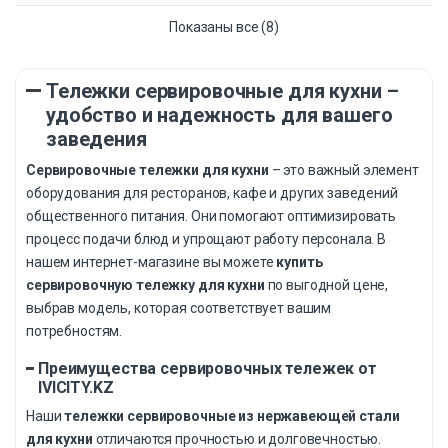
Показаны все (8)
Тележки сервировочные для кухни –
удобство и надежность для вашего
заведения
Сервировочные тележки для кухни
– это важный элемент
оборудования для ресторанов, кафе и других заведений
общественного питания. Они помогают оптимизировать
процесс подачи блюд и упрощают работу персонала. В
нашем интернет-магазине вы можете
купить
сервировочную тележку для кухни
по выгодной цене,
выбрав модель, которая соответствует вашим
потребностям.
Преимущества сервировочных тележек от
IVICITY.KZ
Наши
тележки сервировочные из нержавеющей стали
для кухни
отличаются прочностью и долговечностью.