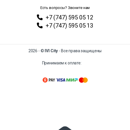
Есть вопросы? Звоните нам
+7 (747) 595 05 12
+7 (747) 595 05 13
2026 - ©
IVI City
- Все права защищены
Принимаем к оплате: