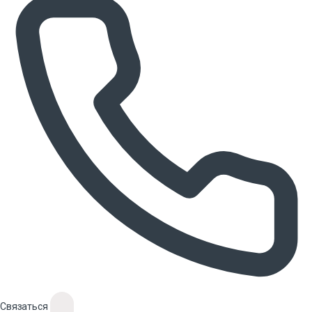
Связаться