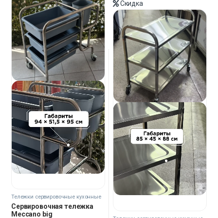
Скидка
Тележки сервировочные кухонные
Сервировочная тележка
Meccano big