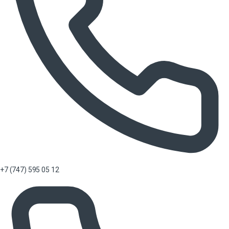
+7 (747) 595 05 12