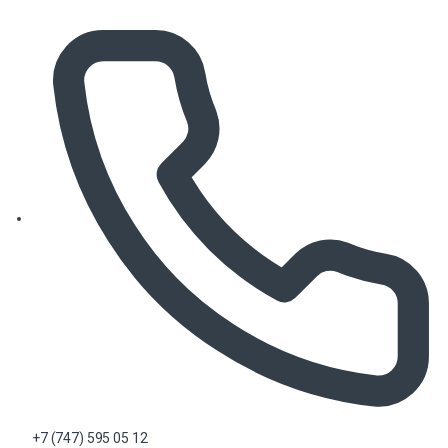
+7 (747) 595 05 12