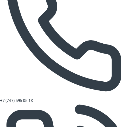
+7 (747) 595 05 13