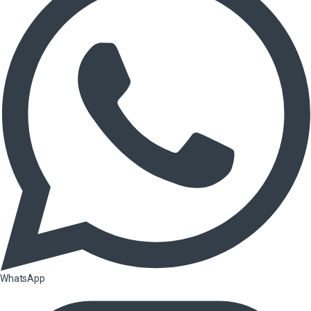
WhatsApp