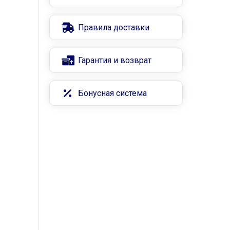
Правила доставки
Гарантия и возврат
Бонусная система