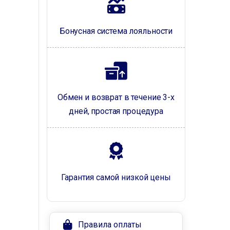
Бонусная система лояльности
Обмен и возврат в течение 3-х
дней, простая процедура
Гарантия самой низкой цены
Правила оплаты