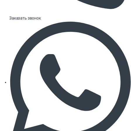
Заказать звонок