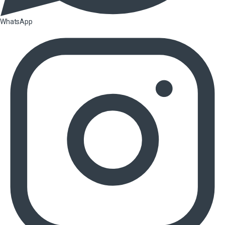
WhatsApp