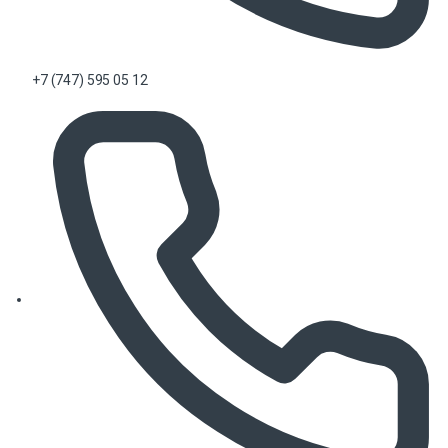
+7 (747) 595 05 12