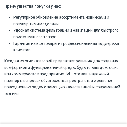
Преимущества покупки у нас:
Регулярное обновление ассортимента новинками и
популярными моделями.
Удобная система фильтрации и навигации для быстрого
поиска нужного товара.
Гарантия на все товары и профессиональная поддержка
клиентов.
Каждая из этих категорий предлагает решения для создания
комфортной и функциональной среды, будь то ваш дом, офис
или коммерческое предприятие. IVI – это ваш надежный
партнер в вопросах обустройства пространства и решения
повседневных задач с помощью качественной и современной
техники.