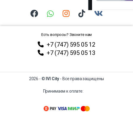
Есть вопросы? Звоните нам
+7 (747) 595 05 12
+7 (747) 595 05 13
2026 - ©
IVI City
- Все права защищены
Принимаем к оплате: