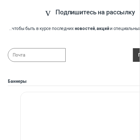
Подпишитесь на рассылку
...чтобы быть в курсе последних
новостей
,
акций
и специальны
Баннеры