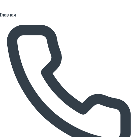
Главная