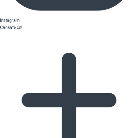
Instagram
Связаться!