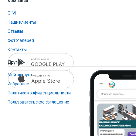
Компания
О IVI
Наши клиенты
Отзывы
Фотогалерея
Контакты
Другие
Мой аккаунт
Избранное
Политика конфиденциальности
Пользовательское соглашение