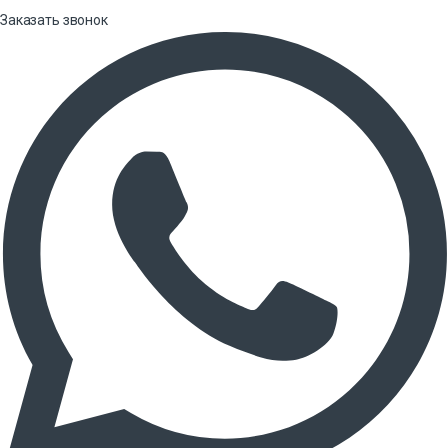
Заказать звонок