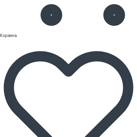
Корзина