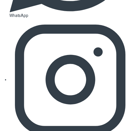
WhatsApp