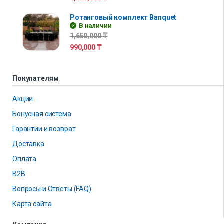
Ротанговый комплект Banquet
В наличии
1,650,000
₸
990,000
₸
Покупателям
Акции
Бонусная система
Гарантии и возврат
Доставка
Оплата
B2B
Вопросы и Ответы (FAQ)
Карта сайта