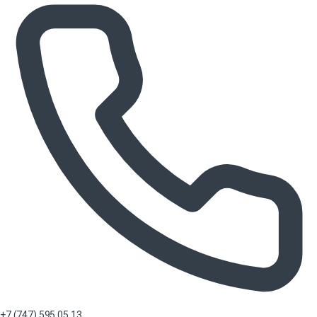
+7 (747) 595 05 13