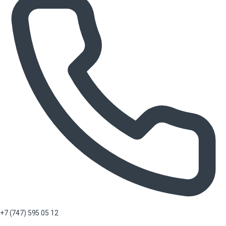
+7 (747) 595 05 12