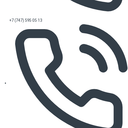
+7 (747) 595 05 13