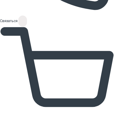
Связаться