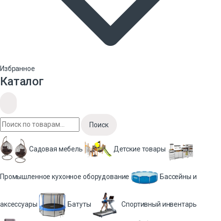
Избранное
Каталог
Поиск
Садовая мебель
Детские товары
Промышленное кухонное оборудование
Бассейны и
аксессуары
Батуты
Спортивный инвентарь