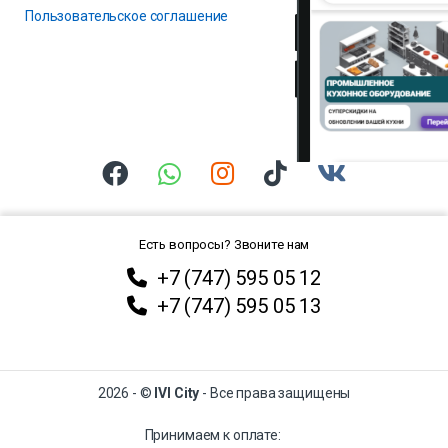
Пользовательское соглашение
Есть вопросы? Звоните нам
+7 (747) 595 05 12
+7 (747) 595 05 13
2026 - ©
IVI City
- Все права защищены
Принимаем к оплате: