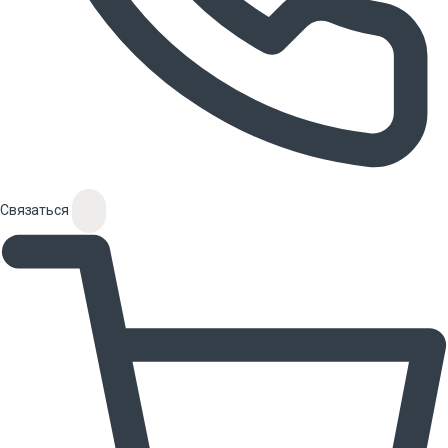
Связаться