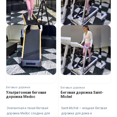
Беговые дорожки
Беговые дорожки
Ультратонкая беговая
Беговая дорожка Saint-
дорожка Medoc
Michel
Элегантная и тихая беговая
Saint-Michel — мощная беговая
дорожка Medoc создана для
дорожка для дома и