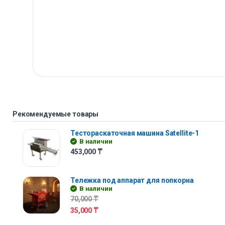
Рекомендуемые товары
Тестораскаточная машина Satellite-1
В наличии
453,000
₸
Тележка под аппарат для попкорна
В наличии
70,000
₸
35,000
₸