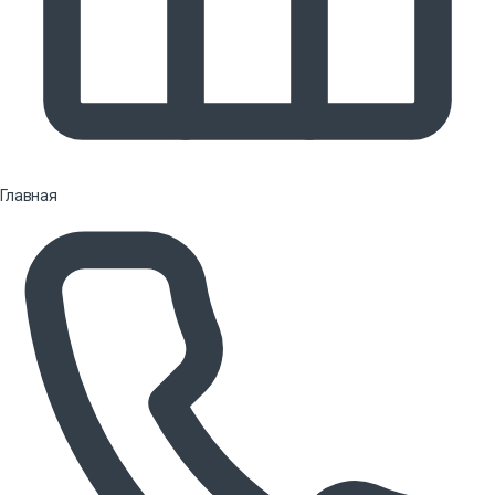
Главная