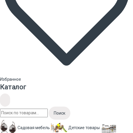
Избранное
Каталог
Поиск
Садовая мебель
Детские товары