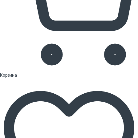
Корзина