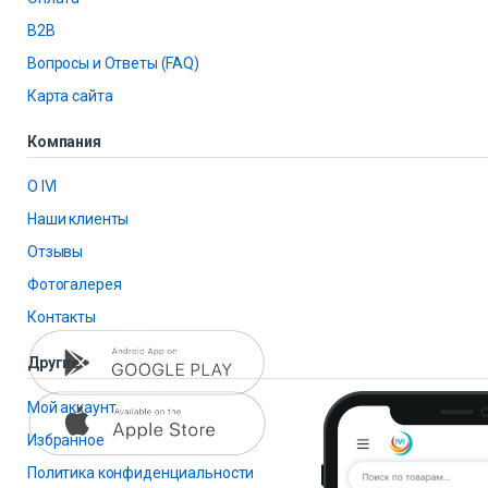
B2B
Вопросы и Ответы (FAQ)
Карта сайта
Компания
О IVI
Наши клиенты
Отзывы
Фотогалерея
Контакты
Другие
Мой аккаунт
Избранное
Политика конфиденциальности