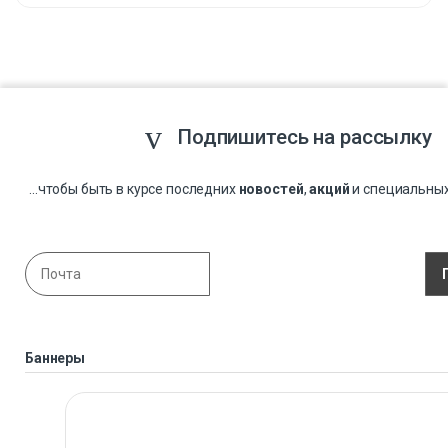
Подпишитесь на рассылку
...чтобы быть в курсе последних
новостей
,
акций
и специальны
Баннеры