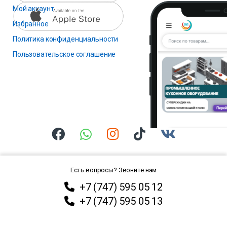
Мой аккаунт
Избранное
Политика конфиденциальности
Пользовательское соглашение
Есть вопросы? Звоните нам
+7 (747) 595 05 12
+7 (747) 595 05 13