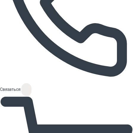
Связаться