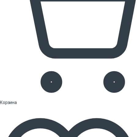
Корзина