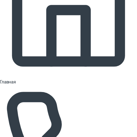
Главная