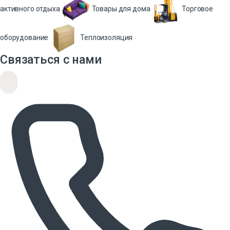
активного отдыха
Товары для дома
Торговое
оборудование
Теплоизоляция
Связаться с нами