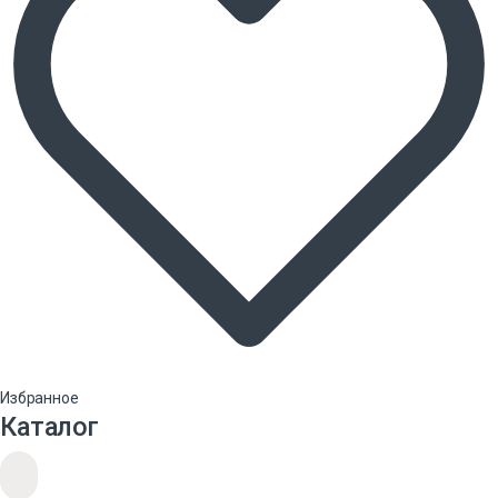
Избранное
Каталог