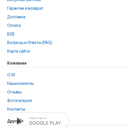
Гарантии и возврат
Доставка
Оплата
B2B
Вопросы и Ответы (FAQ)
Карта сайта
Компания
О IVI
Наши клиенты
Отзывы
Фотогалерея
Контакты
Другие