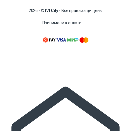
2026 - ©
IVI City
- Все права защищены
Принимаем к оплате: