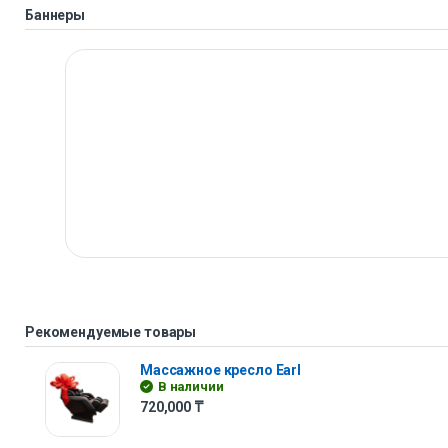
Баннеры
Рекомендуемые товары
Массажное кресло Earl
В наличии
720,000
₸