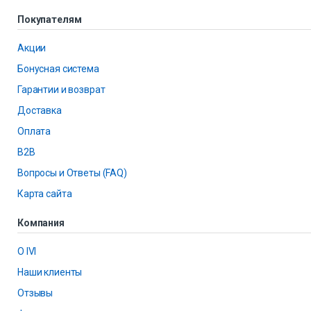
Покупателям
Акции
Бонусная система
Гарантии и возврат
Доставка
Оплата
B2B
Вопросы и Ответы (FAQ)
Карта сайта
Компания
О IVI
Наши клиенты
Отзывы