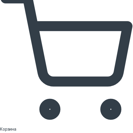
Корзина