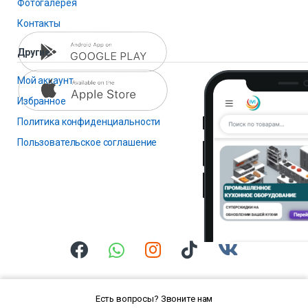
Фотогалерея
Контакты
Другие
Мой аккаунт
Избранное
Политика конфиденциальности
Пользовательское соглашение
Есть вопросы? Звоните нам