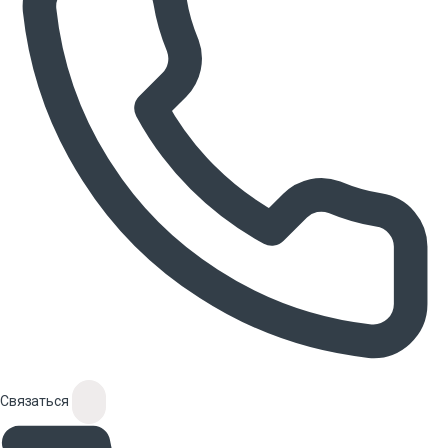
Связаться