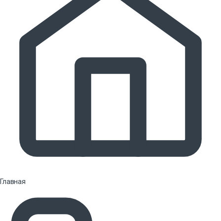
Главная