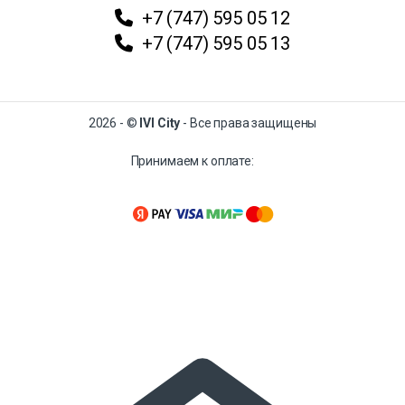
+7 (747) 595 05 12
+7 (747) 595 05 13
2026 - ©
IVI City
- Все права защищены
Принимаем к оплате: