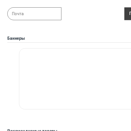
Баннеры
Рекомендуемые товары