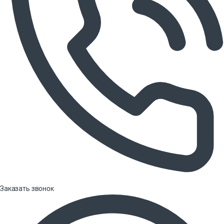
Заказать звонок