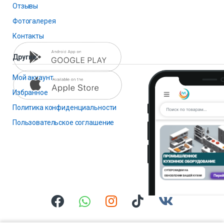
Отзывы
Фотогалерея
Контакты
Другие
Мой аккаунт
Избранное
Политика конфиденциальности
Пользовательское соглашение