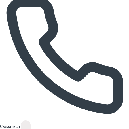
Связаться