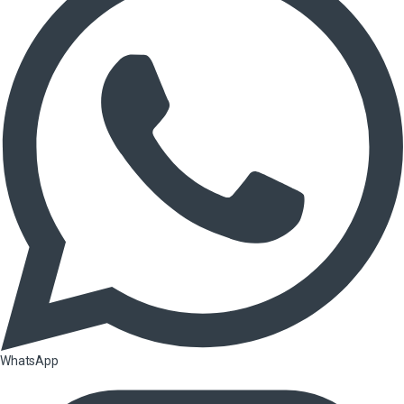
WhatsApp