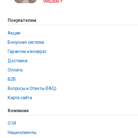
990,000
₸
Покупателям
Акции
Бонусная система
Гарантии и возврат
Доставка
Оплата
B2B
Вопросы и Ответы (FAQ)
Карта сайта
Компания
О IVI
Наши клиенты