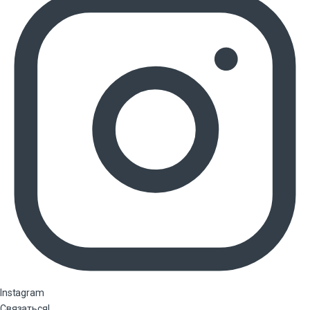
Instagram
Связаться!