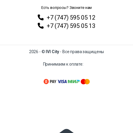
Есть вопросы? Звоните нам
+7 (747) 595 05 12
+7 (747) 595 05 13
2026 - ©
IVI City
- Все права защищены
Принимаем к оплате: