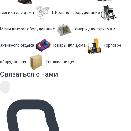
техника для дома
Школьное оборудование
Медицинское оборудование
Товары для туризма и
активного отдыха
Товары для дома
Торговое
оборудование
Теплоизоляция
Связаться с нами