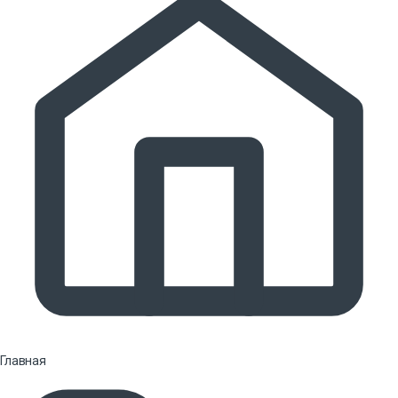
Главная