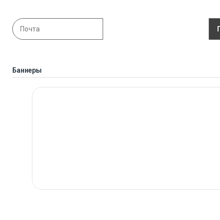
Баннеры