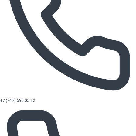
+7 (747) 595 05 12