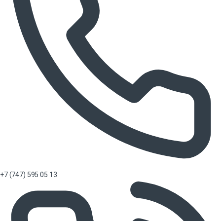
+7 (747) 595 05 13