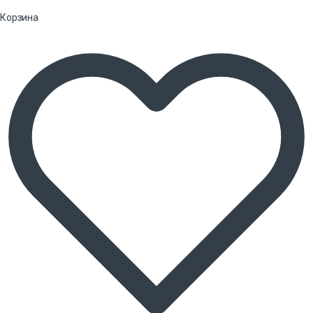
Корзина