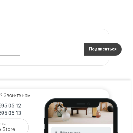
Подписаться
? Звоните нам
595 05 12
595 05 13