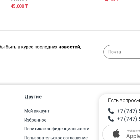
45,000
₸
обы быть в курсе последних
новостей
,
Другие
Есть вопросы
+7 (747) 
Мой аккаунт
+7 (747) 
Избранное
Политика конфиденциальности
Пользовательское соглашение