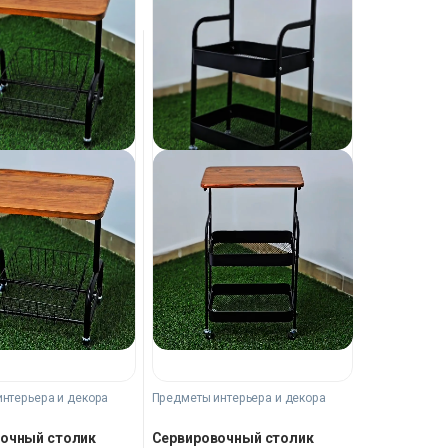
нтерьера и декора
Предметы интерьера и декора
очный столик
Сервировочный столик