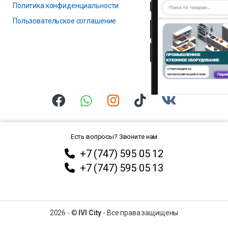
Политика конфиденциальности
Пользовательское соглашение
Есть вопросы? Звоните нам
+7 (747) 595 05 12
+7 (747) 595 05 13
2026 - ©
IVI City
- Все права защищены