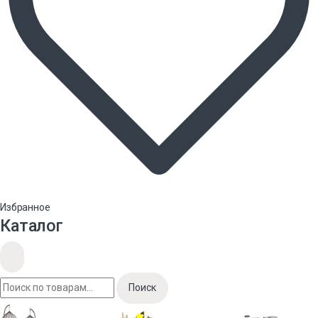
Избранное
Каталог
Поиск