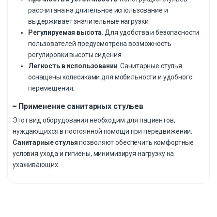
рассчитана на длительное использование и
выдерживает значительные нагрузки.
Регулируемая высота
. Для удобства и безопасности
пользователей предусмотрена возможность
регулировки высоты сидения.
Легкость в использовании
. Санитарные стулья
оснащены колесиками для мобильности и удобного
перемещения.
Применение санитарных стульев
Этот вид оборудования необходим для пациентов,
нуждающихся в постоянной помощи при передвижении.
Санитарные стулья
позволяют обеспечить комфортные
условия ухода и гигиены, минимизируя нагрузку на
ухаживающих.