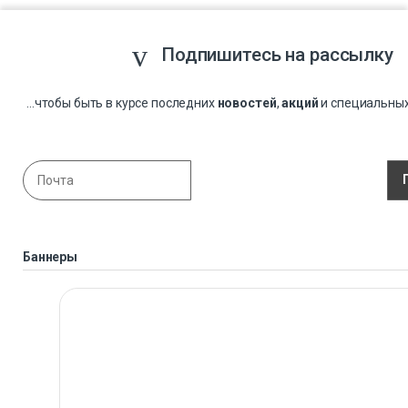
Подпишитесь на рассылку
...чтобы быть в курсе последних
новостей
,
акций
и специальны
Баннеры