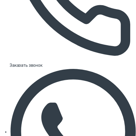
Заказать звонок