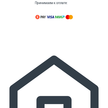
Принимаем к оплате: