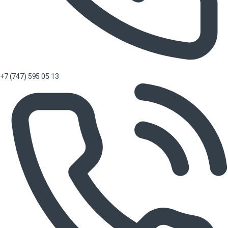
+7 (747) 595 05 13