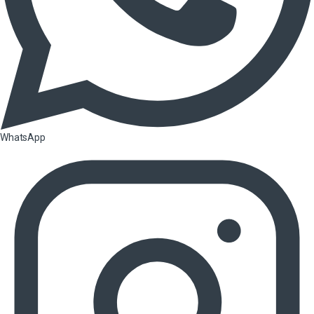
WhatsApp