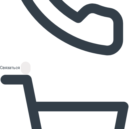
Связаться