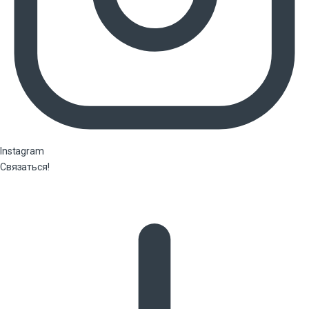
Instagram
Связаться!