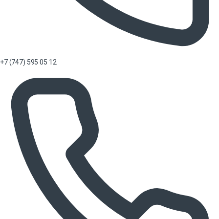
+7 (747) 595 05 12