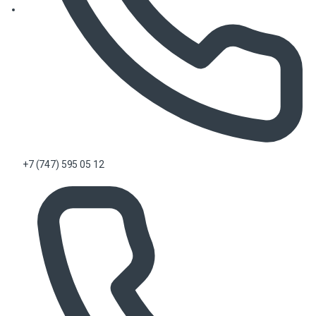
+7 (747) 595 05 12