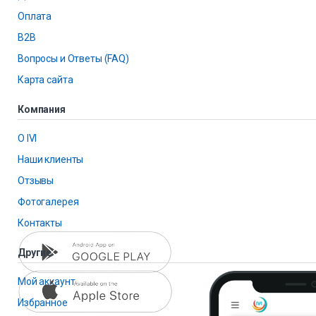
Оплата
B2B
Вопросы и Ответы (FAQ)
Карта сайта
Компания
О IVI
Наши клиенты
Отзывы
Фотогалерея
Контакты
Другие
Мой аккаунт
Избранное