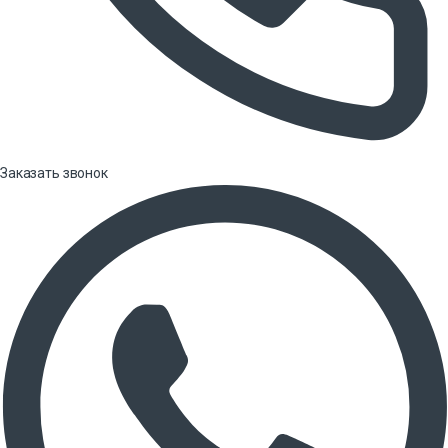
Заказать звонок