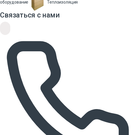
оборудование
Теплоизоляция
Связаться с нами