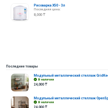
Рисоварка X50 - 3л
Последняя цена:
8,000
₸
Последние товары
Модульный металлический стеллаж GridKe
В наличии
24,000
₸
Модульный металлический стеллаж OpenS
В наличии
24,000
₸