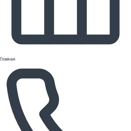
Главная