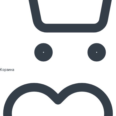
Корзина