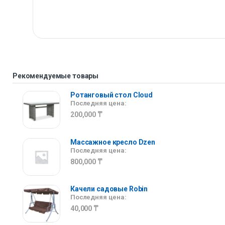
Рекомендуемые товары
Ротанговый стол Сloud
Последняя цена:
200,000
₸
Массажное кресло Dzen
Последняя цена:
800,000
₸
Качели садовые Robin
Последняя цена:
40,000
₸