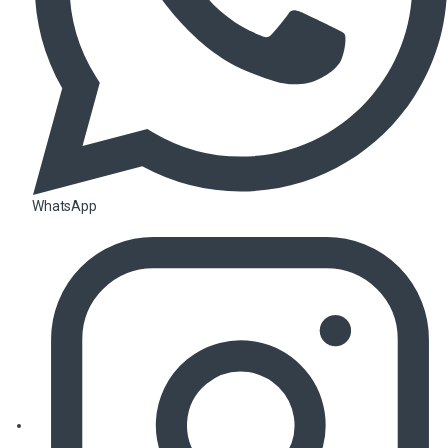
WhatsApp