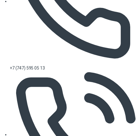
+7 (747) 595 05 13