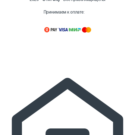
Принимаем к оплате: