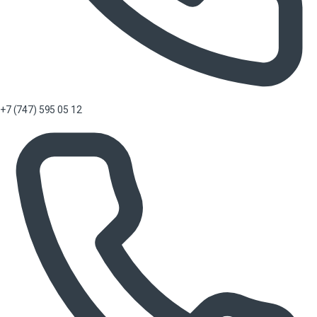
+7 (747) 595 05 12