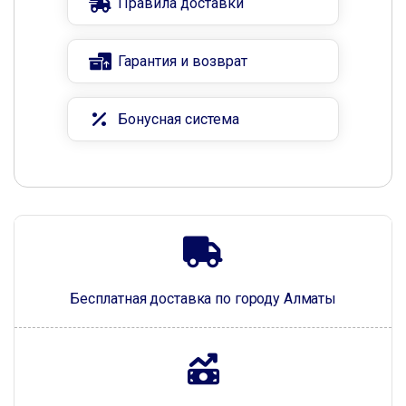
Правила доставки
Гарантия и возврат
Бонусная система
Бесплатная доставка по городу Алматы