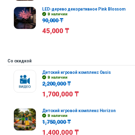
LED-дерево декоративное Pink Blossom
В наличии
90,000
₸
45,000
₸
Со скидкой
Детский игровой комплекс Oasis
В наличии
2,200,000
₸
1,700,000
₸
Детский игровой комплекс Horizon
В наличии
1,750,000
₸
1,400,000
₸