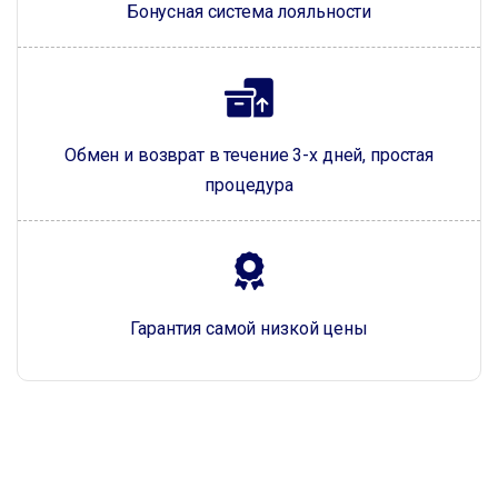
Бонусная система лояльности
Обмен и возврат в течение 3-х дней, простая
процедура
Гарантия самой низкой цены