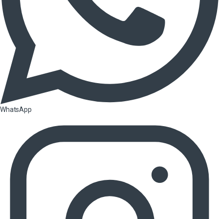
WhatsApp