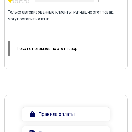
0
Только авторизованные клиенты, купившие этот товар,
могут оставить отзыв.
Пока нет отзывов на этот товар.
Правила оплаты