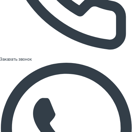
Заказать звонок