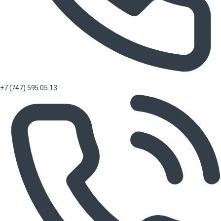
+7 (747) 595 05 13