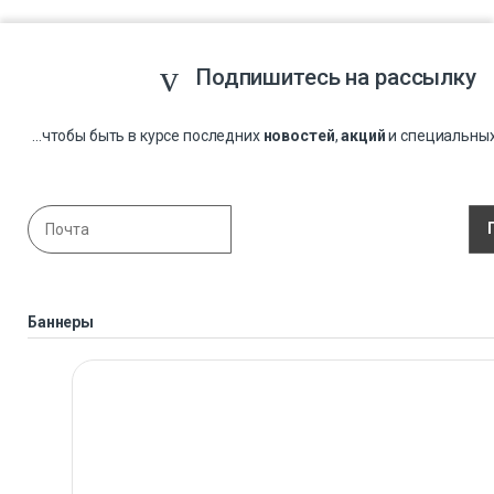
Подпишитесь на рассылку
...чтобы быть в курсе последних
новостей
,
акций
и специальны
Баннеры