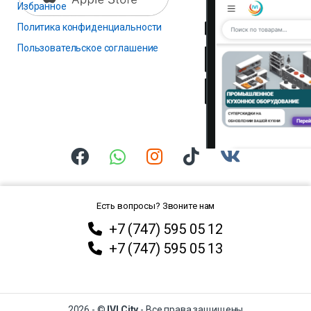
Избранное
Политика конфиденциальности
Пользовательское соглашение
Есть вопросы? Звоните нам
+7 (747) 595 05 12
+7 (747) 595 05 13
2026 - ©
IVI City
- Все права защищены