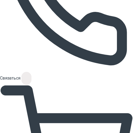
Связаться