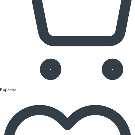
Корзина