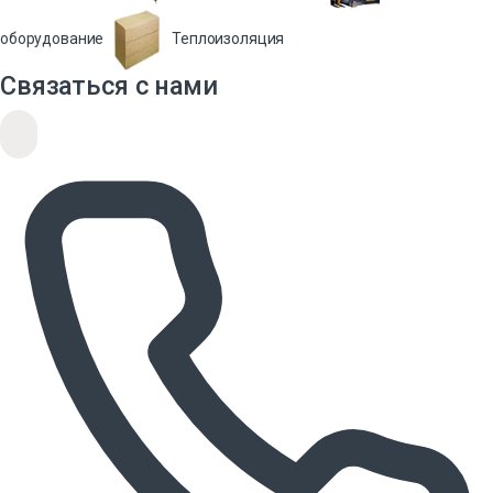
оборудование
Теплоизоляция
Связаться с нами