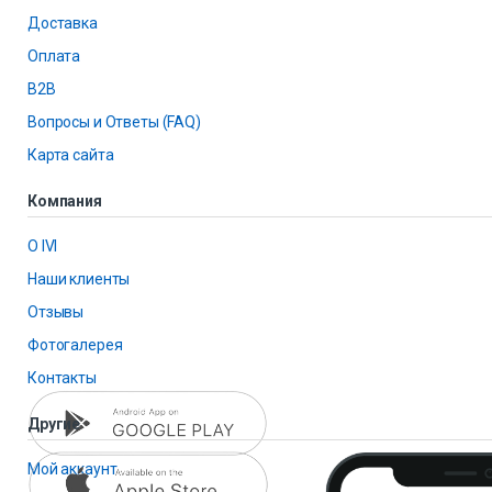
Доставка
Оплата
B2B
Вопросы и Ответы (FAQ)
Карта сайта
Компания
О IVI
Наши клиенты
Отзывы
Фотогалерея
Контакты
Другие
Мой аккаунт