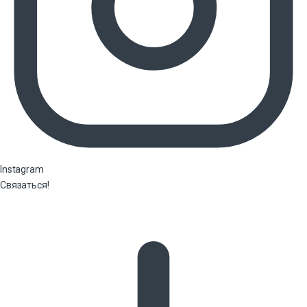
Instagram
Связаться!