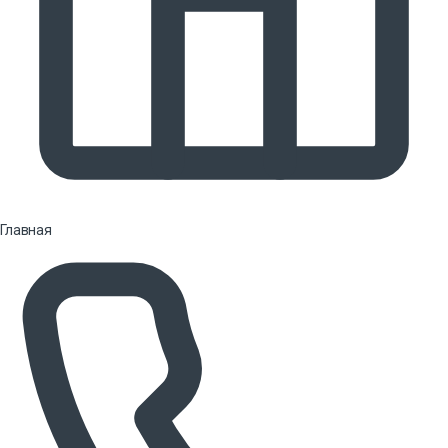
Главная