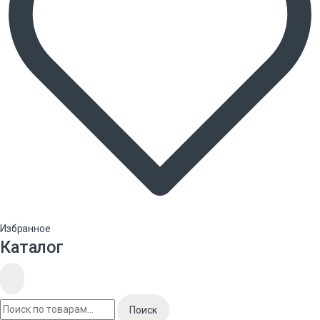
Избранное
Каталог
Поиск