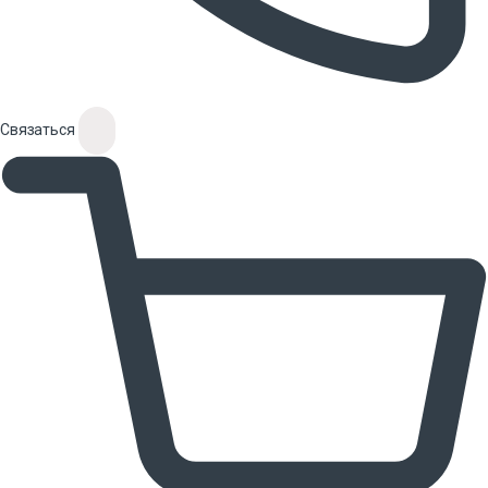
Связаться