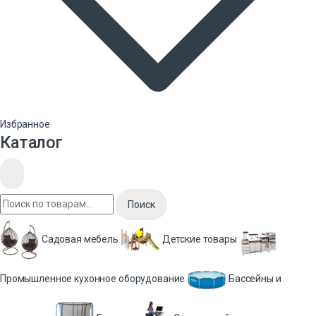
Избранное
Каталог
Поиск
Садовая мебель
Детские товары
Промышленное кухонное оборудование
Бассейны и