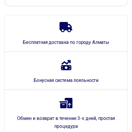
Бесплатная доставка по городу Алматы
Бонусная система лояльности
Обмен и возврат в течение 3-х дней, простая
процедура