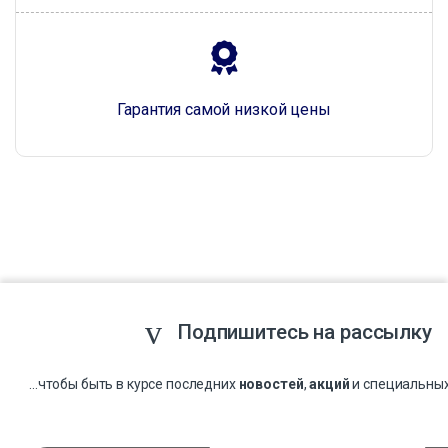
Гарантия самой низкой цены
Подпишитесь на рассылку
...чтобы быть в курсе последних
новостей
,
акций
и специальны