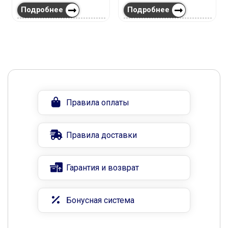
Подробнее
Подробнее
Правила оплаты
Правила доставки
Гарантия и возврат
Бонусная система