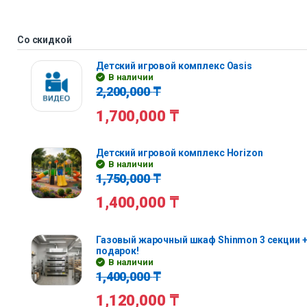
Со скидкой
Детский игровой комплекс Oasis
В наличии
2,200,000
₸
1,700,000
₸
Детский игровой комплекс Horizon
В наличии
1,750,000
₸
1,400,000
₸
Газовый жарочный шкаф Shinmon 3 секции +
подарок!
В наличии
1,400,000
₸
1,120,000
₸