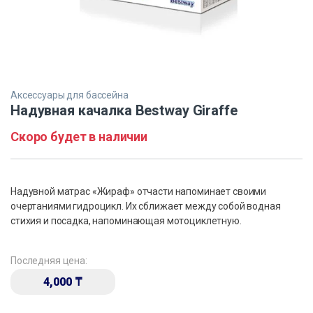
Аксессуары для бассейна
Надувная качалка Bestway Giraffe
Скоро будет в наличии
Надувной матрас «Жираф» отчасти напоминает своими
очертаниями гидроцикл. Их сближает между собой водная
стихия и посадка, напоминающая мотоциклетную.
Последняя цена:
4,000
₸