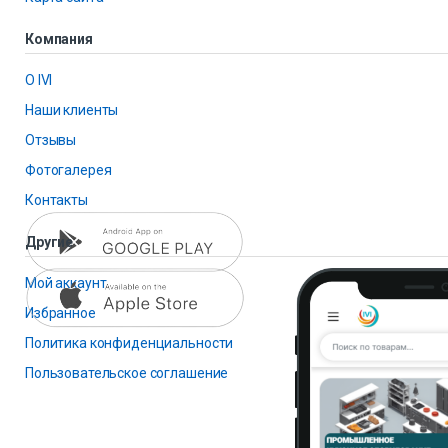
Компания
О IVI
Наши клиенты
Отзывы
Фотогалерея
Контакты
Другие
Мой аккаунт
Избранное
Политика конфиденциальности
Пользовательское соглашение