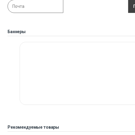
Баннеры
Рекомендуемые товары