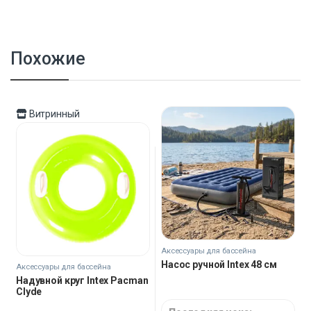
Похожие
Витринный
Аксессуары для бассейна
Насос ручной Intex 48 см
Аксессуары для бассейна
Надувной круг Intex Pacman
Clyde