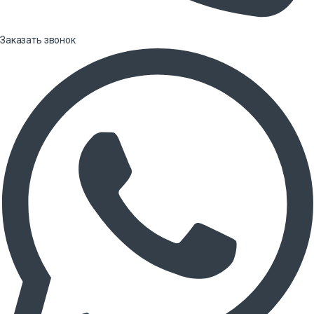
Заказать звонок