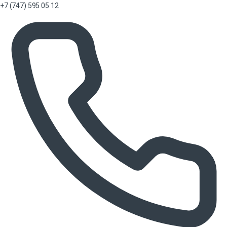
+7 (747) 595 05 12