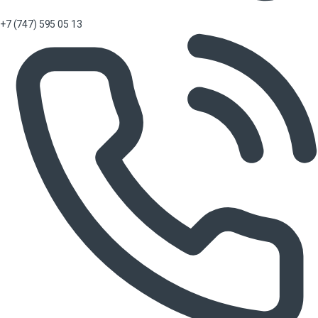
+7 (747) 595 05 13