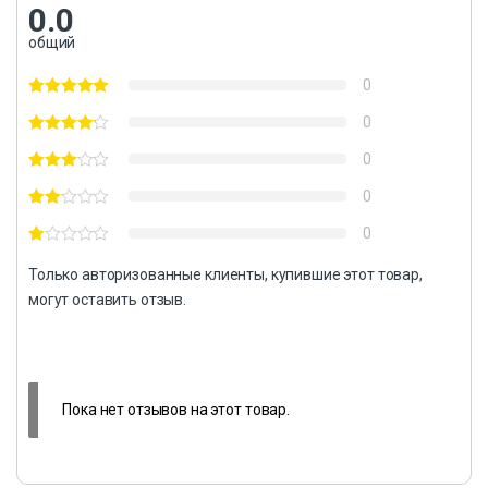
0.0
общий
0
0
0
0
0
Только авторизованные клиенты, купившие этот товар,
могут оставить отзыв.
Пока нет отзывов на этот товар.