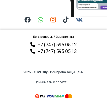
Есть вопросы? Звоните нам
+7 (747) 595 05 12
+7 (747) 595 05 13
2026 - ©
IVI City
- Все права защищены
Принимаем к оплате: