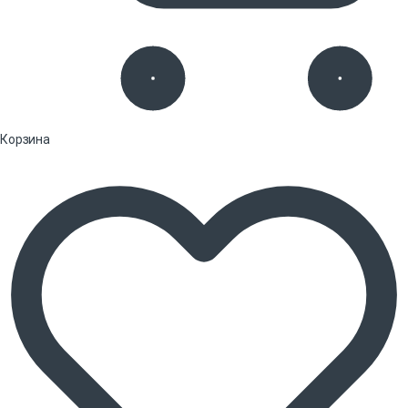
Корзина