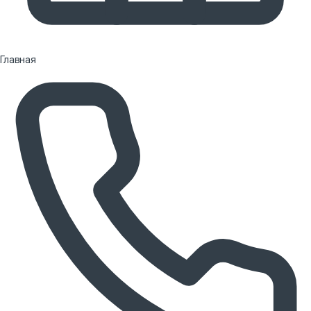
Главная