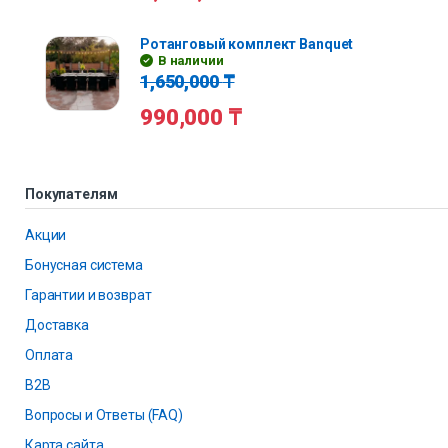
Ротанговый комплект Banquet
В наличии
1,650,000
₸
990,000
₸
Покупателям
Акции
Бонусная система
Гарантии и возврат
Доставка
Оплата
B2B
Вопросы и Ответы (FAQ)
Карта сайта