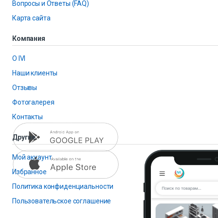
Вопросы и Ответы (FAQ)
Карта сайта
Компания
О IVI
Наши клиенты
Отзывы
Фотогалерея
Контакты
Другие
Мой аккаунт
Избранное
Политика конфиденциальности
Пользовательское соглашение