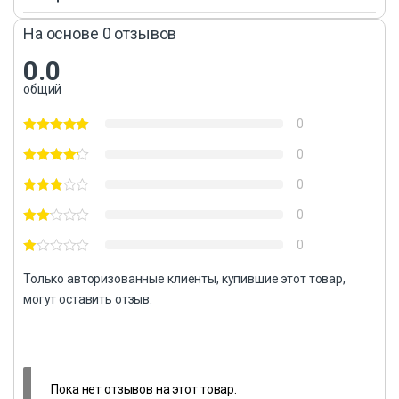
На основе 0 отзывов
0.0
общий
0
0
0
0
0
Только авторизованные клиенты, купившие этот товар,
могут оставить отзыв.
Пока нет отзывов на этот товар.