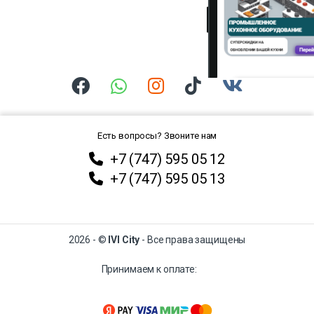
Есть вопросы? Звоните нам
+7 (747) 595 05 12
+7 (747) 595 05 13
2026 - ©
IVI City
- Все права защищены
Принимаем к оплате: