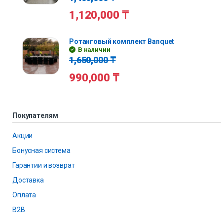
1,120,000
₸
Ротанговый комплект Banquet
В наличии
1,650,000
₸
990,000
₸
Покупателям
Акции
Бонусная система
Гарантии и возврат
Доставка
Оплата
B2B