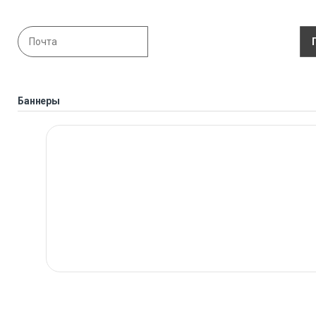
Баннеры