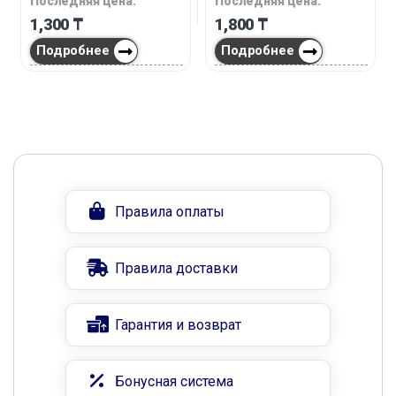
Последняя цена:
Последняя цена:
1,300
₸
1,800
₸
Подробнее
Подробнее
Правила оплаты
Правила доставки
Гарантия и возврат
Бонусная система