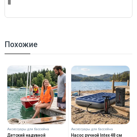
Похожие
Аксессуары для бассейна
Аксессуары для бассейна
Детский надувной
Насос ручной Intex 48 см