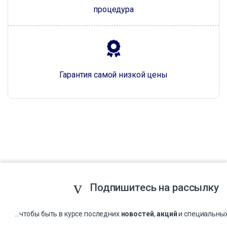
процедура
Гарантия самой низкой цены
Подпишитесь на рассылку
...чтобы быть в курсе последних
новостей
,
акций
и специальны