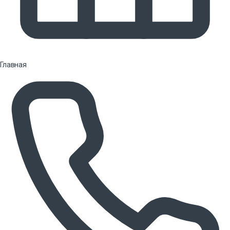
Главная