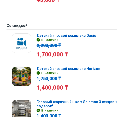
Со скидкой
Детский игровой комплекс Oasis
В наличии
2,200,000
₸
1,700,000
₸
Детский игровой комплекс Horizon
В наличии
1,750,000
₸
1,400,000
₸
Газовый жарочный шкаф Shinmon 3 секции +
подарок!
В наличии
1,400,000
₸