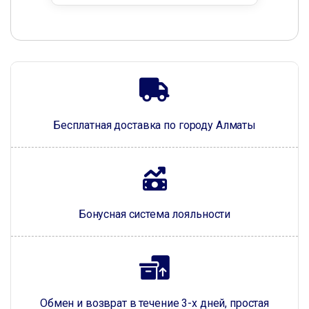
Бесплатная доставка по городу Алматы
Бонусная система лояльности
Обмен и возврат в течение 3-х дней, простая