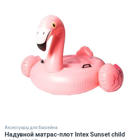
Аксессуары для бассейна
Надувной матрас-плот Intex Sunset child