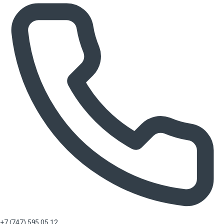
+7 (747) 595 05 12