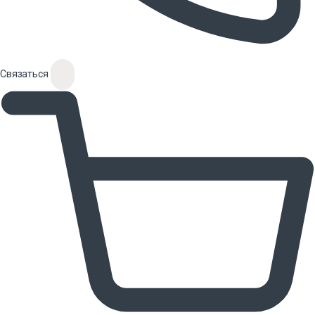
Связаться