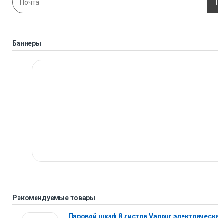
Баннеры
Рекомендуемые товары
Паровой шкаф 8 листов Vapour электрическ