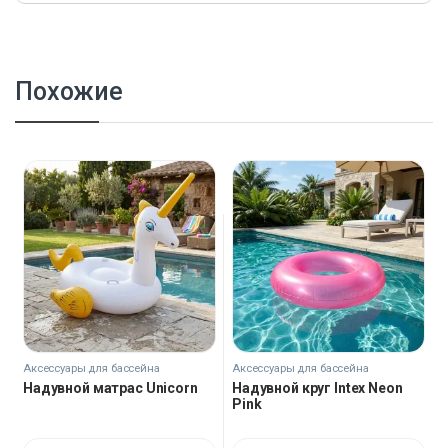
Похожие
Аксессуары для бассейна
Аксессуары для бассейна
Надувной матрас Unicorn
Надувной круг Intex Neon
Pink