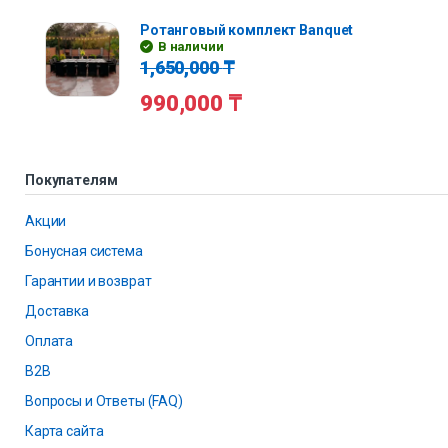
Ротанговый комплект Banquet
В наличии
1,650,000
₸
990,000
₸
Покупателям
Акции
Бонусная система
Гарантии и возврат
Доставка
Оплата
B2B
Вопросы и Ответы (FAQ)
Карта сайта