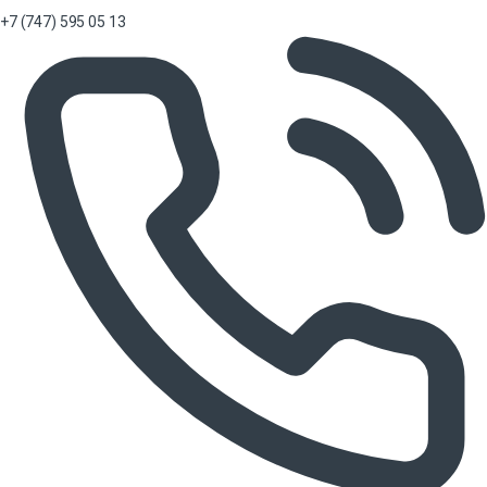
+7 (747) 595 05 13