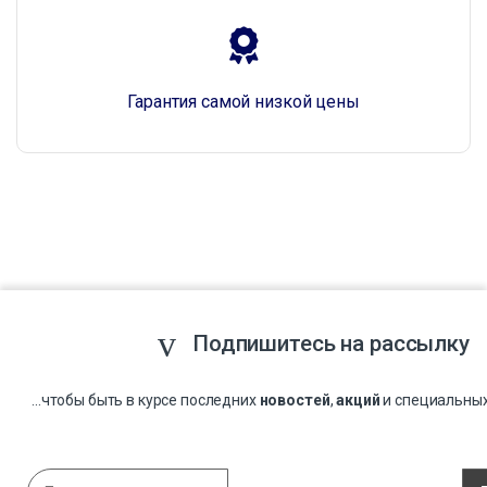
Гарантия самой низкой цены
Подпишитесь на рассылку
...чтобы быть в курсе последних
новостей
,
акций
и специальны