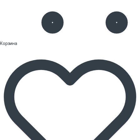
Корзина