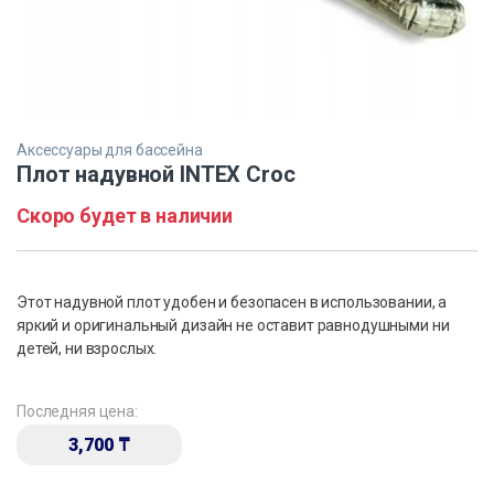
Аксессуары для бассейна
Плот надувной INTEX Croc
Скоро будет в наличии
Этот надувной плот удобен и безопасен в использовании, а
яркий и оригинальный дизайн не оставит равнодушными ни
детей, ни взрослых.
Последняя цена:
3,700
₸