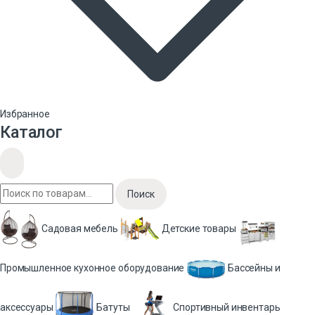
Избранное
Каталог
Поиск
Садовая мебель
Детские товары
Промышленное кухонное оборудование
Бассейны и
аксессуары
Батуты
Спортивный инвентарь