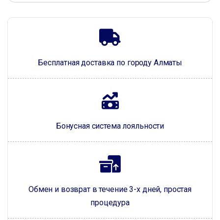
Бесплатная доставка по городу Алматы
Бонусная система лояльности
Обмен и возврат в течение 3-х дней, простая
процедура