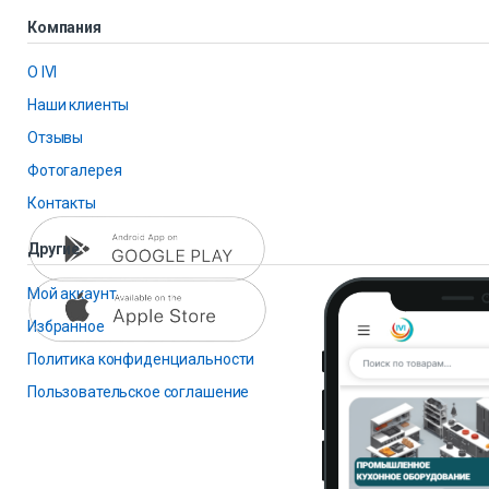
Компания
О IVI
Наши клиенты
Отзывы
Фотогалерея
Контакты
Другие
Мой аккаунт
Избранное
Политика конфиденциальности
Пользовательское соглашение