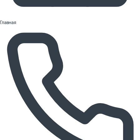
Главная