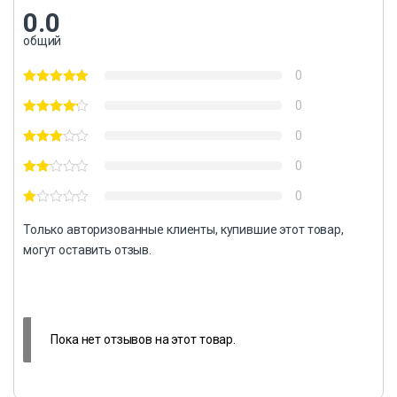
0.0
общий
0
0
0
0
0
Только авторизованные клиенты, купившие этот товар,
могут оставить отзыв.
Пока нет отзывов на этот товар.