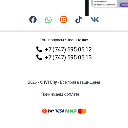
Есть вопросы? Звоните нам
+7 (747) 595 05 12
+7 (747) 595 05 13
2026 - ©
IVI City
- Все права защищены
Принимаем к оплате: