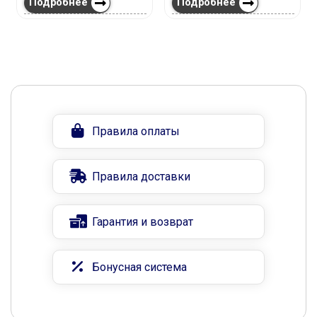
Подробнее
Подробнее
Правила оплаты
Правила доставки
Гарантия и возврат
Бонусная система