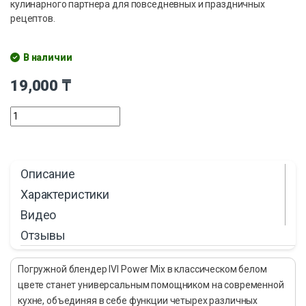
кулинарного партнера для повседневных и праздничных
рецептов.
В наличии
19,000
₸
Описание
Характеристики
Видео
Отзывы
Погружной блендер IVI Power Mix в классическом белом
цвете станет универсальным помощником на современной
кухне, объединяя в себе функции четырех различных