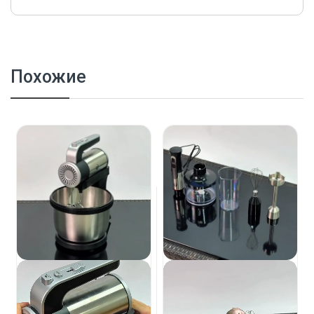
Похожие