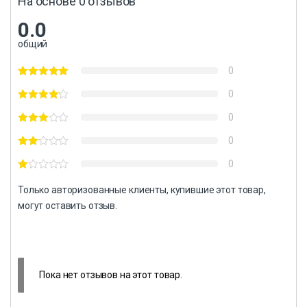
На основе 0 отзывов
0.0
общий
0
0
0
0
0
Только авторизованные клиенты, купившие этот товар,
могут оставить отзыв.
Пока нет отзывов на этот товар.