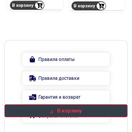
В корзину
В корзину
Правила оплаты
Правила доставки
Гарантия и возврат
В корзину
Бонусная система