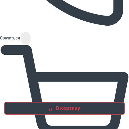
Связаться
В корзину