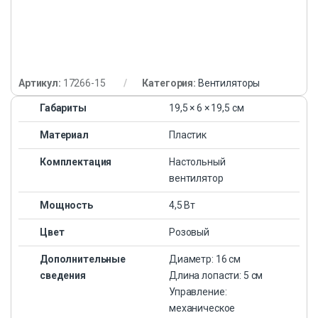
Артикул:
17266-15
Категория:
Вентиляторы
Габариты
19,5 × 6 × 19,5 см
Материал
Пластик
Комплектация
Настольный
вентилятор
Мощность
4,5 Вт
Цвет
Розовый
Дополнительные
Диаметр: 16 см
сведения
Длина лопасти: 5 см
Управление:
механическое