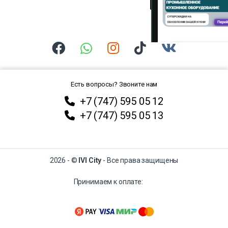
Есть вопросы? Звоните нам
+7 (747) 595 05 12
+7 (747) 595 05 13
2026 - ©
IVI City
- Все права защищены
Принимаем к оплате: