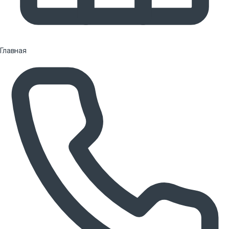
Главная