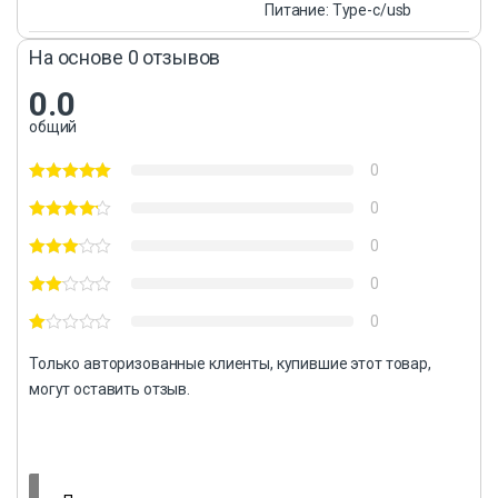
Питание: Type-c/usb
На основе 0 отзывов
0.0
общий
0
0
0
0
0
Только авторизованные клиенты, купившие этот товар,
могут оставить отзыв.