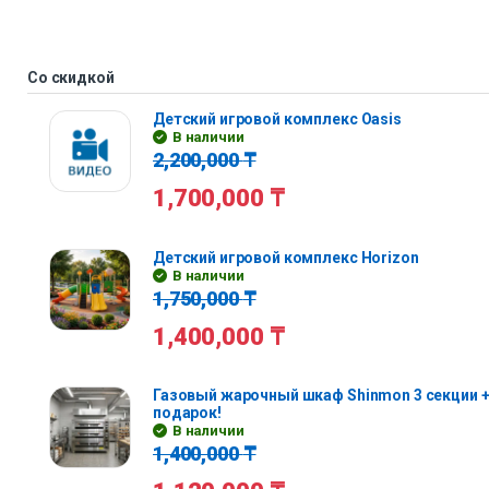
Со скидкой
Детский игровой комплекс Oasis
В наличии
2,200,000
₸
1,700,000
₸
Детский игровой комплекс Horizon
В наличии
1,750,000
₸
1,400,000
₸
Газовый жарочный шкаф Shinmon 3 секции +
подарок!
В наличии
1,400,000
₸