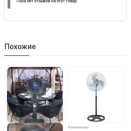
Пока нет отзывов на этот товар.
Похожие
Вентиляторы