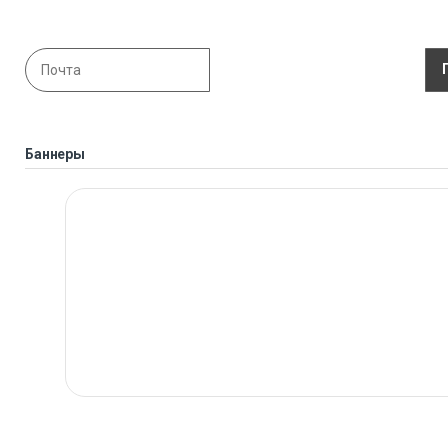
Баннеры