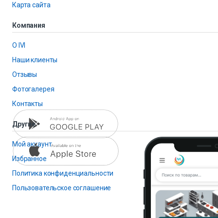
Карта сайта
Компания
О IVI
Наши клиенты
Отзывы
Фотогалерея
Контакты
Другие
Мой аккаунт
Избранное
Политика конфиденциальности
Пользовательское соглашение