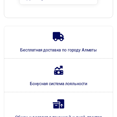
Бесплатная доставка по городу Алматы
Бонусная система лояльности