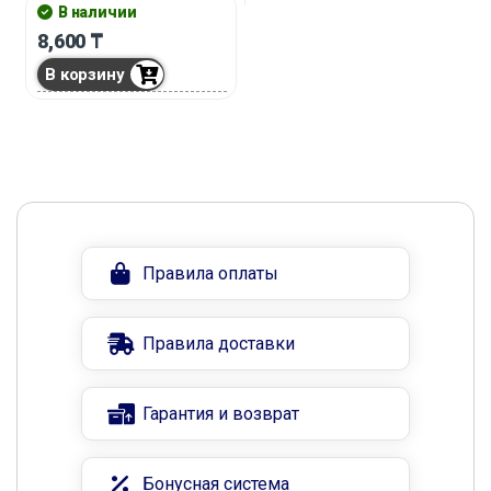
В наличии
8,600
₸
В корзину
Правила оплаты
Правила доставки
Гарантия и возврат
Бонусная система