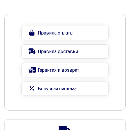
Правила оплаты
Правила доставки
Гарантия и возврат
Бонусная система