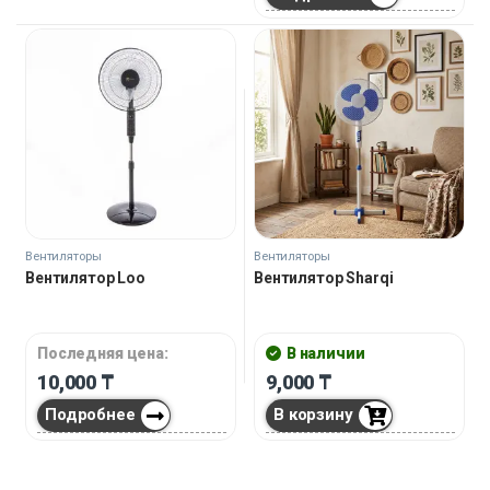
Вентиляторы
Вентиляторы
Вентилятор Loo
Вентилятор Sharqi
Последняя цена:
В наличии
10,000
₸
9,000
₸
Подробнее
В корзину