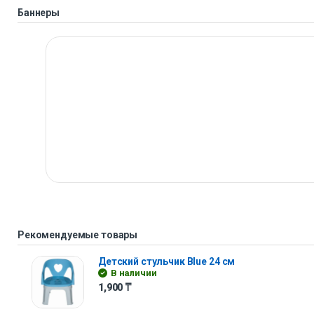
Баннеры
Рекомендуемые товары
Детский стульчик Blue 24 см
В наличии
1,900
₸