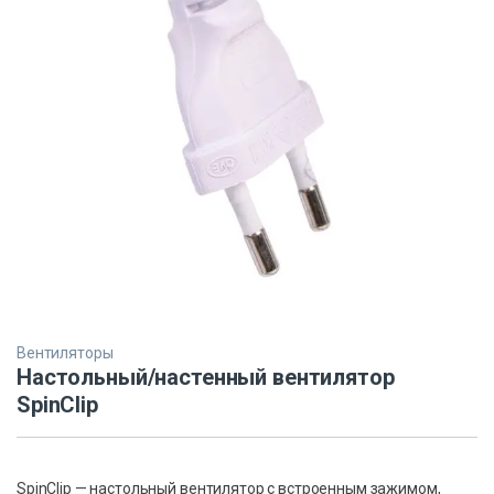
Вентиляторы
Настольный/настенный вентилятор
SpinClip
SpinClip — настольный вентилятор с встроенным зажимом,