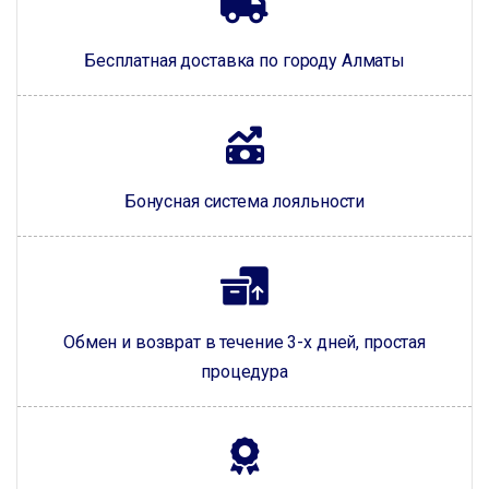
Бесплатная доставка по городу Алматы
Бонусная система лояльности
Обмен и возврат в течение 3-х дней, простая
процедура