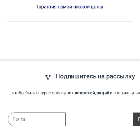
Гарантия самой низкой цены
Подпишитесь на рассылку
...чтобы быть в курсе последних
новостей
,
акций
и специальны