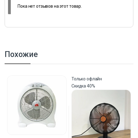
Пока нет отзывов на этот товар.
Похожие
Только офлайн
Скидка
40%