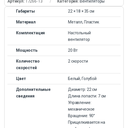
Артикул:
17266-13
Категория:
Вентиляторы
Габариты
22 × 18 × 35 см
Материал
Металл, Пластик
Комплектация
Настольный
вентилятор
Мощность
20 Вт
Количество
2 скорости
скоростей
Цвет
Белый, Голубой
Дополнительные
Диаметр: 22 см
сведения
Длина лопасти: 7 см
Управление:
механическое
Вращение: 90°
Прищелкивается на