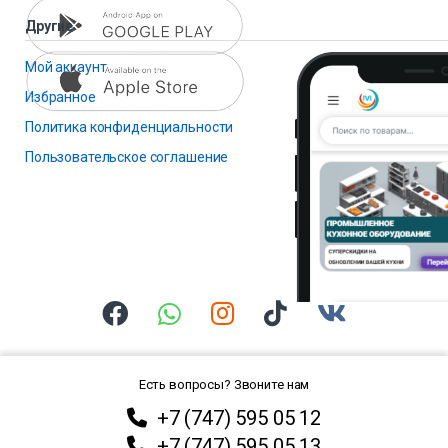
Другие
Мой аккаунт
Избранное
Политика конфиденциальности
Пользовательское соглашение
Есть вопросы? Звоните нам
+7 (747) 595 05 12
+7 (747) 595 05 13