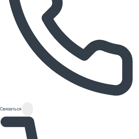
Связаться