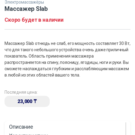
Электромассажёры
Массажер Slab
Скоро будет в наличии
Массажер Slab отнюдь не слаб, его мощность составляет 30 Вт,
что для такого небольшого устройства очень даже приличный
показатель. Область применения массажера
распространяется на спину, поясницу, ягодицы, ноги и руки. Вы
сможете наслаждаться глубоким и расслабляющим массажем
в любой из этих областей вашего тела.
Последняя цена:
23,000
₸
Описание