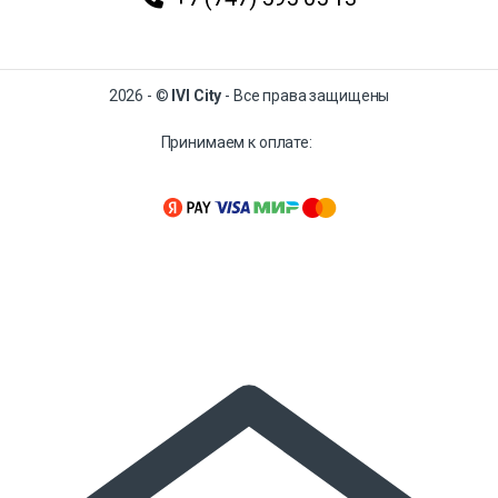
2026 - ©
IVI City
- Все права защищены
Принимаем к оплате: