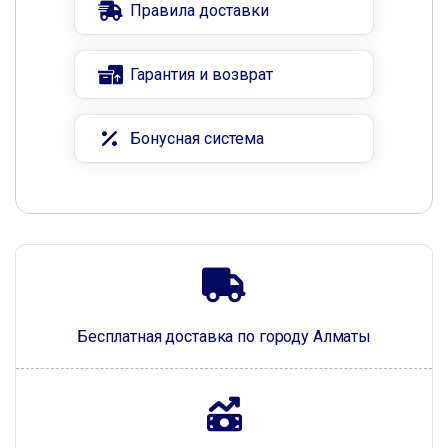
Правила доставки
Гарантия и возврат
Бонусная система
Бесплатная доставка по городу Алматы