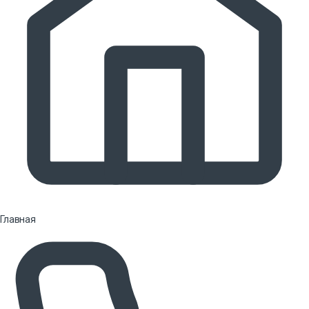
Главная