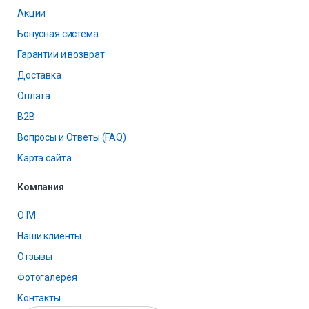
Акции
Бонусная система
Гарантии и возврат
Доставка
Оплата
B2B
Вопросы и Ответы (FAQ)
Карта сайта
Компания
О IVI
Наши клиенты
Отзывы
Фотогалерея
Контакты