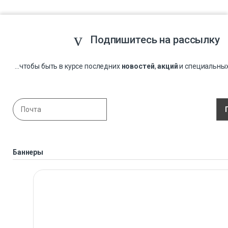
Подпишитесь на рассылку
...чтобы быть в курсе последних
новостей
,
акций
и специальны
Баннеры