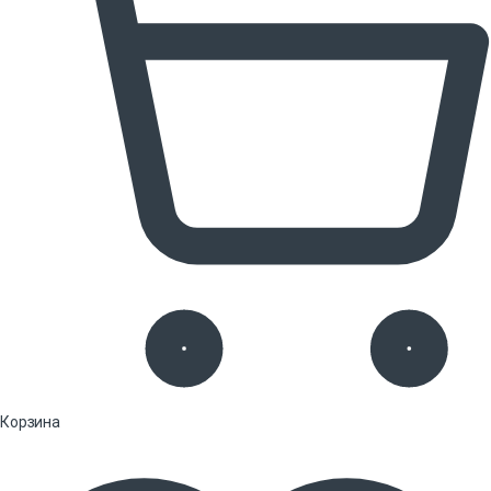
Корзина