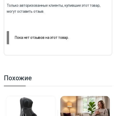
Только авторизованные клиенты, купившие этот товар,
могут оставить отзыв.
Пока нет отзывов на этот товар.
Похожие