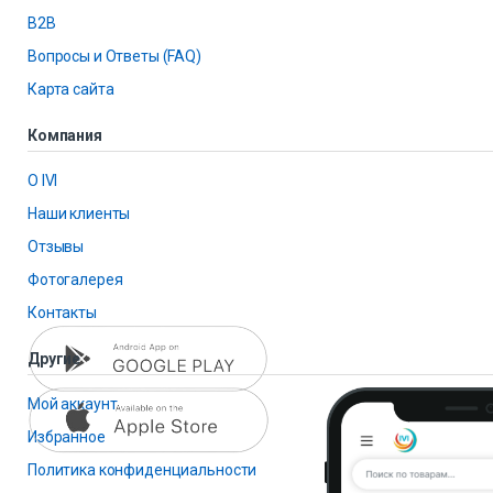
B2B
Вопросы и Ответы (FAQ)
Карта сайта
Компания
О IVI
Наши клиенты
Отзывы
Фотогалерея
Контакты
Другие
Мой аккаунт
Избранное
Политика конфиденциальности