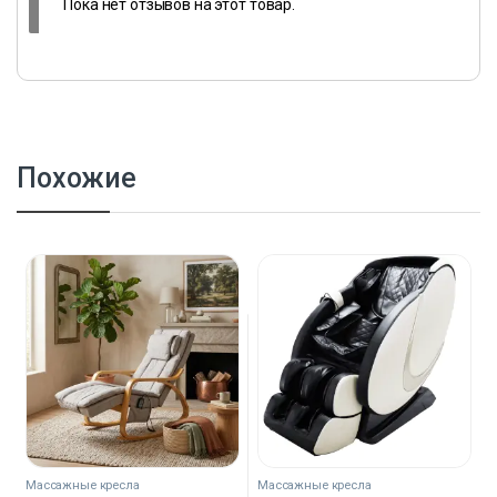
Пока нет отзывов на этот товар.
Похожие
Массажные кресла
Массажные кресла