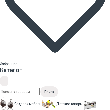
Избранное
Каталог
Поиск
Садовая мебель
Детские товары