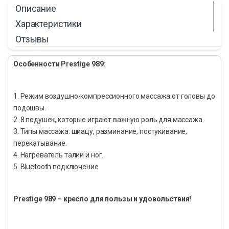
Описание
Характеристики
Отзывы
Особенности Prestige 989:
1. Режим воздушно-компрессионного массажа от головы до
подошвы.
2. 8 подушек, которые играют важную роль для массажа.
3. Типы массажа: шиацу, разминание, постукивание,
перекатывание.
4. Нагреватель талии и ног.
5. Bluetooth подключение
Prestige 989 – кресло для пользы и удовольствия!