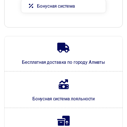
Бонусная система
Бесплатная доставка по городу Алматы
Бонусная система лояльности