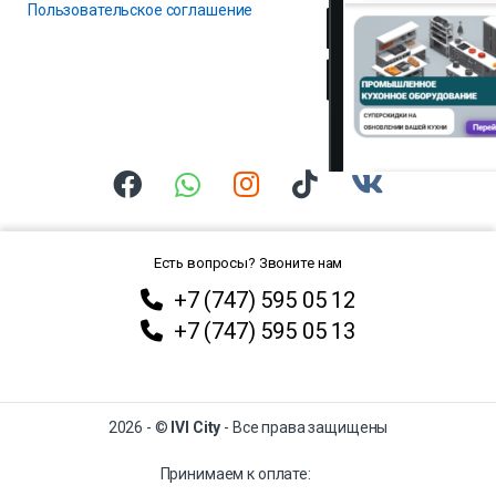
Пользовательское соглашение
Есть вопросы? Звоните нам
+7 (747) 595 05 12
+7 (747) 595 05 13
2026 - ©
IVI City
- Все права защищены
Принимаем к оплате: