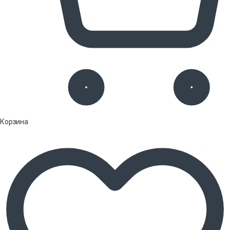
Корзина