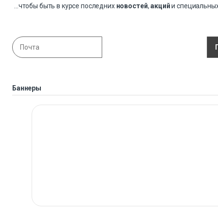
...чтобы быть в курсе последних
новостей
,
акций
и специальны
Баннеры