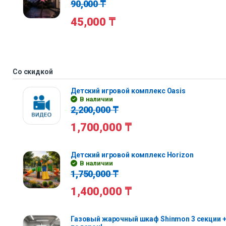
90,000
₸
45,000
₸
Со скидкой
Детский игровой комплекс Oasis
В наличии
2,200,000
₸
1,700,000
₸
Детский игровой комплекс Horizon
В наличии
1,750,000
₸
1,400,000
₸
Газовый жарочный шкаф Shinmon 3 секции +