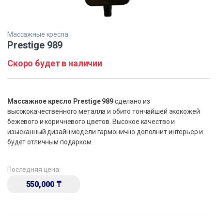
Массажные кресла
Prestige 989
Скоро будет в наличии
Массажное кресло
Prestige 989
сделано из
высококачественного металла и обито тончайшей экокожей
бежевого и коричневого цветов. Высокое качество и
изысканный дизайн модели гармонично дополнит интерьер и
будет отличным подарком.
Последняя цена:
550,000
₸