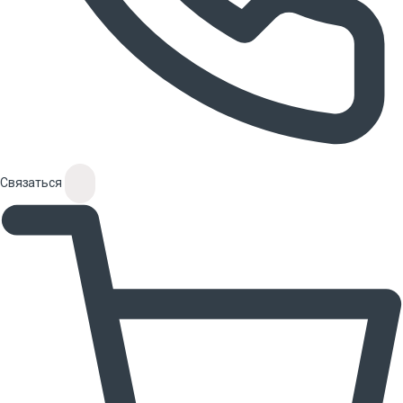
Связаться