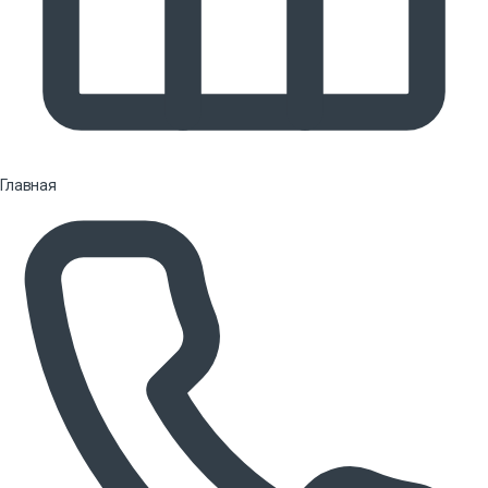
Главная