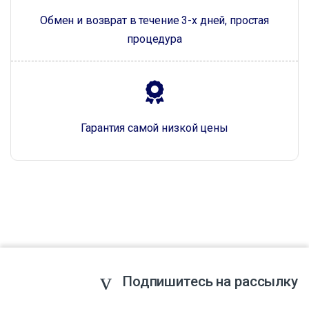
Обмен и возврат в течение 3-х дней, простая
процедура
Гарантия самой низкой цены
Подпишитесь на рассылку