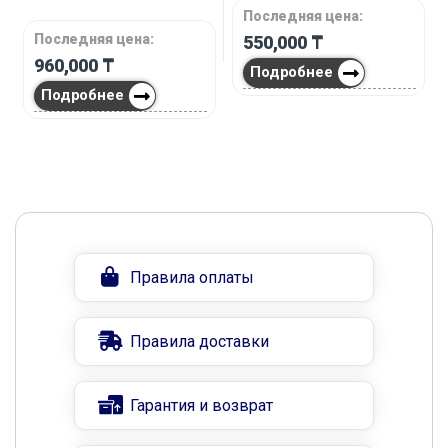
Последняя цена:
Последняя цена:
550,000
₸
960,000
₸
Подробнее
Подробнее
Правила оплаты
Правила доставки
Гарантия и возврат