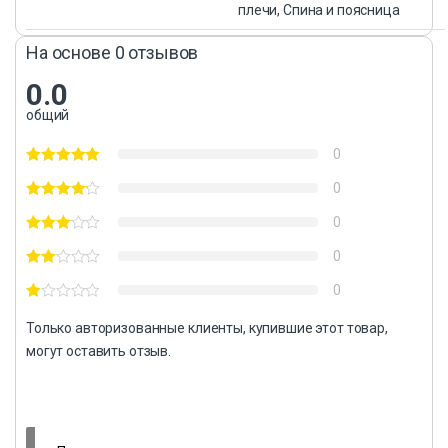
плечи, Спина и поясница
На основе 0 отзывов
0.0
общий
0
0
0
0
0
Только авторизованные клиенты, купившие этот товар,
могут оставить отзыв.