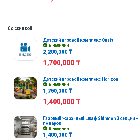
Со скидкой
Детский игровой комплекс Oasis
В наличии
2,200,000
₸
1,700,000
₸
Детский игровой комплекс Horizon
В наличии
1,750,000
₸
1,400,000
₸
Газовый жарочный шкаф Shinmon 3 секции +
подарок!
В наличии
1,400,000
₸