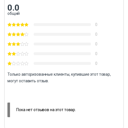
0.0
общий
0
0
0
0
0
Только авторизованные клиенты, купившие этот товар,
могут оставить отзыв.
Пока нет отзывов на этот товар.