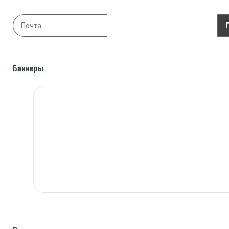
Баннеры