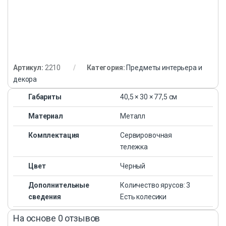
Артикул:
2210
Категория:
Предметы интерьера и
декора
Габариты
40,5 × 30 × 77,5 см
Материал
Металл
Комплектация
Сервировочная
тележка
Цвет
Черный
Дополнительные
Количество ярусов: 3
сведения
Есть колесики
На основе 0 отзывов