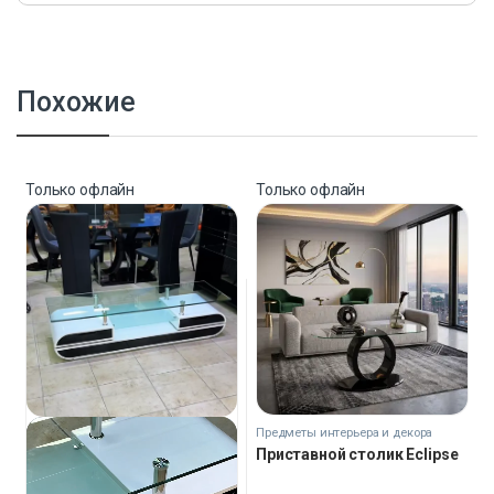
Похожие
Только офлайн
Только офлайн
Предметы интерьера и декора
Приставной столик Eclipse