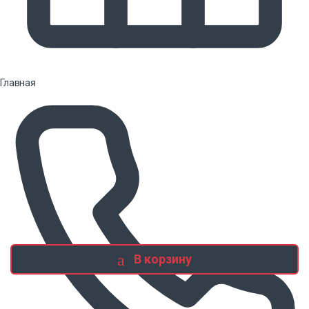
Главная
В корзину