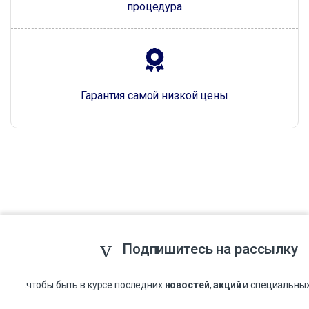
процедура
Гарантия самой низкой цены
Подпишитесь на рассылку
...чтобы быть в курсе последних
новостей
,
акций
и специальны