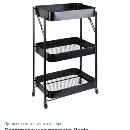
Предметы интерьера и декора