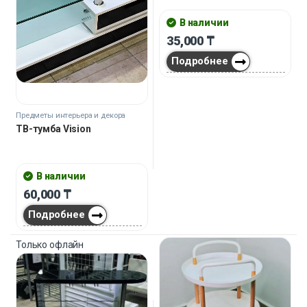
В наличии
35,000
₸
Подробнее
Предметы интерьера и декора
ТВ-тумба Vision
В наличии
60,000
₸
Подробнее
Только офлайн