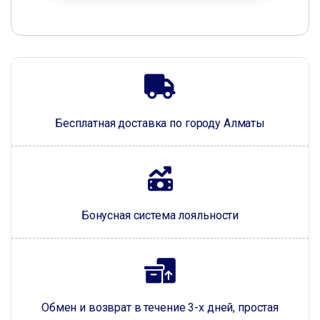
Бесплатная доставка по городу Алматы
Бонусная система лояльности
Обмен и возврат в течение 3-х дней, простая