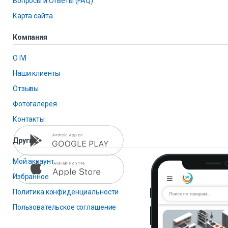
Вопросы и Ответы (FAQ)
Карта сайта
Компания
О IVI
Наши клиенты
Отзывы
Фотогалерея
Контакты
Другие
Мой аккаунт
Избранное
Политика конфиденциальности
Пользовательское соглашение