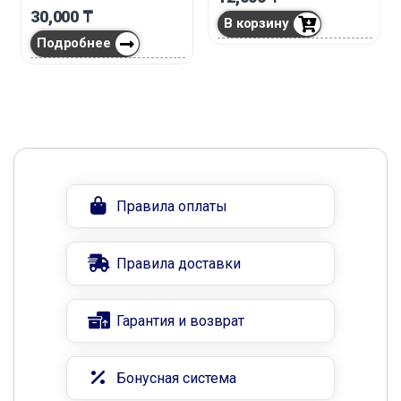
30,000
₸
В корзину
Подробнее
Правила оплаты
Правила доставки
Гарантия и возврат
Бонусная система