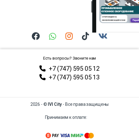
Есть вопросы? Звоните нам
+7 (747) 595 05 12
+7 (747) 595 05 13
2026 - ©
IVI City
- Все права защищены
Принимаем к оплате: