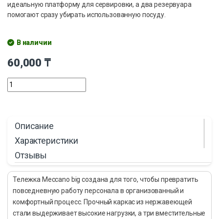
идеальную платформу для сервировки, а два резервуара
помогают сразу убирать использованную посуду.
В наличии
60,000
₸
Описание
Характеристики
Отзывы
Тележка Meccano big создана для того, чтобы превратить
повседневную работу персонала в организованный и
комфортный процесс. Прочный каркас из нержавеющей
стали выдерживает высокие нагрузки, а три вместительные