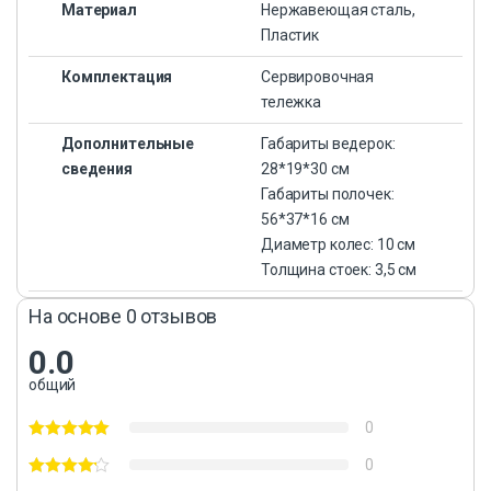
Материал
Нержавеющая сталь,
Пластик
Комплектация
Сервировочная
тележка
Дополнительные
Габариты ведерок:
сведения
28*19*30 см
Габариты полочек:
56*37*16 см
Диаметр колес: 10 см
Толщина стоек: 3,5 см
На основе 0 отзывов
0.0
общий
0
0