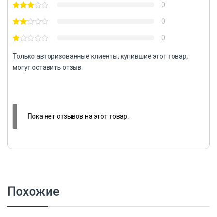
0
0
0
Только авторизованные клиенты, купившие этот товар,
могут оставить отзыв.
Пока нет отзывов на этот товар.
Похожие