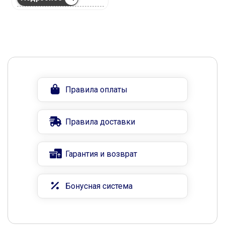
Правила оплаты
Правила доставки
Гарантия и возврат
Бонусная система