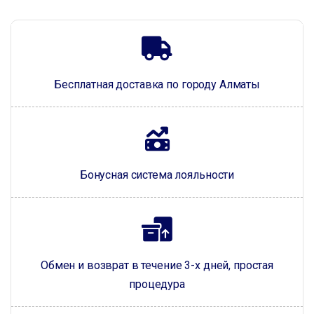
Бесплатная доставка по городу Алматы
Бонусная система лояльности
Обмен и возврат в течение 3-х дней, простая
процедура