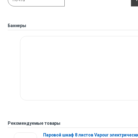
Баннеры
Рекомендуемые товары
Паровой шкаф 8 листов Vapour электрическ