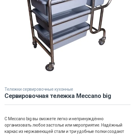
Тележки сервировочные кухонные
Сервировочная тележка Meccano big
С Meccano big вы сможете легко и непринуждённо
организовать любое застолье или мероприятие. Надёжный
каркас из нержавеющей стали и три удобные полки создают