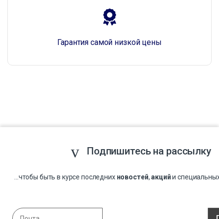
Гарантия самой низкой цены
Подпишитесь на рассылку
...чтобы быть в курсе последних
новостей
,
акций
и специальны