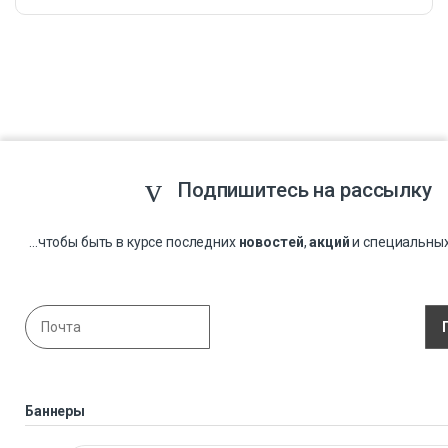
Подпишитесь на рассылку
...чтобы быть в курсе последних
новостей
,
акций
и специальны
Баннеры