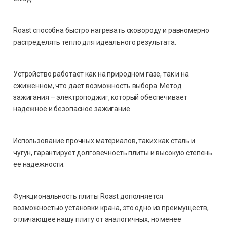
Roast способна быстро нагревать сковороду и равномерно
распределять тепло для идеального результата.
Устройство работает как на природном газе, так и на
сжиженном, что дает возможность выбора. Метод
зажигания – электроподжиг, который обеспечивает
надежное и безопасное зажигание.
Использование прочных материалов, таких как сталь и
чугун, гарантирует долговечность плиты и высокую степень
ее надежности.
Функциональность плиты Roast дополняется
возможностью установки крана, это одно из преимуществ,
отличающее нашу плиту от аналогичных, но менее