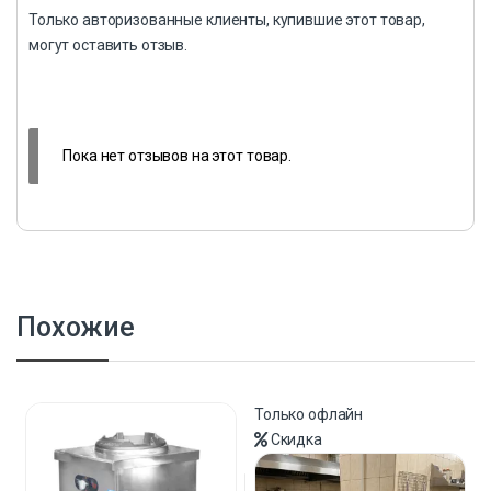
Только авторизованные клиенты, купившие этот товар,
могут оставить отзыв.
Пока нет отзывов на этот товар.
Похожие
Только офлайн
Скидка