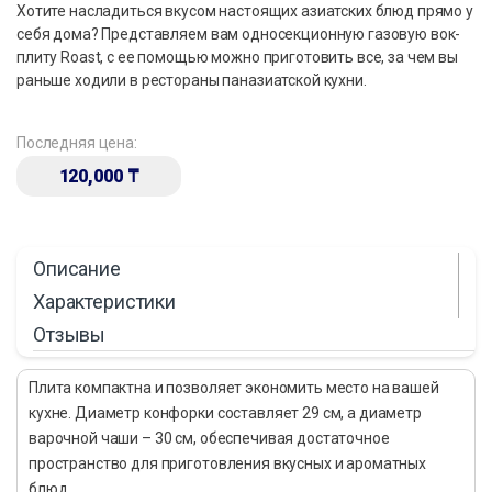
Хотите насладиться вкусом настоящих азиатских блюд прямо у
себя дома? Представляем вам односекционную газовую вок-
плиту Roast, с ее помощью можно приготовить все, за чем вы
раньше ходили в рестораны паназиатской кухни.
Последняя цена:
120,000
₸
Описание
Характеристики
Отзывы
Плита компактна и позволяет экономить место на вашей
кухне. Диаметр конфорки составляет 29 см, а диаметр
варочной чаши – 30 см, обеспечивая достаточное
пространство для приготовления вкусных и ароматных
блюд.