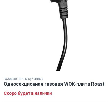
Газовые плиты кухонные
Односекционная газовая WOK-плита Roast
Скоро будет в наличии