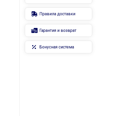
Правила доставки
Гарантия и возврат
Бонусная система