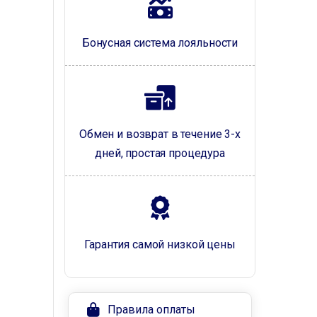
Бонусная система лояльности
Обмен и возврат в течение 3-х
дней, простая процедура
Гарантия самой низкой цены
Правила оплаты