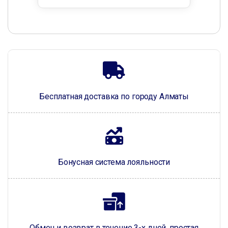
Бесплатная доставка по городу Алматы
Бонусная система лояльности
Обмен и возврат в течение 3-х дней, простая