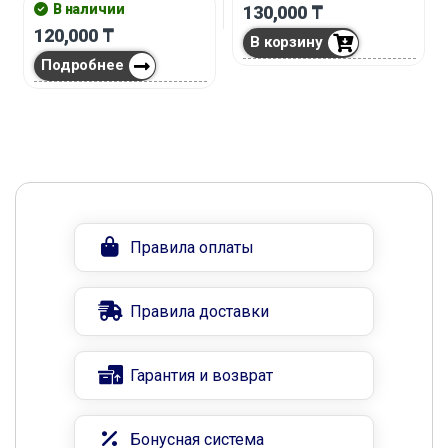
В наличии
130,000
₸
120,000
₸
В корзину
Подробнее
Правила оплаты
Правила доставки
Гарантия и возврат
Бонусная система