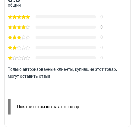
общий
0
0
0
0
0
Только авторизованные клиенты, купившие этот товар,
могут оставить отзыв.
Пока нет отзывов на этот товар.