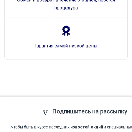
процедура
Гарантия самой низкой цены
Подпишитесь на рассылку
...чтобы быть в курсе последних
новостей
,
акций
и специальны