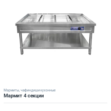
Мармиты, чафиндиши кухонные
Мармит 4 секции