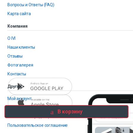
Вопросы и Ответы (FAQ)
Карта сайта
Компания
О IVI
Наши клиенты
Отзывы
Фотогалерея
Контакты
Другие
Мой аккаунт
Избранное
В корзину
Политика конфиденциальности
Пользовательское соглашение