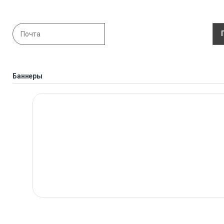
Баннеры