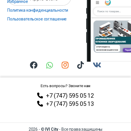
Избранное
Политика конфиденциальности
Пользовательское соглашение
Есть вопросы? Звоните нам
+7 (747) 595 05 12
+7 (747) 595 05 13
2026 - ©
IVI City
- Все права защищены