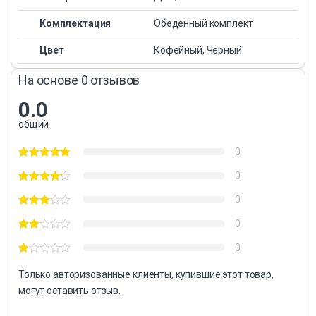
Комплектация
Обеденный комплект
Цвет
Кофейный, Черный
На основе 0 отзывов
0.0
общий
0
0
0
0
0
Только авторизованные клиенты, купившие этот товар,
могут оставить отзыв.