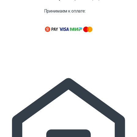
Принимаем к оплате: