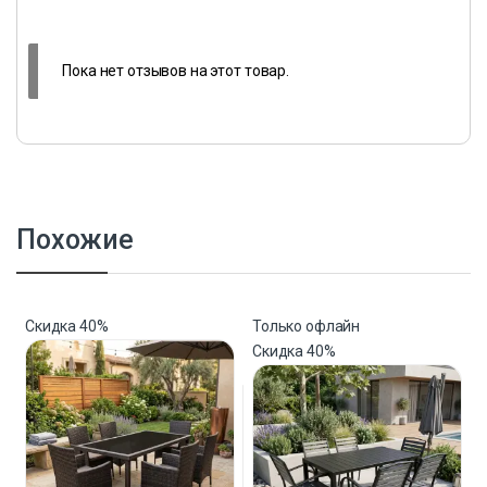
Пока нет отзывов на этот товар.
Похожие
Скидка
40%
Только офлайн
Скидка
40%