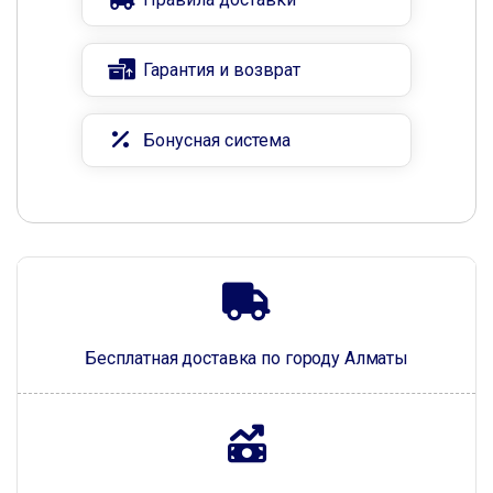
Гарантия и возврат
Бонусная система
Бесплатная доставка по городу Алматы