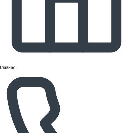
Главная