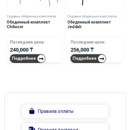
Садовые обеденные комплекты
Садовые обеденные комплекты
Обеденный комплект
Обеденный комплект
Chikusei
Jeddah
Последняя цена:
Последняя цена:
240,000
₸
256,000
₸
Подробнее
Подробнее
Правила оплаты
Правила доставки