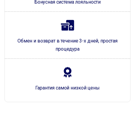
Бонусная система лояльности
Обмен и возврат в течение 3-х дней, простая
процедура
Гарантия самой низкой цены