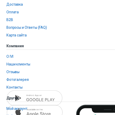
Доставка
Оплата
B2B
Вопросы и Ответы (FAQ)
Карта сайта
Компания
О IVI
Наши клиенты
Отзывы
Фотогалерея
Контакты
Другие
Мой аккаунт