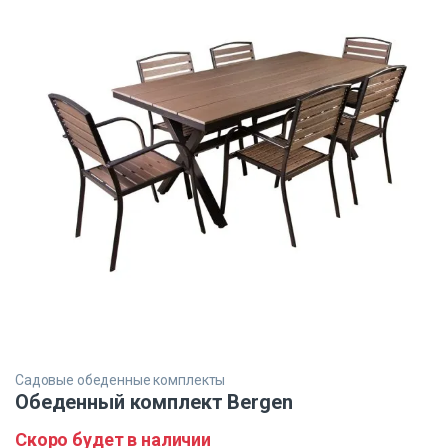
Садовые обеденные комплекты
Обеденный комплект Bergen
Скоро будет в наличии