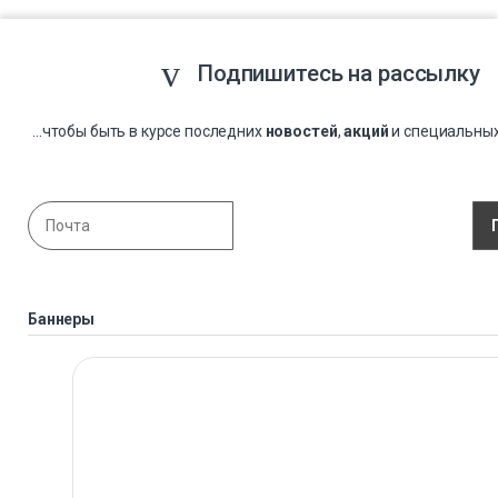
Подпишитесь на рассылку
...чтобы быть в курсе последних
новостей
,
акций
и специальны
Баннеры