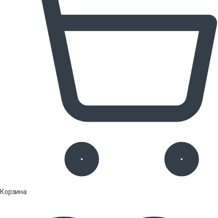
Корзина