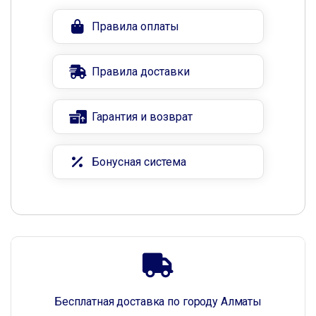
Правила оплаты
Правила доставки
Гарантия и возврат
Бонусная система
Бесплатная доставка по городу Алматы