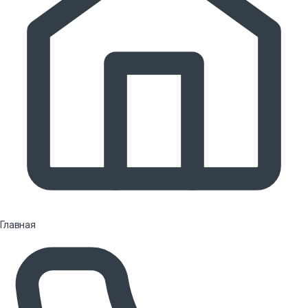
Главная