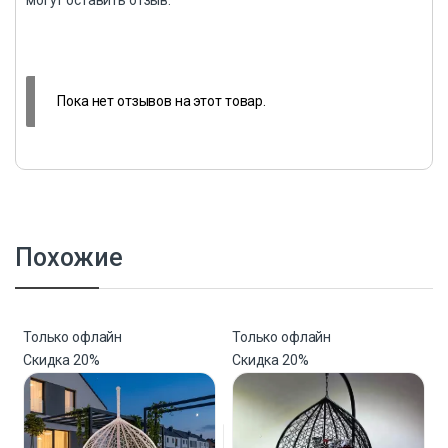
могут оставить отзыв.
Пока нет отзывов на этот товар.
Похожие
Только офлайн
Только офлайн
Скидка
20%
Скидка
20%