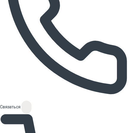
Связаться