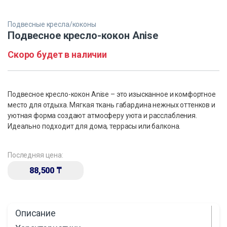
Подвесные кресла/коконы
Подвесное кресло-кокон Anise
Скоро будет в наличии
Подвесное кресло-кокон Anise – это изысканное и комфортное
место для отдыха. Мягкая ткань габардина нежных оттенков и
уютная форма создают атмосферу уюта и расслабления.
Идеально подходит для дома, террасы или балкона.
Последняя цена:
88,500
₸
Описание