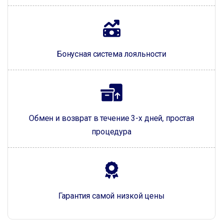
Бонусная система лояльности
Обмен и возврат в течение 3-х дней, простая
процедура
Гарантия самой низкой цены