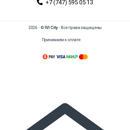
+7 (747) 595 05 13
2026 - ©
IVI City
- Все права защищены
Принимаем к оплате: