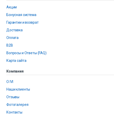
Акции
Бонусная система
Гарантии и возврат
Доставка
Оплата
B2B
Вопросы и Ответы (FAQ)
Карта сайта
Компания
О IVI
Наши клиенты
Отзывы
Фотогалерея
Контакты