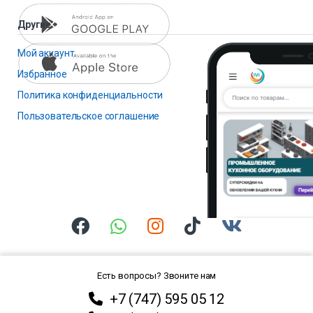
Другие
Мой аккаунт
Избранное
Политика конфиденциальности
Пользовательское соглашение
Есть вопросы? Звоните нам
+7 (747) 595 05 12