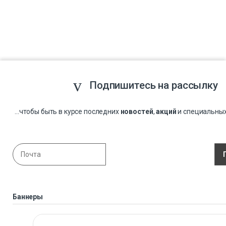
Подпишитесь на рассылку
...чтобы быть в курсе последних
новостей
,
акций
и специальны
Баннеры