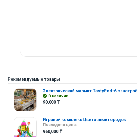
Рекомендуемые товары
Электрический мармит TastyPod-6 с гастр
В наличии
90,000
₸
Игровой комплекс Цветочный городок
Последняя цена:
960,000
₸