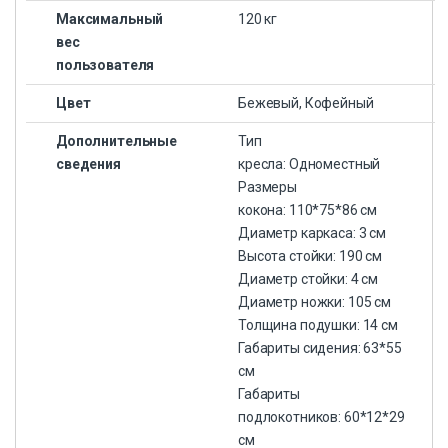
Максимальный
120 кг
вес
пользователя
Цвет
Бежевый, Кофейный
Дополнительные
Тип
сведения
кресла: Одноместный
Размеры
кокона: 110*75*86 см
Диаметр каркаса: 3 см
Высота стойки: 190 см
Диаметр стойки: 4 см
Диаметр ножки: 105 см
Толщина подушки: 14 см
Габариты сидения: 63*55
см
Габариты
подлокотников: 60*12*29
см