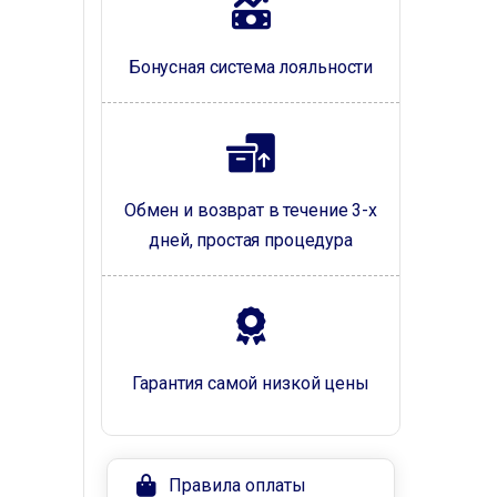
Бонусная система лояльности
Обмен и возврат в течение 3-х
дней, простая процедура
Гарантия самой низкой цены
Правила оплаты