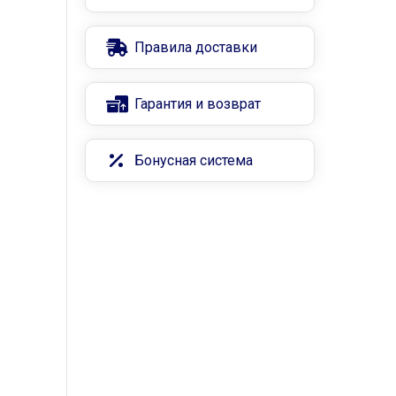
Правила доставки
Гарантия и возврат
Бонусная система