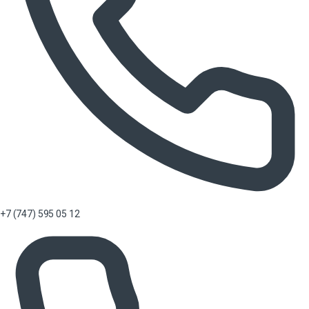
+7 (747) 595 05 12