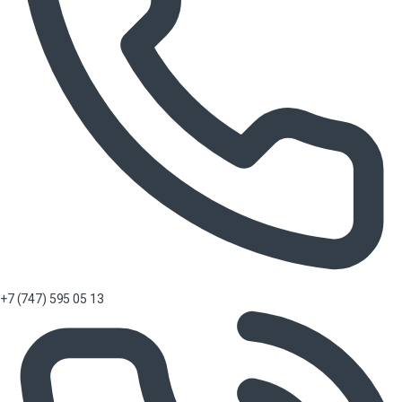
+7 (747) 595 05 13