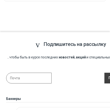
Подпишитесь на рассылку
...чтобы быть в курсе последних
новостей
,
акций
и специальны
Баннеры