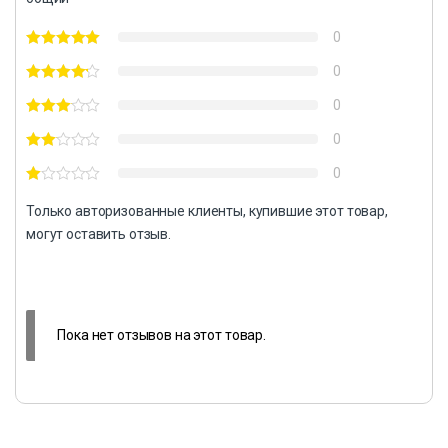
0
0
0
0
0
Только авторизованные клиенты, купившие этот товар,
могут оставить отзыв.
Пока нет отзывов на этот товар.