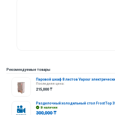
Рекомендуемые товары
Паровой шкаф 8 листов Vapour электрическ
Последняя цена:
215,000
₸
Разделочный холодильный стол FrostTop 3
В наличии
300,000
₸