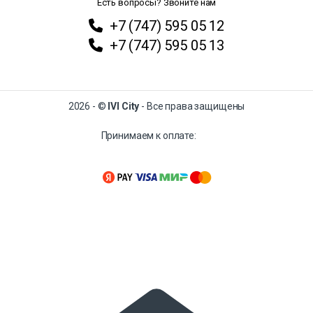
Есть вопросы? Звоните нам
+7 (747) 595 05 12
+7 (747) 595 05 13
2026 - ©
IVI City
- Все права защищены
Принимаем к оплате: