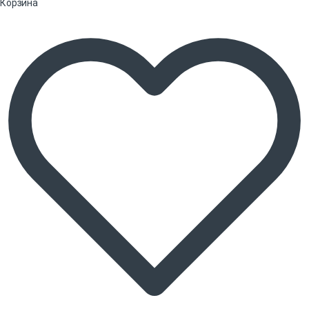
Корзина