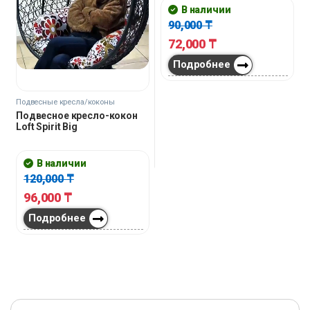
В наличии
90,000
₸
72,000
₸
Подробнее
Подвесные кресла/коконы
Подвесное кресло-кокон
Loft Spirit Big
В наличии
120,000
₸
96,000
₸
Подробнее