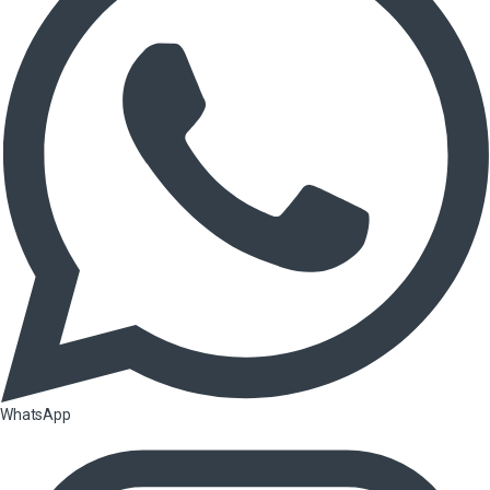
WhatsApp