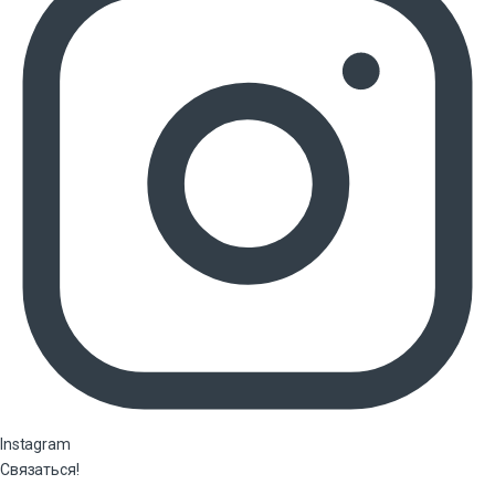
Instagram
Связаться!