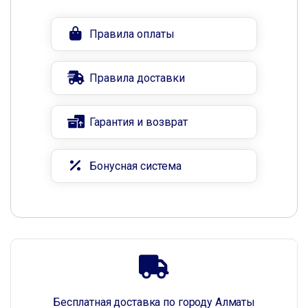
Правила оплаты
Правила доставки
Гарантия и возврат
Бонусная система
Бесплатная доставка по городу Алматы