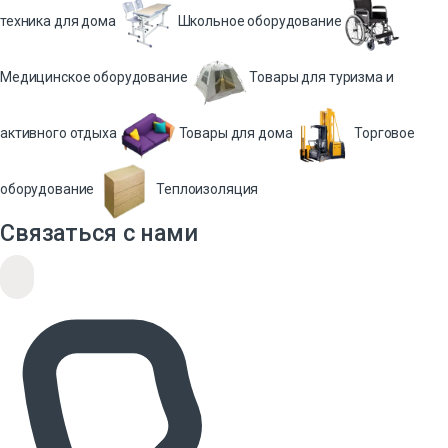
техника для дома
Школьное оборудование
Медицинское оборудование
Товары для туризма и
активного отдыха
Товары для дома
Торговое
оборудование
Теплоизоляция
Связаться с нами