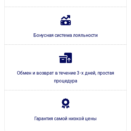
Бонусная система лояльности
Обмен и возврат в течение 3-х дней, простая
процедура
Гарантия самой низкой цены