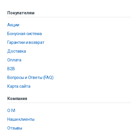
Покупателям
Акции
Бонусная система
Гарантии и возврат
Доставка
Оплата
B2B
Вопросы и Ответы (FAQ)
Карта сайта
Компания
О IVI
Наши клиенты
Отзывы