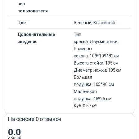
вес
пользователя
Цвет
Зеленый, Кофейный
Дополнительные
Тип
сведения
кресла: Двухместный
Размеры
кокона: 109*109*82 см
Высота стойки: 195 см
Диаметр ножки: 105 см
Большая
подушка: 105*90 см
Маленькая
подушка: 45*25 см
Куб: 0.57 м³
На основе 0 отзывов
0.0
общий