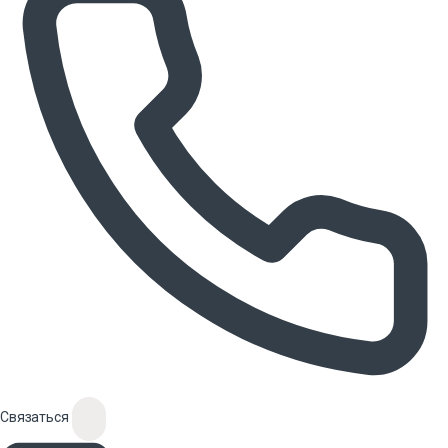
Связаться