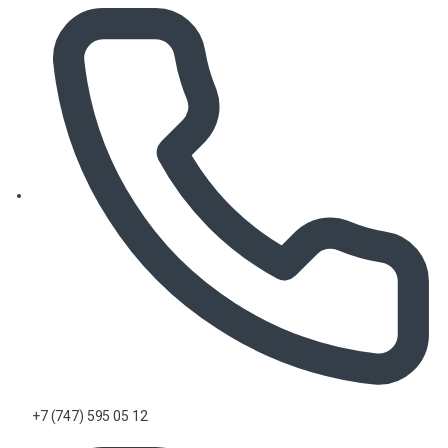
+7 (747) 595 05 12