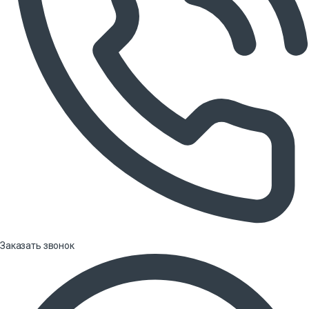
Заказать звонок