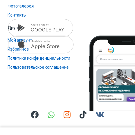
Фотогалерея
Контакты
Другие
Мой аккаунт
Избранное
Политика конфиденциальности
Пользовательское соглашение