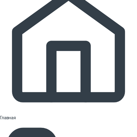
Главная