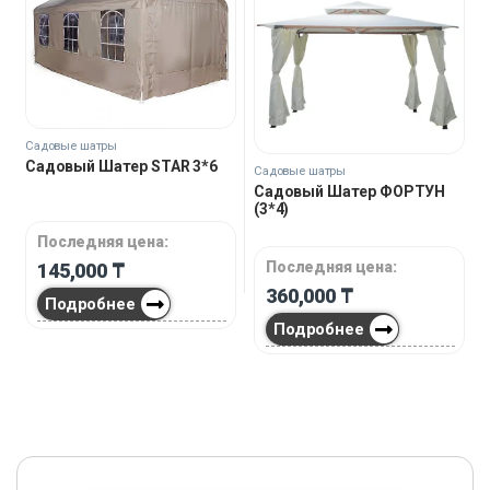
Садовые шатры
Садовый Шатер STAR 3*6
Садовые шатры
Садовый Шатер ФОРТУН
(3*4)
Последняя цена:
Последняя цена:
145,000
₸
360,000
₸
Подробнее
Подробнее