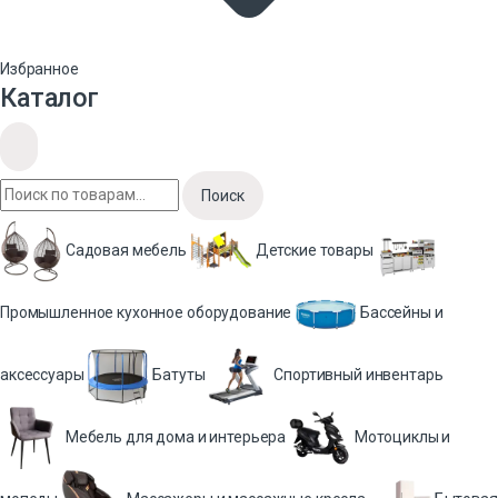
Избранное
Каталог
Поиск
Садовая мебель
Детские товары
Промышленное кухонное оборудование
Бассейны и
аксессуары
Батуты
Спортивный инвентарь
Мебель для дома и интерьера
Мотоциклы и