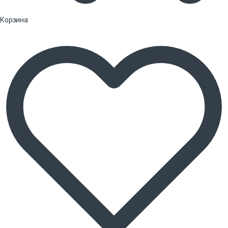
Корзина