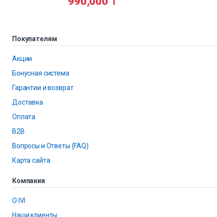
990,000
₸
Покупателям
Акции
Бонусная система
Гарантии и возврат
Доставка
Оплата
B2B
Вопросы и Ответы (FAQ)
Карта сайта
Компания
О IVI
Наши клиенты