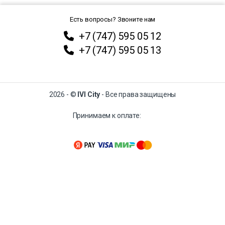
Есть вопросы? Звоните нам
+7 (747) 595 05 12
+7 (747) 595 05 13
2026 - ©
IVI City
- Все права защищены
Принимаем к оплате: