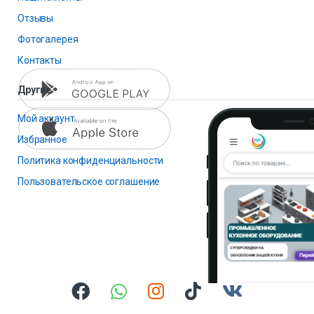
Отзывы
Фотогалерея
Контакты
Другие
Мой аккаунт
Избранное
Политика конфиденциальности
Пользовательское соглашение