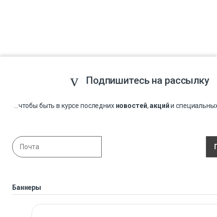
Подпишитесь на рассылку
...чтобы быть в курсе последних
новостей
,
акций
и специальны
Баннеры