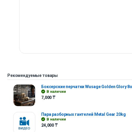
Рекомендуемые товары
Боксерские перчатки Wusage Golden Glory 8
В наличии
7,000
₸
Пара разборных гантелей Metal Gear 20kg
В наличии
24,000
₸