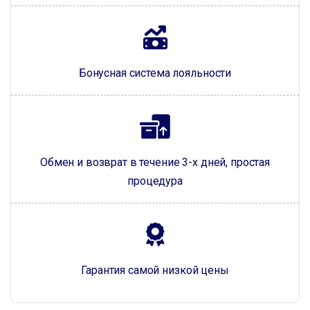
Бонусная система лояльности
Обмен и возврат в течение 3-х дней, простая
процедура
Гарантия самой низкой цены