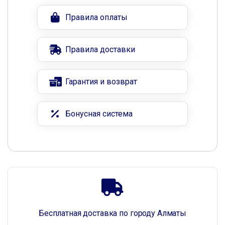
Правила оплаты
Правила доставки
Гарантия и возврат
Бонусная система
Бесплатная доставка по городу Алматы