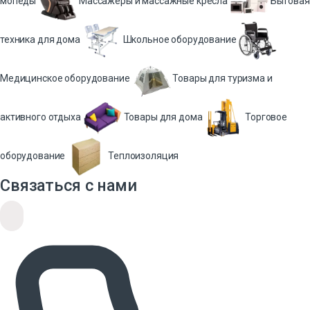
мопеды
Массажеры и массажные кресла
Бытовая
техника для дома
Школьное оборудование
Медицинское оборудование
Товары для туризма и
активного отдыха
Товары для дома
Торговое
оборудование
Теплоизоляция
Связаться с нами