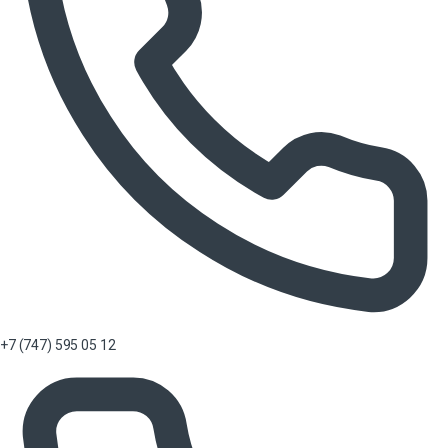
+7 (747) 595 05 12