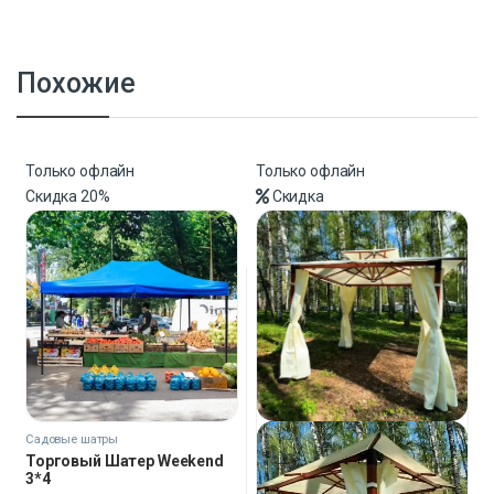
Похожие
Только офлайн
Только офлайн
Скидка
20%
Скидка
Садовые шатры
Торговый Шатер Weekend
3*4