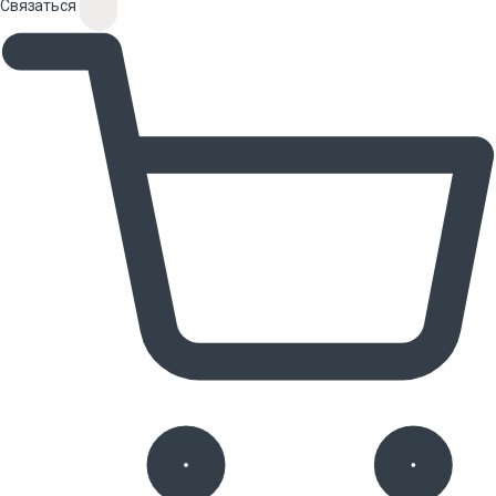
Связаться