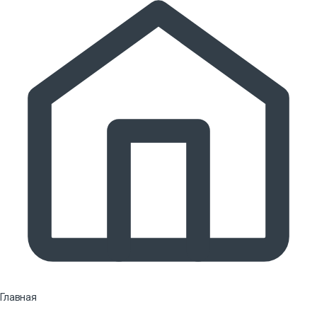
Главная