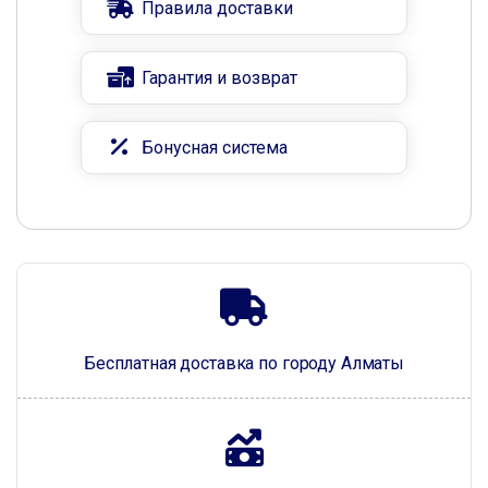
Правила доставки
Гарантия и возврат
Бонусная система
Бесплатная доставка по городу Алматы