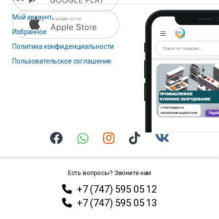
Мой аккаунт
Избранное
Политика конфиденциальности
Пользовательское соглашение
Есть вопросы? Звоните нам
+7 (747) 595 05 12
+7 (747) 595 05 13