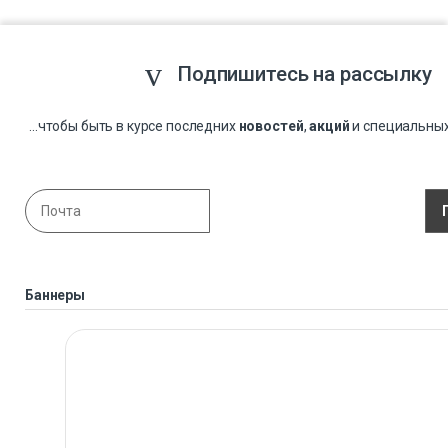
Подпишитесь на рассылку
...чтобы быть в курсе последних
новостей
,
акций
и специальны
Баннеры