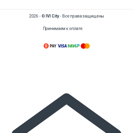
2026 - ©
IVI City
- Все права защищены
Принимаем к оплате: