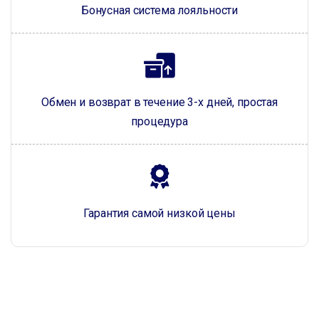
Бонусная система лояльности
Обмен и возврат в течение 3-х дней, простая
процедура
Гарантия самой низкой цены