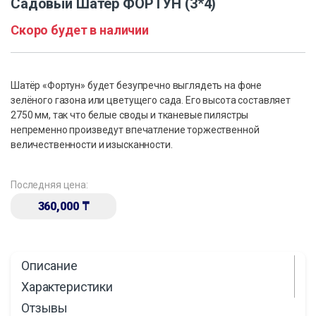
Садовый Шатер ФОРТУН (3*4)
Скоро будет в наличии
Шатёр «Фортун» будет безупречно выглядеть на фоне
зелёного газона или цветущего сада. Его высота составляет
2750 мм, так что белые своды и тканевые пилястры
непременно произведут впечатление торжественной
величественности и изысканности.
Последняя цена:
360,000
₸
Описание
Характеристики
Отзывы