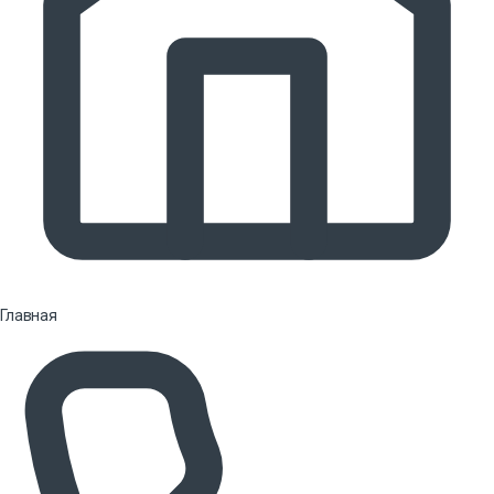
Главная