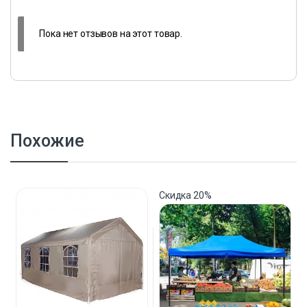
Пока нет отзывов на этот товар.
Похожие
Скидка
20%