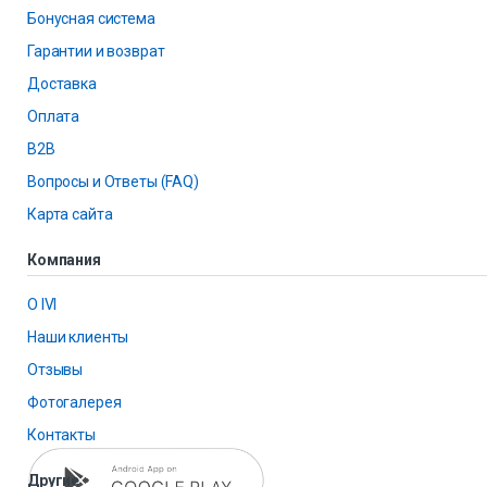
Бонусная система
Гарантии и возврат
Доставка
Оплата
B2B
Вопросы и Ответы (FAQ)
Карта сайта
Компания
О IVI
Наши клиенты
Отзывы
Фотогалерея
Контакты
Другие