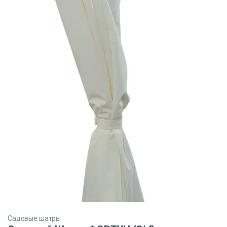
Садовые шатры