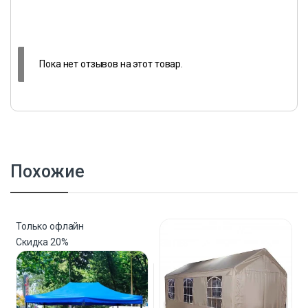
Пока нет отзывов на этот товар.
Похожие
Только офлайн
Скидка
20%