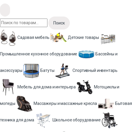
Поиск
Садовая мебель
Детские товары
Промышленное кухонное оборудование
Бассейны и
аксессуары
Батуты
Спортивный инвентарь
Мебель для дома и интерьера
Мотоциклы и
мопеды
Массажеры и массажные кресла
Бытовая
техника для дома
Школьное оборудование