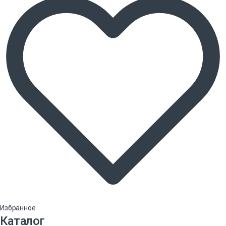
Избранное
Каталог