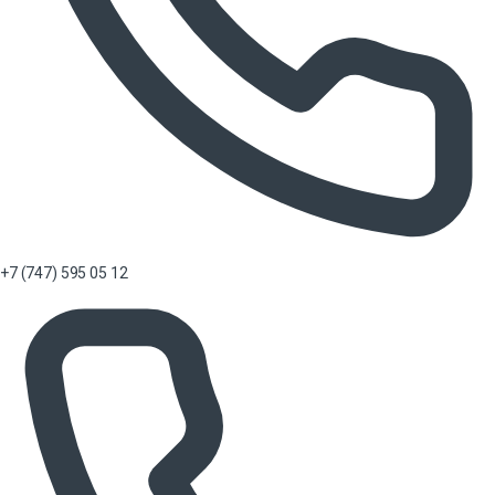
+7 (747) 595 05 12