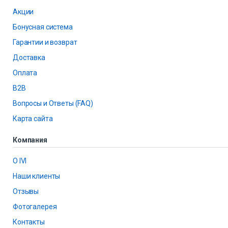
Акции
Бонусная система
Гарантии и возврат
Доставка
Оплата
B2B
Вопросы и Ответы (FAQ)
Карта сайта
Компания
О IVI
Наши клиенты
Отзывы
Фотогалерея
Контакты