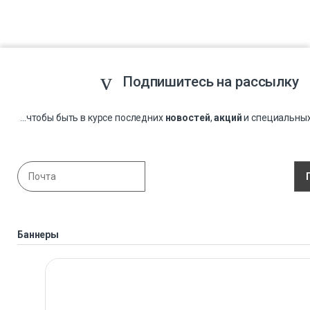
Подпишитесь на рассылку
...чтобы быть в курсе последних
новостей
,
акций
и специальны
Баннеры