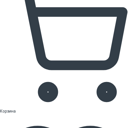
Корзина