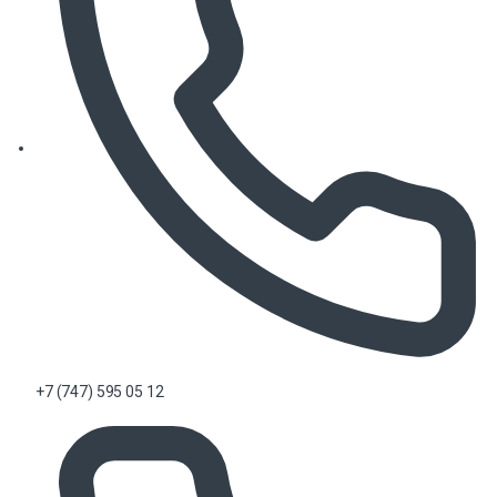
+7 (747) 595 05 12