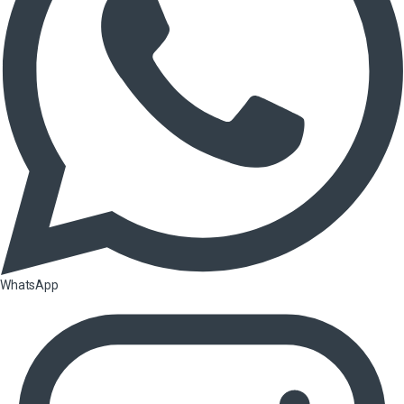
WhatsApp