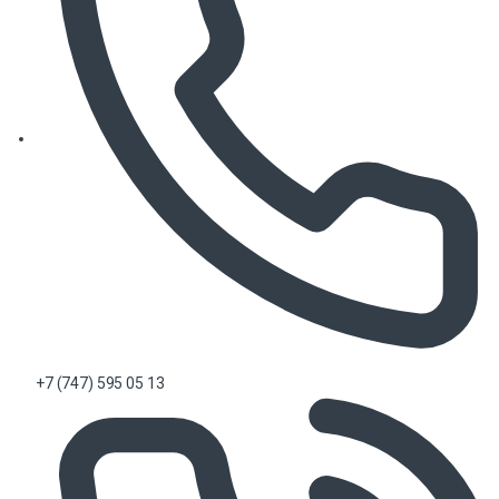
+7 (747) 595 05 13