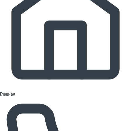
Главная