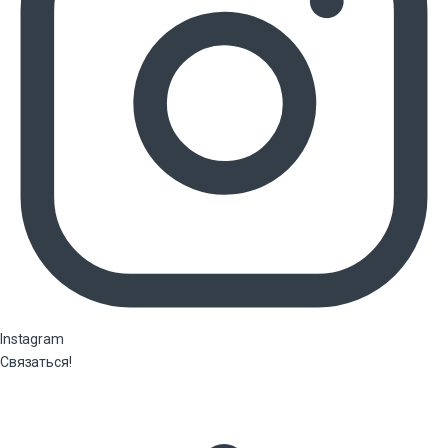
Instagram
Связаться!