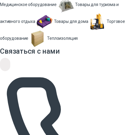
Медицинское оборудование
Товары для туризма и
активного отдыха
Товары для дома
Торговое
оборудование
Теплоизоляция
Связаться с нами