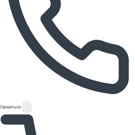
Связаться