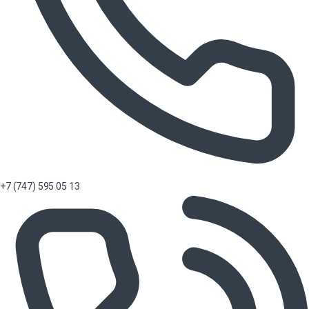
+7 (747) 595 05 13