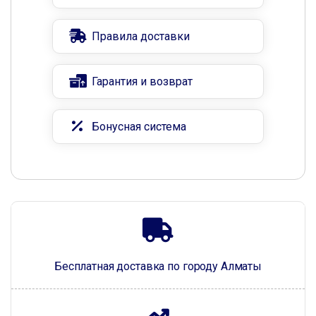
Правила доставки
Гарантия и возврат
Бонусная система
Бесплатная доставка по городу Алматы