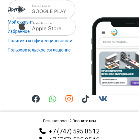
Другие
Мой аккаунт
Избранное
Политика конфиденциальности
Пользовательское соглашение
Есть вопросы? Звоните нам
+7 (747) 595 05 12