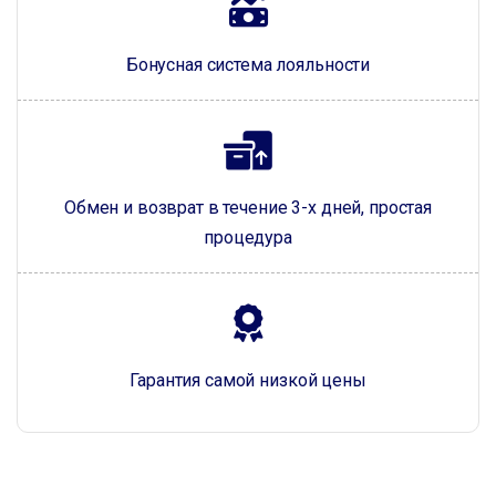
Бонусная система лояльности
Обмен и возврат в течение 3-х дней, простая
процедура
Гарантия самой низкой цены