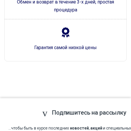
Обмен и возврат в течение 3-х дней, простая
процедура
Гарантия самой низкой цены
Подпишитесь на рассылку
...чтобы быть в курсе последних
новостей
,
акций
и специальны