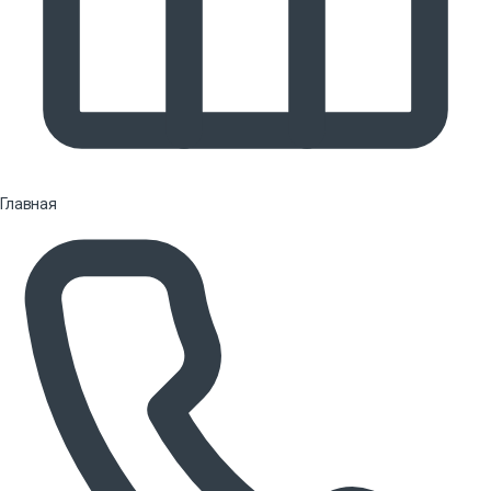
Главная