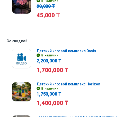
В наличии
90,000
₸
45,000
₸
Со скидкой
Детский игровой комплекс Oasis
В наличии
2,200,000
₸
1,700,000
₸
Детский игровой комплекс Horizon
В наличии
1,750,000
₸
1,400,000
₸