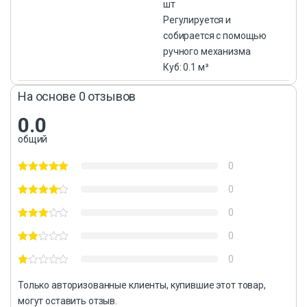
шт
Регулируется и
собирается с помощью
ручного механизма
Куб: 0.1 м³
На основе 0 отзывов
0.0
общий
0
0
0
0
0
Только авторизованные клиенты, купившие этот товар,
могут оставить отзыв.