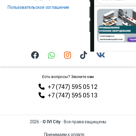
Пользовательское соглашение
Есть вопросы? Звоните нам
+7 (747) 595 05 12
+7 (747) 595 05 13
2026 - ©
IVI City
- Все права защищены
Принимаем к оплате: