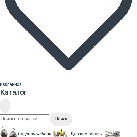
Избранное
Каталог
Поиск
Садовая мебель
Детские товары