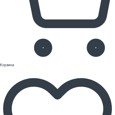
Корзина