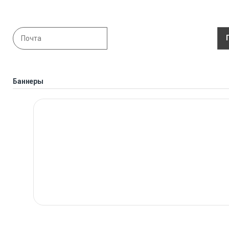
Баннеры