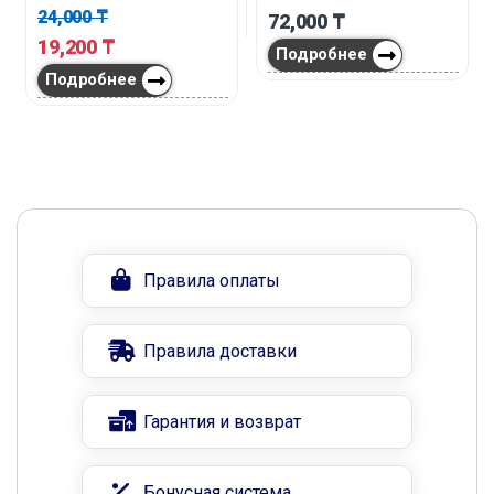
24,000
₸
72,000
₸
19,200
₸
Подробнее
Подробнее
Правила оплаты
Правила доставки
Гарантия и возврат
Бонусная система