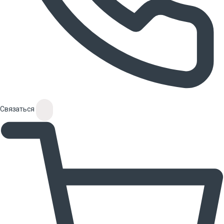
Связаться