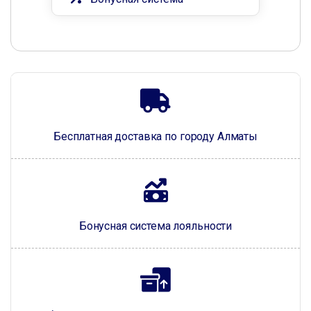
Бесплатная доставка по городу Алматы
Бонусная система лояльности