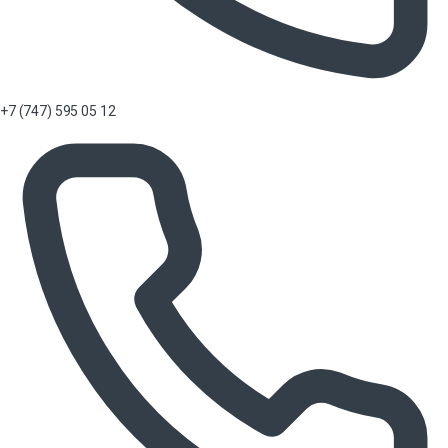
+7 (747) 595 05 12