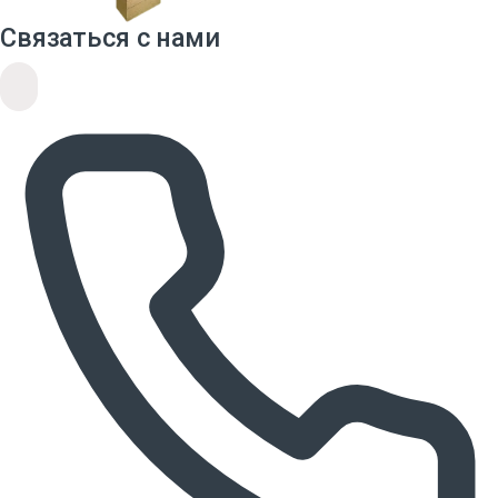
Связаться с нами