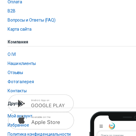
Оплата
B2B
Вопросы и Ответы (FAQ)
Карта сайта
Компания
О IVI
Наши клиенты
Отзывы
Фотогалерея
Контакты
Другие
Мой аккаунт
Избранное
Политика конфиденциальности