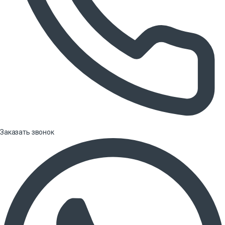
Заказать звонок