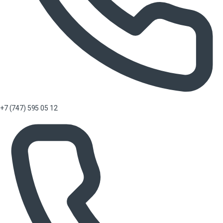
+7 (747) 595 05 12