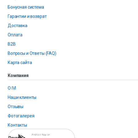
Бонусная система
Гарантии и возврат
Доставка
Оплата
B2B
Вопросы и Ответы (FAQ)
Карта сайта
Компания
О IVI
Наши клиенты
Отзывы
Фотогалерея
Контакты
Другие