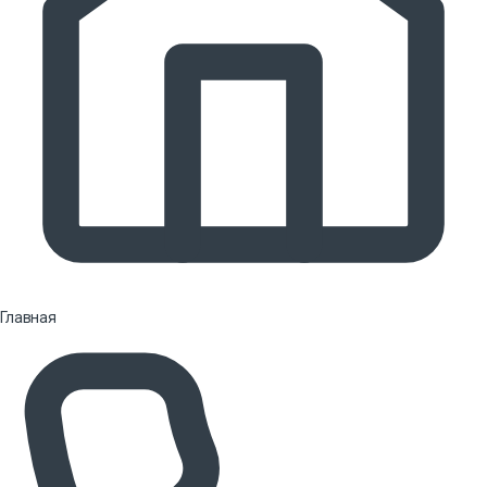
Главная