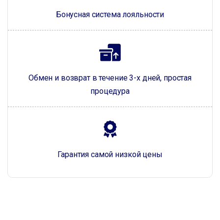
Бонусная система лояльности
Обмен и возврат в течение 3-х дней, простая
процедура
Гарантия самой низкой цены