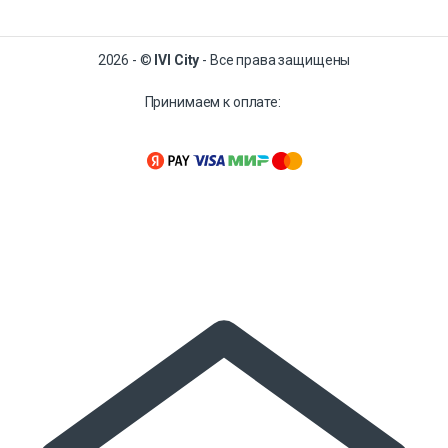
2026 - ©
IVI City
- Все права защищены
Принимаем к оплате: