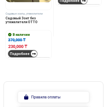
Подробнее
Садовые зонты, утяжелители
Садовый Зонт без
утяжелителя OTTO
В наличии
370,000
₸
230,000
₸
Подробнее
Правила оплаты