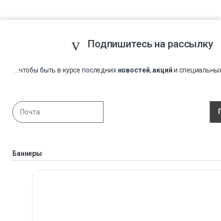
Подпишитесь на рассылку
...чтобы быть в курсе последних
новостей
,
акций
и специальны
Баннеры