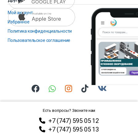
Мой аккаунт
Избранное
Политика конфиденциальности
Пользовательское соглашение
Есть вопросы? Звоните нам
+7 (747) 595 05 12
+7 (747) 595 05 13