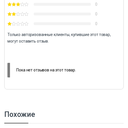
0
0
0
Только авторизованные клиенты, купившие этот товар,
могут оставить отзыв.
Пока нет отзывов на этот товар.
Похожие