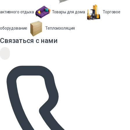
активного отдыха
Товары для дома
Торговое
оборудование
Теплоизоляция
Связаться с нами