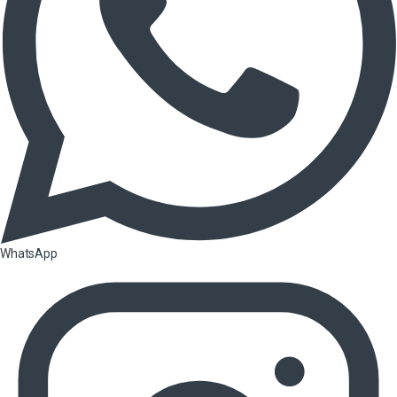
WhatsApp