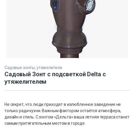
Садовые зонты, утяжелители
Садовый Зонт с подсветкой Delta с
утяжелителем
Не секрет, что люди приходят в излюбленное заведение не
только ради кухни. Важным фактором остаётся атмосфера,
дизайн и стиль. С зонтом «Дельта» ваша летняя терраса станет
самым притягательным местом в городе.