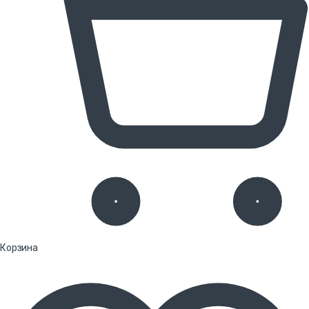
Корзина