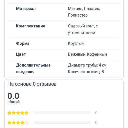
Материал
Металл, Пластик,
Полиэстер
Комплектация
Садовый зонт, с
утяжелителем
Форма
Круглый
Цвет
Бежевый, Кофейный
Дополнительные
Диаметр трубы: 4 см
сведения
Количество спиц: 8
На основе 0 отзывов
0.0
общий
0
0