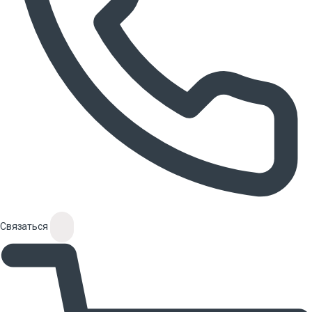
Связаться