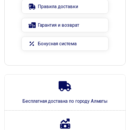
Правила доставки
Гарантия и возврат
Бонусная система
Бесплатная доставка по городу Алматы