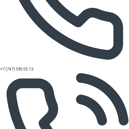
+7 (747) 595 05 13