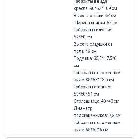
Габариты в виде
кресла: 90*63*109 см
Высота спинки: 64 см
Ширина спинки: 52 см
Габариты сидушки:
52*50 см
Высота сидушки от
пола: 46 см
Подушка: 35,5*17,5*6
см
Габариты в сложенном
виде: 85*63*13,5 см
Габариты столика:
50*50*51 см
Столешница: 40*40 см
Диаметр
подстаканников: 7,2 см
Габариты в сложенном
виде: 65*50*6 см