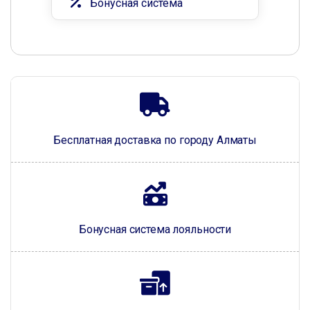
Бонусная система
Бесплатная доставка по городу Алматы
Бонусная система лояльности