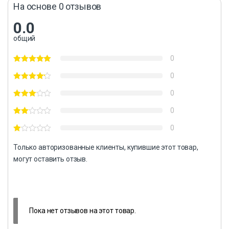
На основе 0 отзывов
0.0
общий
0
0
0
0
0
Только авторизованные клиенты, купившие этот товар,
могут оставить отзыв.
Пока нет отзывов на этот товар.