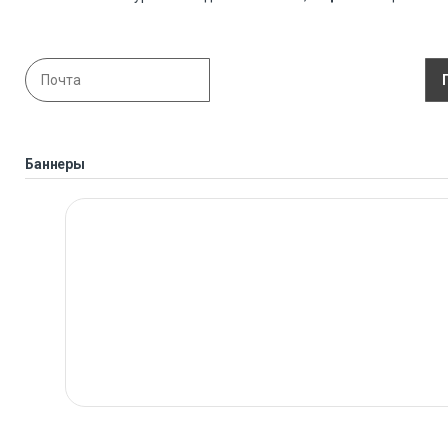
Баннеры