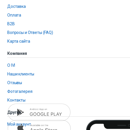
Доставка
Оплата
B2B
Вопросы и Ответы (FAQ)
Карта сайта
Компания
О IVI
Наши клиенты
Отзывы
Фотогалерея
Контакты
Другие
Мой аккаунт