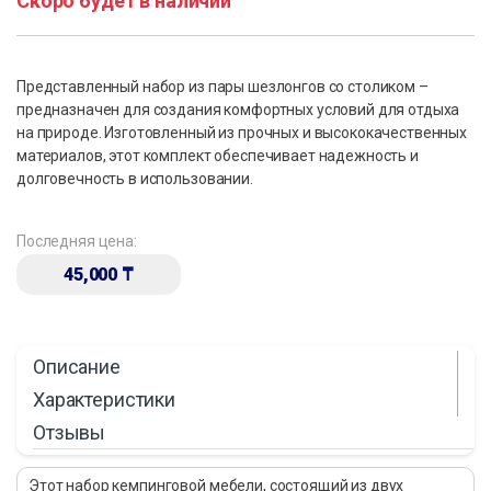
Скоро будет в наличии
Представленный набор из пары шезлонгов со столиком –
предназначен для создания комфортных условий для отдыха
на природе. Изготовленный из прочных и высококачественных
материалов, этот комплект обеспечивает надежность и
долговечность в использовании.
Последняя цена:
45,000
₸
Описание
Характеристики
Отзывы
Этот набор кемпинговой мебели, состоящий из двух