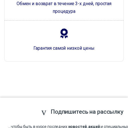
Обмен и возврат в течение 3-х дней, простая
процедура
Гарантия самой низкой цены
Подпишитесь на рассылку
...чтобы быть в курсе последних
новостей
,
акций
и специальны