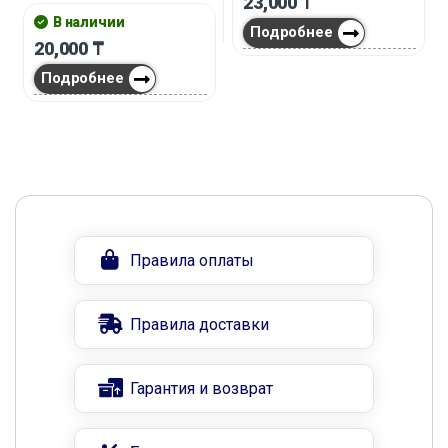
23,000
₸
В наличии
Подробнее
20,000
₸
Подробнее
Правила оплаты
Правила доставки
Гарантия и возврат