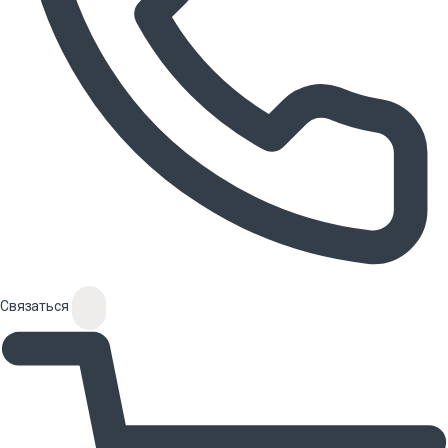
Связаться