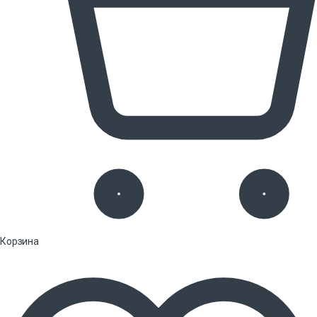
Корзина