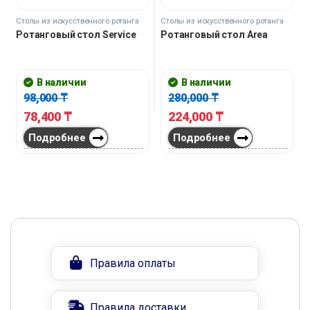
Столы из искусственного ротанга
Столы из искусственного ротанга
Ротанговый стол Service
Ротанговый стол Area
В наличии
В наличии
98,000
₸
280,000
₸
78,400
₸
224,000
₸
Подробнее
Подробнее
Правила оплаты
Правила доставки