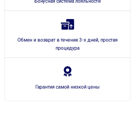
Бонусная система лояльности
Обмен и возврат в течение 3-х дней, простая
процедура
Гарантия самой низкой цены