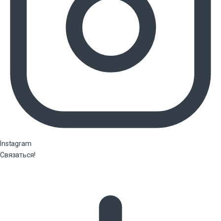
Instagram
Связаться!