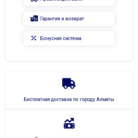
Гарантия и возврат
Бонусная система
Бесплатная доставка по городу Алматы