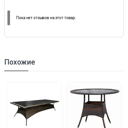
Пока нет отзывов на этот товар.
Похожие