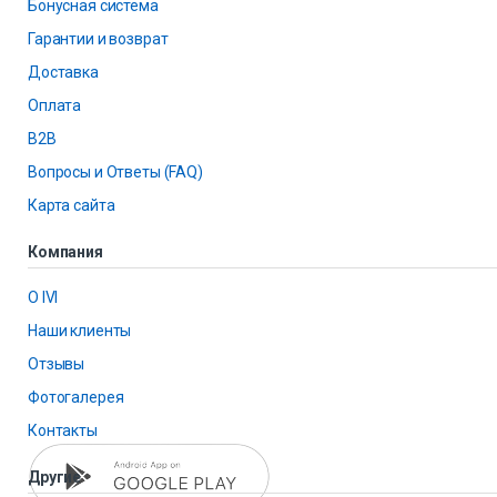
Бонусная система
Гарантии и возврат
Доставка
Оплата
B2B
Вопросы и Ответы (FAQ)
Карта сайта
Компания
О IVI
Наши клиенты
Отзывы
Фотогалерея
Контакты
Другие