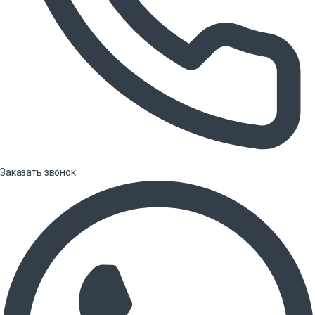
Заказать звонок