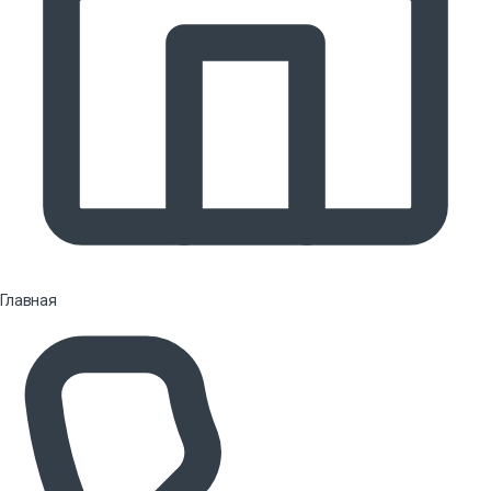
Главная