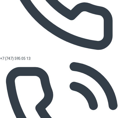
+7 (747) 595 05 13