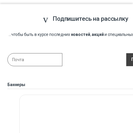
Подпишитесь на рассылку
...чтобы быть в курсе последних
новостей
,
акций
и специальны
Баннеры