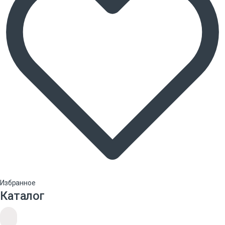
Избранное
Каталог