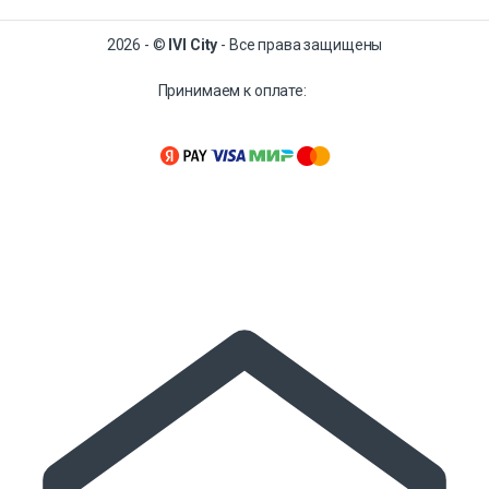
2026 - ©
IVI City
- Все права защищены
Принимаем к оплате: