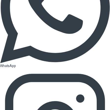
WhatsApp