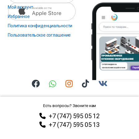
Мой аккаунт
Избранное
Политика конфиденциальности
Пользовательское соглашение
Есть вопросы? Звоните нам
+7 (747) 595 05 12
+7 (747) 595 05 13