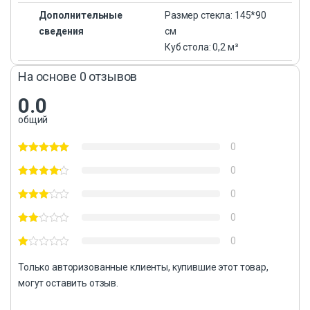
Дополнительные
Размер стекла: 145*90
сведения
см
Куб стола: 0,2 м³
На основе 0 отзывов
0.0
общий
0
0
0
0
0
Только авторизованные клиенты, купившие этот товар,
могут оставить отзыв.