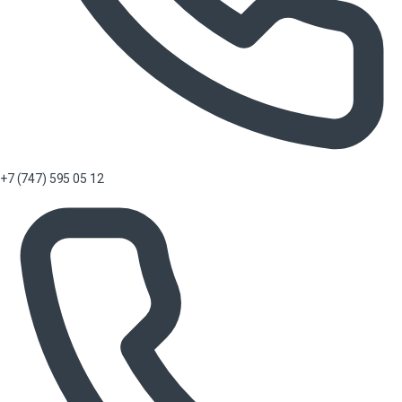
+7 (747) 595 05 12