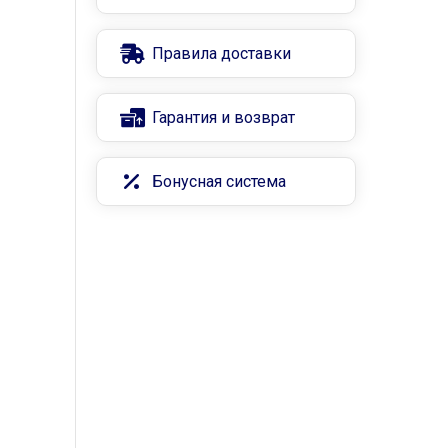
Правила доставки
Гарантия и возврат
Бонусная система