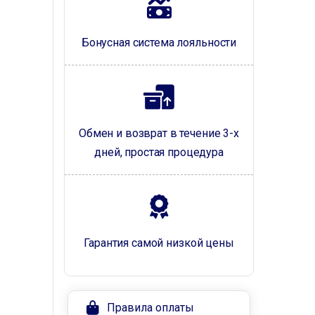
Бонусная система лояльности
Обмен и возврат в течение 3-х
дней, простая процедура
Гарантия самой низкой цены
Правила оплаты