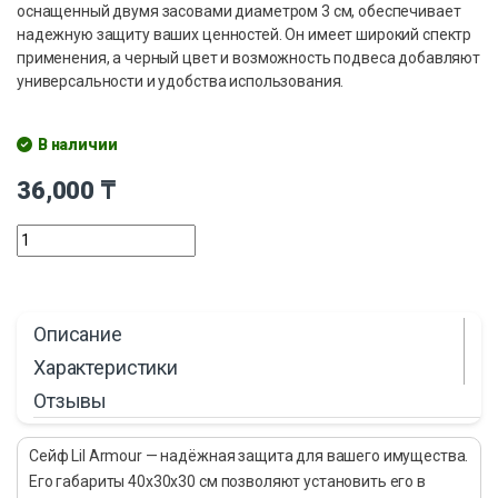
оснащенный двумя засовами диаметром 3 см, обеспечивает
надежную защиту ваших ценностей. Он имеет широкий спектр
применения, а черный цвет и возможность подвеса добавляют
универсальности и удобства использования.
В наличии
36,000
₸
Описание
Характеристики
Отзывы
Сейф Lil Armour — надёжная защита для вашего имущества.
Его габариты 40x30x30 см позволяют установить его в