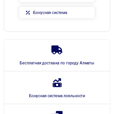
Бонусная система
Бесплатная доставка по городу Алматы
Бонусная система лояльности