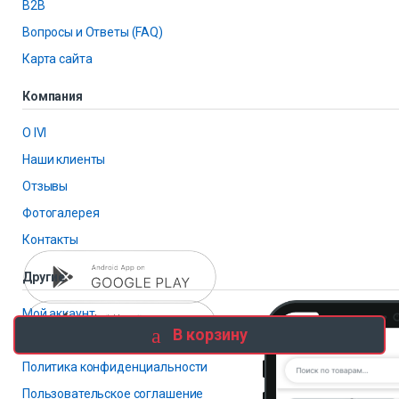
B2B
Вопросы и Ответы (FAQ)
Карта сайта
Компания
О IVI
Наши клиенты
Отзывы
Фотогалерея
Контакты
Другие
Мой аккаунт
В корзину
Избранное
Политика конфиденциальности
Пользовательское соглашение