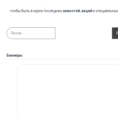
...чтобы быть в курсе последних
новостей
,
акций
и специальны
Баннеры