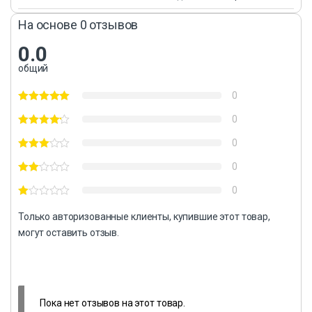
На основе 0 отзывов
0.0
общий
0
0
0
0
0
Только авторизованные клиенты, купившие этот товар,
могут оставить отзыв.
Пока нет отзывов на этот товар.