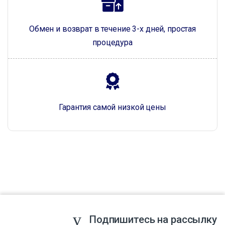
Обмен и возврат в течение 3-х дней, простая
процедура
Гарантия самой низкой цены
Подпишитесь на рассылку