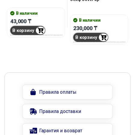
В наличии
В наличии
43,000
₸
230,000
₸
В корзину
В корзину
Правила оплаты
Правила доставки
Гарантия и возврат