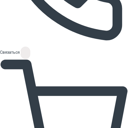
Связаться