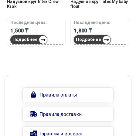
Надувной круг Intex Crew
Надувной круг Intex My baby
Krok
float
Последняя цена:
Последняя цена:
1,500
₸
1,800
₸
Подробнее
Подробнее
Правила оплаты
Правила доставки
Гарантия и возврат