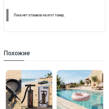
Пока нет отзывов на этот товар.
Похожие