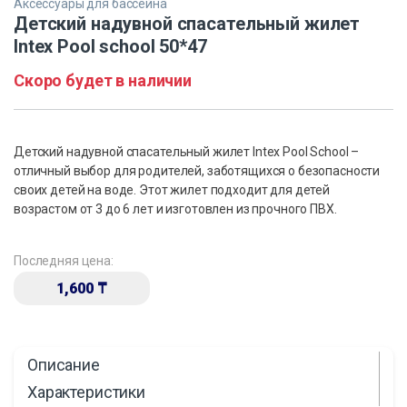
Аксессуары для бассейна
Детский надувной спасательный жилет
Intex Pool school 50*47
Скоро будет в наличии
Детский надувной спасательный жилет Intex Pool School –
отличный выбор для родителей, заботящихся о безопасности
своих детей на воде. Этот жилет подходит для детей
возрастом от 3 до 6 лет и изготовлен из прочного ПВХ.
Последняя цена:
1,600
₸
Описание
Характеристики