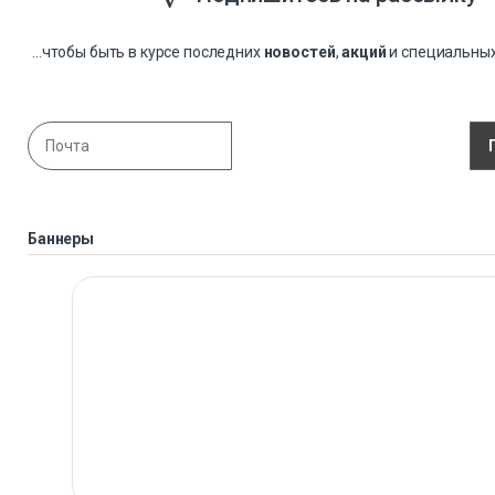
...чтобы быть в курсе последних
новостей
,
акций
и специальны
Баннеры