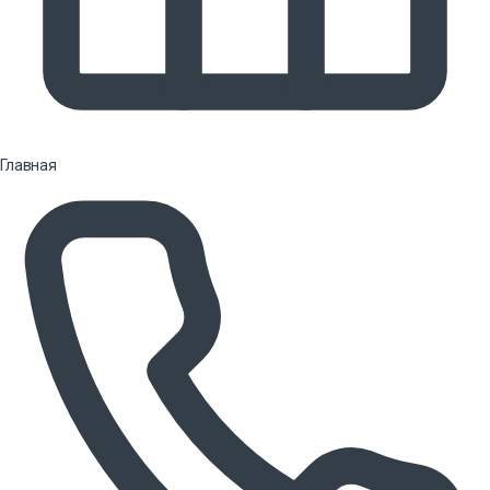
Главная