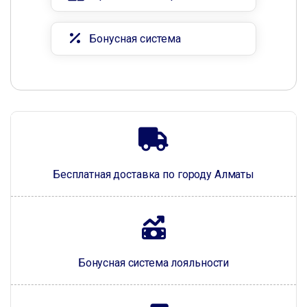
Бонусная система
Бесплатная доставка по городу Алматы
Бонусная система лояльности