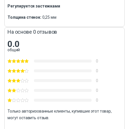
Регулируется застежками
Толщина стенок:
0,25 мм
На основе 0 отзывов
0.0
общий
0
0
0
0
0
Только авторизованные клиенты, купившие этот товар,
могут оставить отзыв.