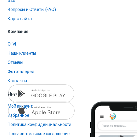
B2B
Вопросы и Ответы (FAQ)
Карта сайта
Компания
О IVI
Наши клиенты
Отзывы
Фотогалерея
Контакты
Другие
Мой аккаунт
Избранное
Политика конфиденциальности
Пользовательское соглашение