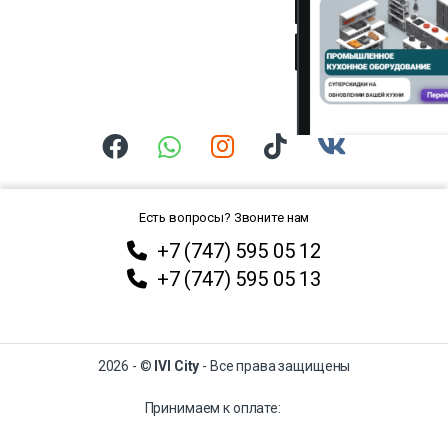
Есть вопросы? Звоните нам
+7 (747) 595 05 12
+7 (747) 595 05 13
2026 - ©
IVI City
- Все права защищены
Принимаем к оплате: