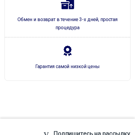
Обмен и возврат в течение 3-х дней, простая
процедура
Гарантия самой низкой цены
Подпишитесь на рассылку