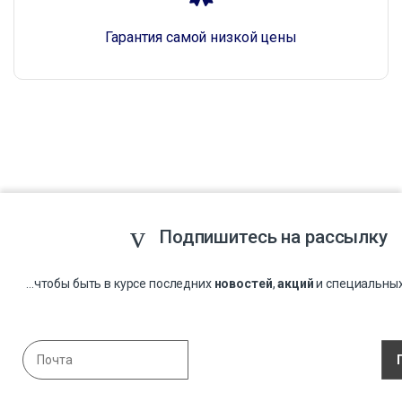
Гарантия самой низкой цены
Подпишитесь на рассылку
...чтобы быть в курсе последних
новостей
,
акций
и специальны