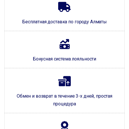
Бесплатная доставка по городу Алматы
Бонусная система лояльности
Обмен и возврат в течение 3-х дней, простая
процедура