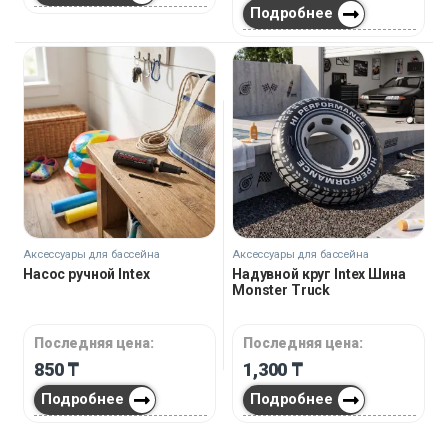
Подробнее
Аксессуары для бассейна
Аксессуары для бассейна
Насос ручной Intex
Надувной круг Intex Шина
Monster Truck
Последняя цена:
Последняя цена:
850
₸
1,300
₸
Подробнее
Подробнее