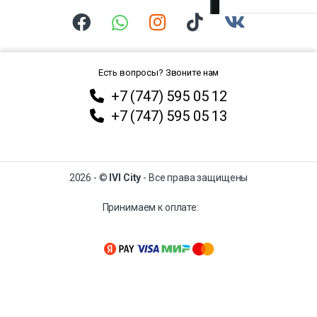
Есть вопросы? Звоните нам
+7 (747) 595 05 12
+7 (747) 595 05 13
2026 - ©
IVI City
- Все права защищены
Принимаем к оплате: