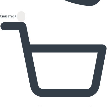
Связаться