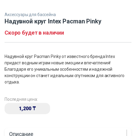
Аксессуары для бассейна
Надувной круг Intex Pacman Pinky
Скоро будет в наличии
Надувной круг Pacman Pinky от известного бренда Intex
придаст водным играм новые эмоции и впечатления!
Благодаря его уникальным особенностям и надежной
конструкции он станет идеальным спутником для активного
отдыха.
Последняя цена:
1,200
₸
Описание