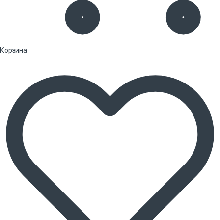
Корзина