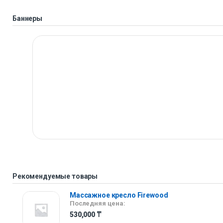
Баннеры
Рекомендуемые товары
Массажное кресло Firewood
Последняя цена:
530,000
₸