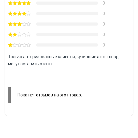
0
0
0
0
0
Только авторизованные клиенты, купившие этот товар,
могут оставить отзыв.
Пока нет отзывов на этот товар.