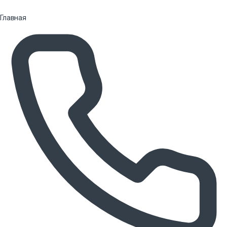
Главная