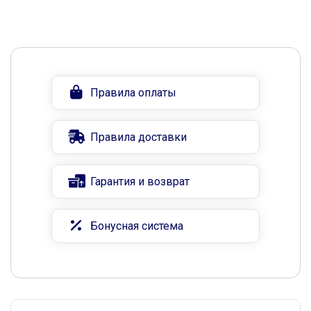
Правила оплаты
Правила доставки
Гарантия и возврат
Бонусная система