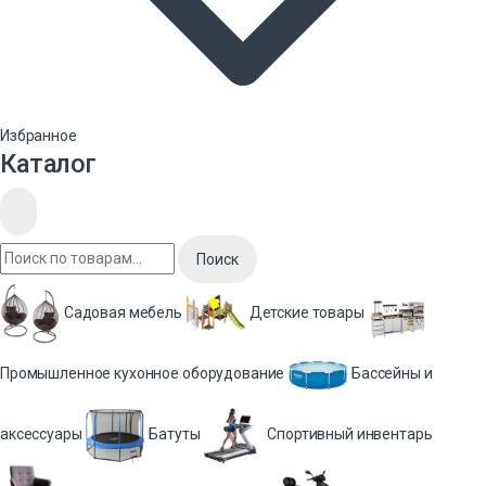
Избранное
Каталог
Поиск
Садовая мебель
Детские товары
Промышленное кухонное оборудование
Бассейны и
аксессуары
Батуты
Спортивный инвентарь