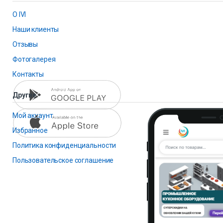
О IVI
Наши клиенты
Отзывы
Фотогалерея
Контакты
Другие
Мой аккаунт
Избранное
Политика конфиденциальности
Пользовательское соглашение