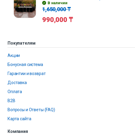
В наличии
1,650,000
₸
990,000
₸
Покупателям
Акции
Бонусная система
Гарантии и возврат
Доставка
Оплата
B2B
Вопросы и Ответы (FAQ)
Карта сайта
Компания