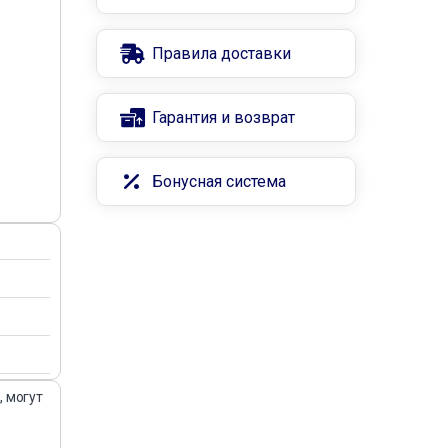
Правила доставки
Гарантия и возврат
Бонусная система
, могут