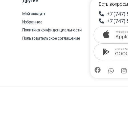
Другие
Есть вопросы
+7 (747) 
Мой аккаунт
+7 (747) 
Избранное
Политика конфиденциальности
Пользовательское соглашение