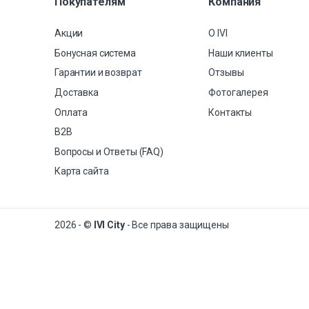
Покупателям
Компания
Акции
О IVI
Бонусная система
Наши клиенты
Гарантии и возврат
Отзывы
Доставка
Фотогалерея
Оплата
Контакты
B2B
Вопросы и Ответы (FAQ)
Карта сайта
2026 - ©
IVI City
- Все права защищены