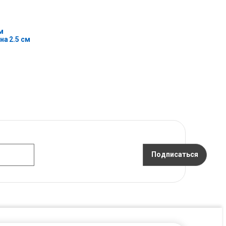
м
на 2.5 см
Подписаться