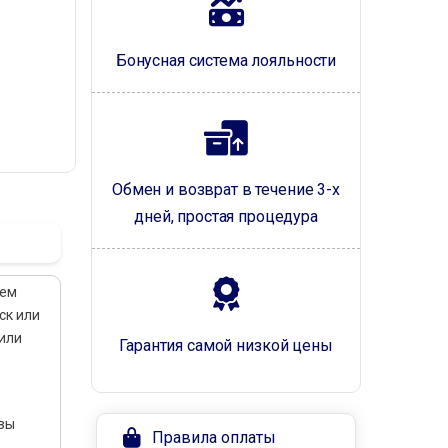
Бонусная система лояльности
Обмен и возврат в течение 3-х
дней, простая процедура
нем
ск или
 или
Гарантия самой низкой цены
 вы
Правила оплаты