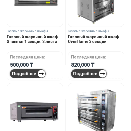
Газовые жарочные шкафы
Газовые жарочные шкафы
Газовый жарочный шкаф
Газовый жарочный шкаф
Shunmai 1 секция 3 листа
Ovenflame 3 секции
Последняя цена:
Последняя цена:
500,000
₸
820,000
₸
Подробнее
Подробнее