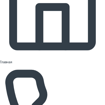
Главная