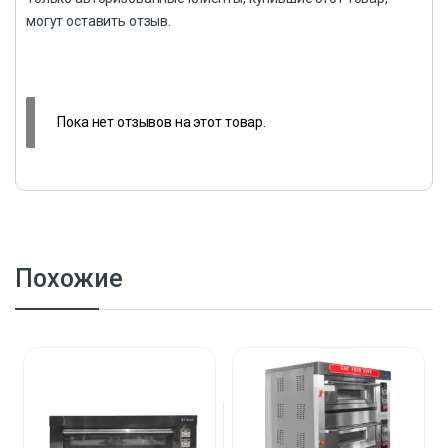
могут оставить отзыв.
Пока нет отзывов на этот товар.
Похожие