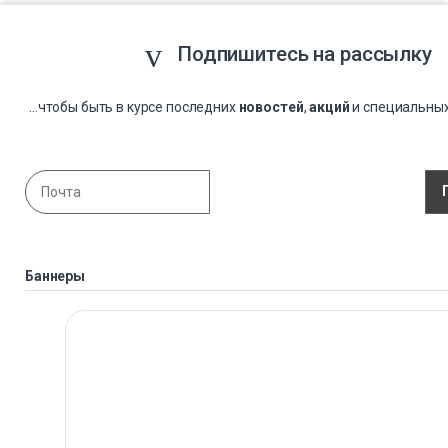
Подпишитесь на рассылку
...чтобы быть в курсе последних
новостей
,
акций
и специальны
Баннеры