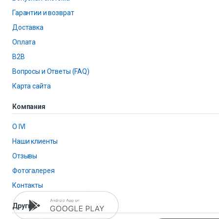
Гарантии и возврат
Доставка
Оплата
B2B
Вопросы и Ответы (FAQ)
Карта сайта
Компания
О IVI
Наши клиенты
Отзывы
Фотогалерея
Контакты
Другие