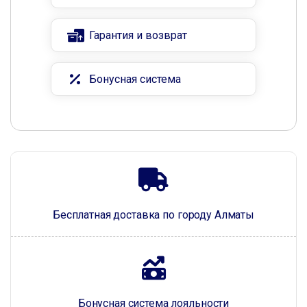
Гарантия и возврат
Бонусная система
Бесплатная доставка по городу Алматы
Бонусная система лояльности