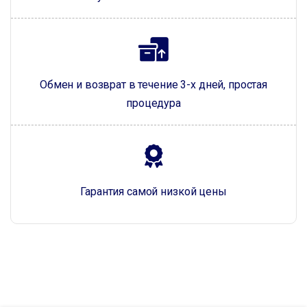
Обмен и возврат в течение 3-х дней, простая
процедура
Гарантия самой низкой цены