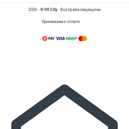
2026 - ©
IVI City
- Все права защищены
Принимаем к оплате: