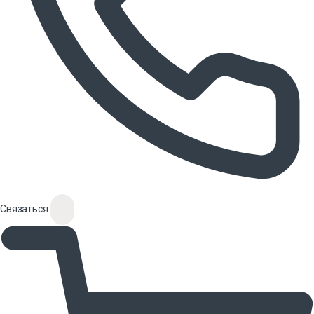
Связаться