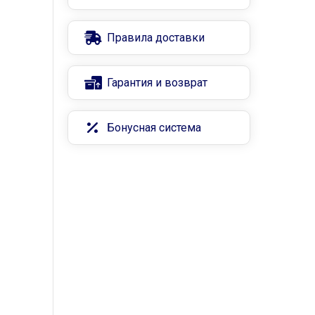
Правила доставки
Гарантия и возврат
Бонусная система