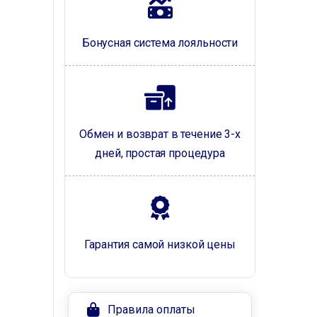
Бонусная система лояльности
Обмен и возврат в течение 3-х
дней, простая процедура
Гарантия самой низкой цены
Правила оплаты