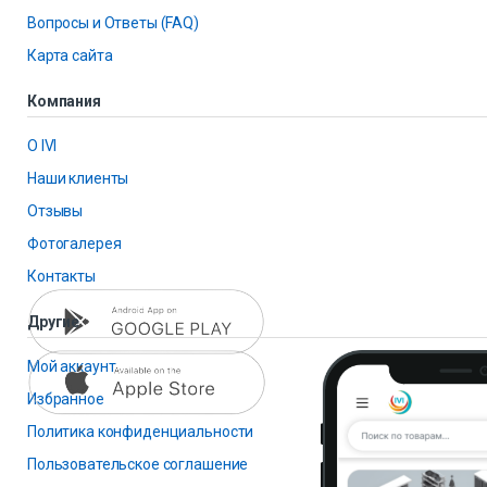
Вопросы и Ответы (FAQ)
Карта сайта
Компания
О IVI
Наши клиенты
Отзывы
Фотогалерея
Контакты
Другие
Мой аккаунт
Избранное
Политика конфиденциальности
Пользовательское соглашение