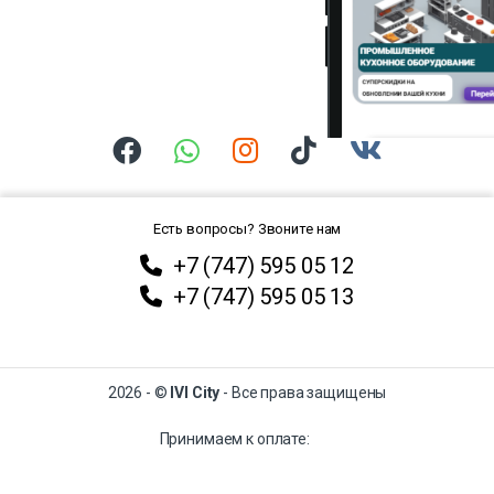
Есть вопросы? Звоните нам
+7 (747) 595 05 12
+7 (747) 595 05 13
2026 - ©
IVI City
- Все права защищены
Принимаем к оплате: