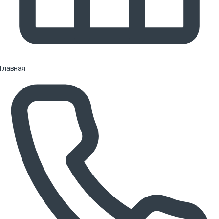
Главная