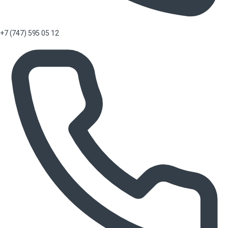
+7 (747) 595 05 12