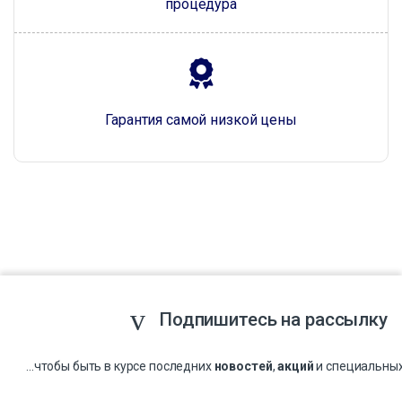
процедура
Гарантия самой низкой цены
Подпишитесь на рассылку
...чтобы быть в курсе последних
новостей
,
акций
и специальны