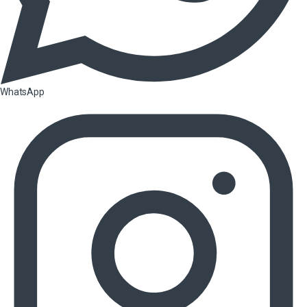
WhatsApp