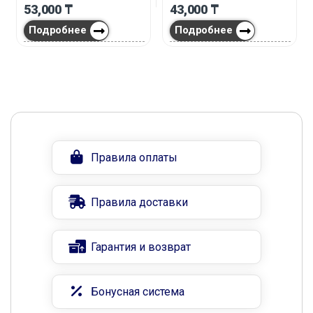
53,000
₸
43,000
₸
Подробнее
Подробнее
Правила оплаты
Правила доставки
Гарантия и возврат
Бонусная система