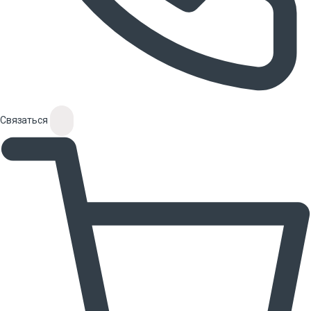
Связаться