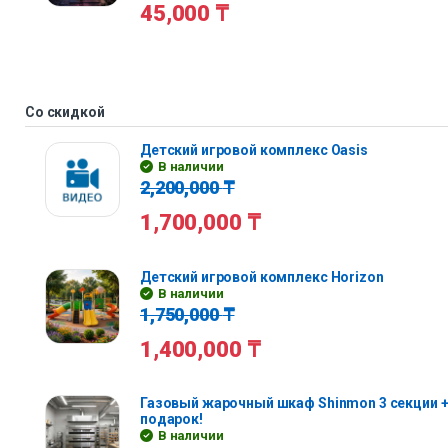
45,000
₸
Со скидкой
Детский игровой комплекс Oasis
В наличии
2,200,000
₸
1,700,000
₸
Детский игровой комплекс Horizon
В наличии
1,750,000
₸
1,400,000
₸
Газовый жарочный шкаф Shinmon 3 секции +
подарок!
В наличии