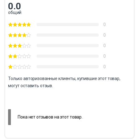
0.0
общий
0
0
0
0
0
Только авторизованные клиенты, купившие этот товар,
могут оставить отзыв.
Пока нет отзывов на этот товар.