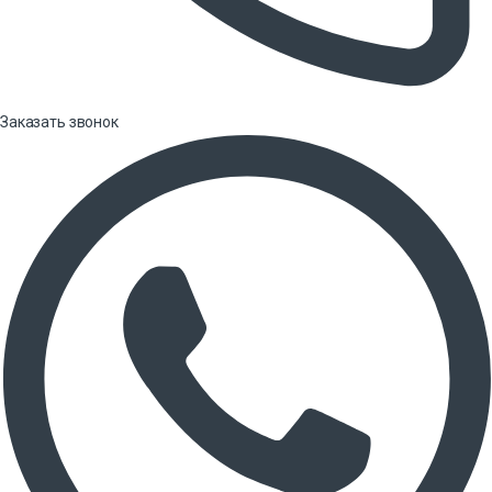
Заказать звонок