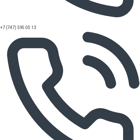
+7 (747) 595 05 13