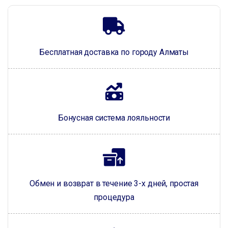
Бесплатная доставка по городу Алматы
Бонусная система лояльности
Обмен и возврат в течение 3-х дней, простая
процедура