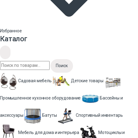
Избранное
Каталог
Поиск
Садовая мебель
Детские товары
Промышленное кухонное оборудование
Бассейны и
аксессуары
Батуты
Спортивный инвентарь
Мебель для дома и интерьера
Мотоциклы и