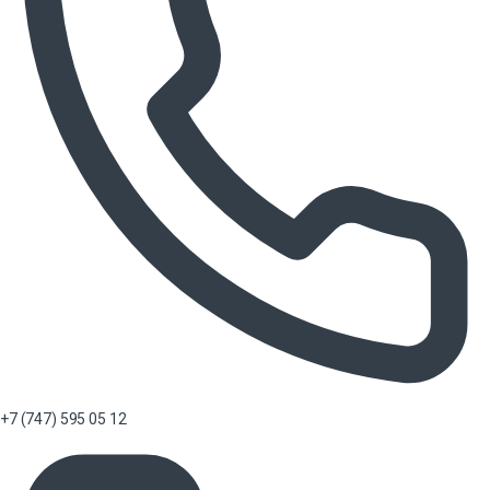
+7 (747) 595 05 12