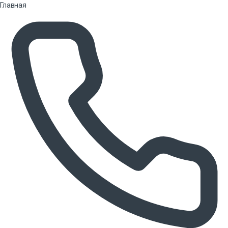
Главная