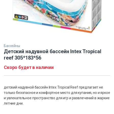
Бассейны
Детский надувной бассейн Intex Tropical
reef 305*183*56
Скоро будет в наличии
детский надувной бассейн Intex Tropical Reef предлагает не
только безопасное и комфортное место для купания, но и яркое
и увлекательное пространство для игр и развлечений в жаркие
летние дни.