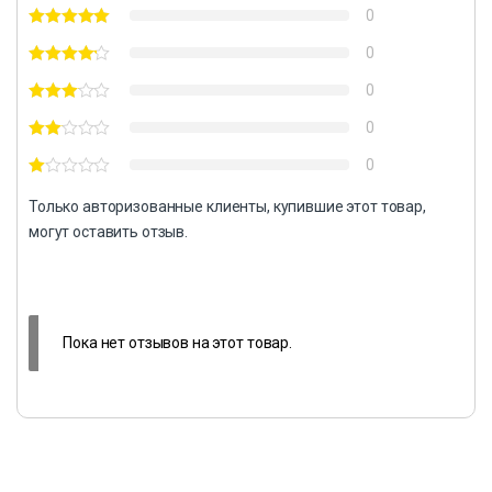
0
0
0
0
0
Только авторизованные клиенты, купившие этот товар,
могут оставить отзыв.
Пока нет отзывов на этот товар.