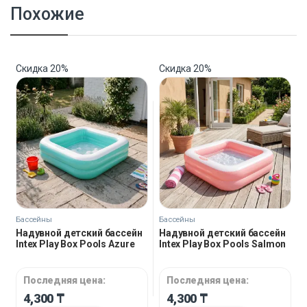
Похожие
Скидка
20%
Скидка
20%
Бассейны
Бассейны
Надувной детский бассейн
Надувной детский бассейн
Intex Play Box Pools Azure
Intex Play Box Pools Salmon
Последняя цена:
Последняя цена:
4,300
₸
4,300
₸