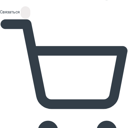
Связаться