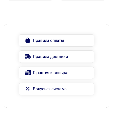
Правила оплаты
Правила доставки
Гарантия и возврат
Бонусная система