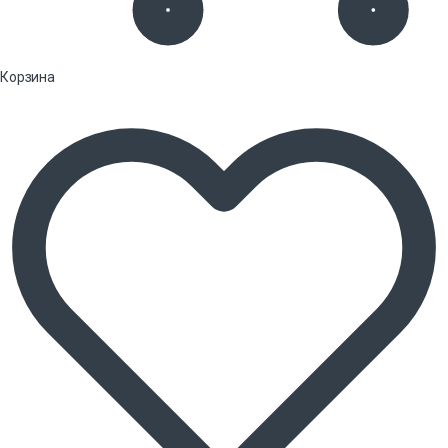
Корзина