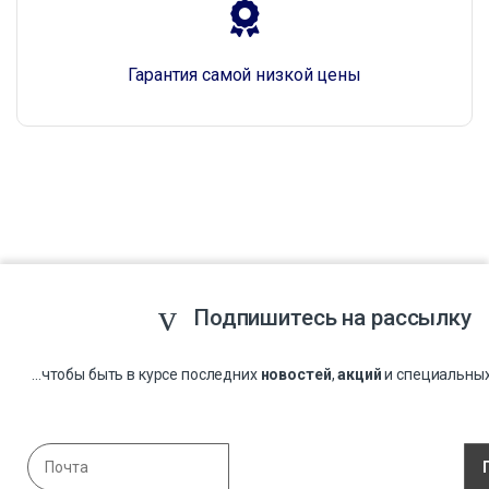
Гарантия самой низкой цены
Подпишитесь на рассылку
...чтобы быть в курсе последних
новостей
,
акций
и специальны