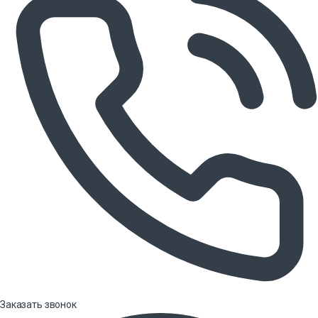
Заказать звонок