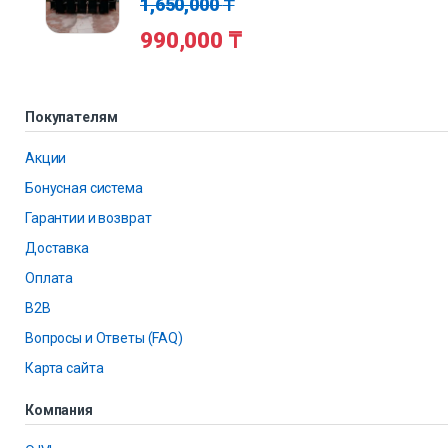
1,650,000
₸
990,000
₸
Покупателям
Акции
Бонусная система
Гарантии и возврат
Доставка
Оплата
B2B
Вопросы и Ответы (FAQ)
Карта сайта
Компания