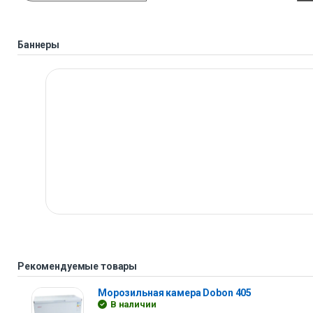
Баннеры
Рекомендуемые товары
Морозильная камера Dobon 405
В наличии