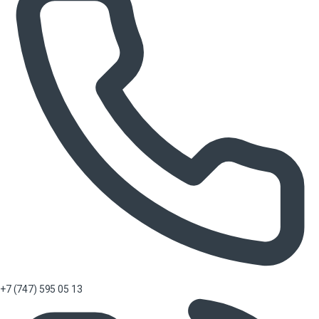
+7 (747) 595 05 13