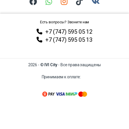
Есть вопросы? Звоните нам
+7 (747) 595 05 12
+7 (747) 595 05 13
2026 - ©
IVI City
- Все права защищены
Принимаем к оплате: