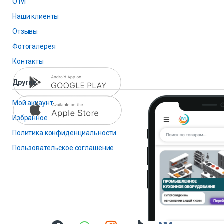
О IVI
Наши клиенты
Отзывы
Фотогалерея
Контакты
Другие
Мой аккаунт
Избранное
Политика конфиденциальности
Пользовательское соглашение