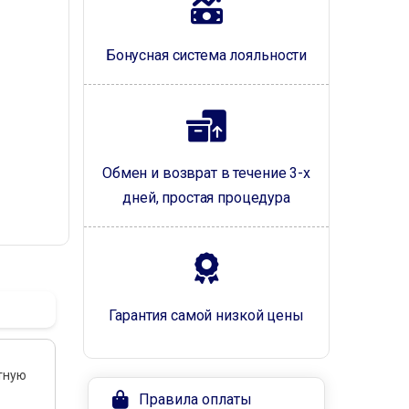
Бонусная система лояльности
Обмен и возврат в течение 3-х
дней, простая процедура
Гарантия самой низкой цены
ютную
Правила оплаты