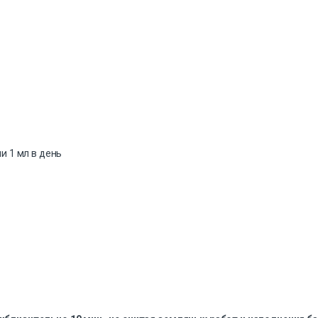
ли 1 мл в день