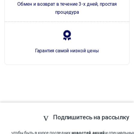
Обмен и возврат в течение 3-х дней, простая
процедура
Гарантия самой низкой цены
Подпишитесь на рассылку
...чтобы быть в курсе последних
новостей
,
акций
и специальны