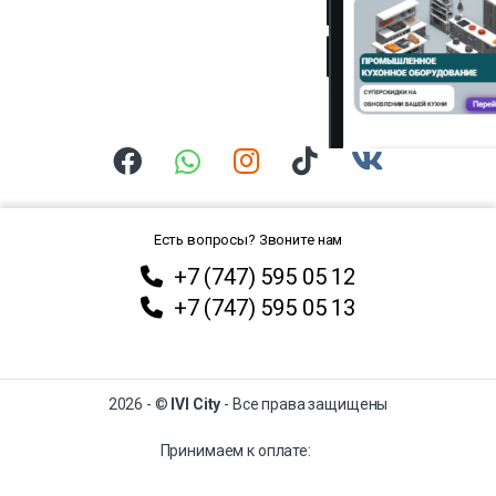
Есть вопросы? Звоните нам
+7 (747) 595 05 12
+7 (747) 595 05 13
2026 - ©
IVI City
- Все права защищены
Принимаем к оплате: