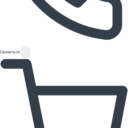
Связаться