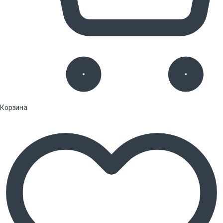
Корзина