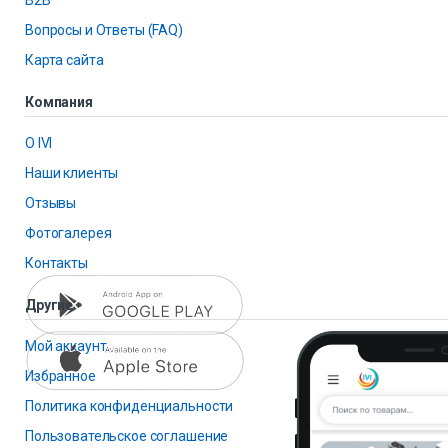
B2B
Вопросы и Ответы (FAQ)
Карта сайта
Компания
О IVI
Наши клиенты
Отзывы
Фотогалерея
Контакты
Другие
Мой аккаунт
Избранное
Политика конфиденциальности
Пользовательское соглашение