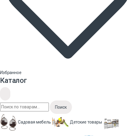
Избранное
Каталог
Поиск
Садовая мебель
Детские товары