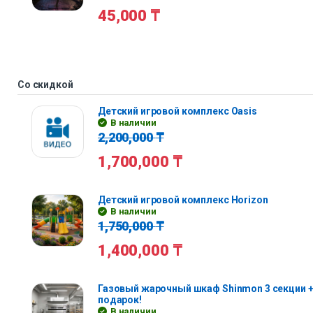
45,000
₸
Со скидкой
Детский игровой комплекс Oasis
В наличии
2,200,000
₸
1,700,000
₸
Детский игровой комплекс Horizon
В наличии
1,750,000
₸
1,400,000
₸
Газовый жарочный шкаф Shinmon 3 секции +
подарок!
В наличии