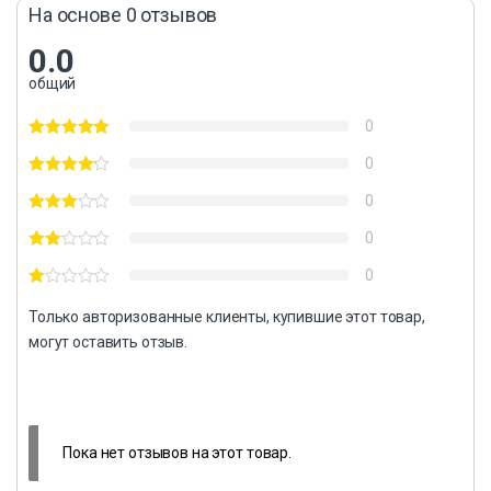
На основе 0 отзывов
0.0
общий
0
0
0
0
0
Только авторизованные клиенты, купившие этот товар,
могут оставить отзыв.
Пока нет отзывов на этот товар.