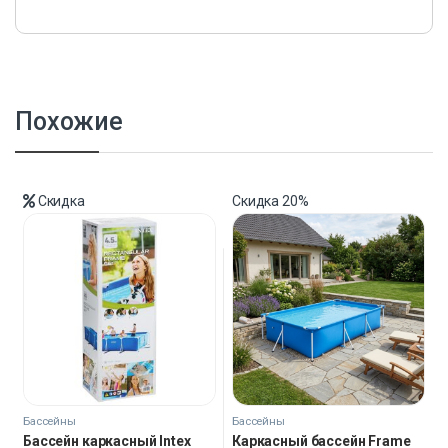
Похожие
Скидка
Скидка
20%
Бассейны
Бассейны
Бассейн каркасный Intex
Каркасный бассейн Frame