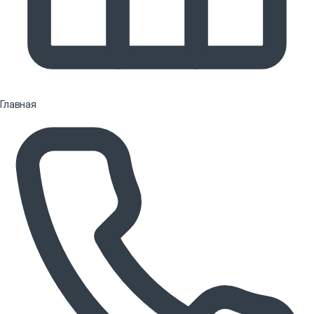
Главная