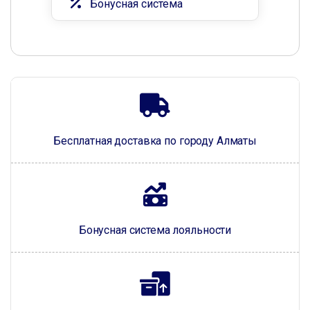
Бонусная система
Бесплатная доставка по городу Алматы
Бонусная система лояльности