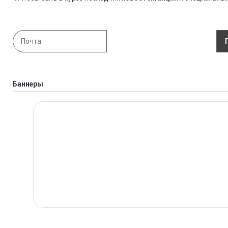
Баннеры