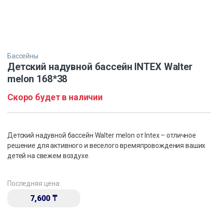
Бассейны
Детский надувной бассейн INTEX Walter
melon 168*38
Скоро будет в наличии
Детский надувной бассейн Walter melon от Intex – отличное
решение для активного и веселого времяпровождения ваших
детей на свежем воздухе.
Последняя цена:
7,600
₸