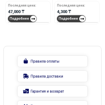
Последняя цена:
Последняя цена:
47,000
₸
4,300
₸
Подробнее
Подробнее
Правила оплаты
Правила доставки
Гарантия и возврат