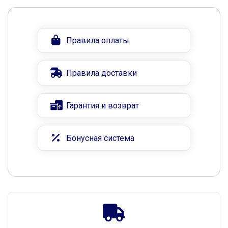
Правила оплаты
Правила доставки
Гарантия и возврат
Бонусная система