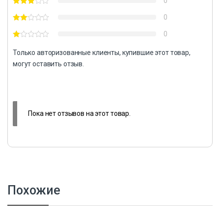
0
0
0
Только авторизованные клиенты, купившие этот товар,
могут оставить отзыв.
Пока нет отзывов на этот товар.
Похожие