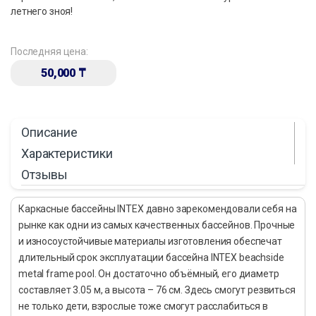
летнего зноя!
Последняя цена:
50,000
₸
Описание
Характеристики
Отзывы
Каркасные бассейны INTEX давно зарекомендовали себя на
рынке как одни из самых качественных бассейнов. Прочные
и износоустойчивые материалы изготовления обеспечат
длительный срок эксплуатации бассейна INTEX beachside
metal frame pool. Он достаточно объёмный, его диаметр
составляет 3.05 м, а высота – 76 см. Здесь смогут резвиться
не только дети, взрослые тоже смогут расслабиться в