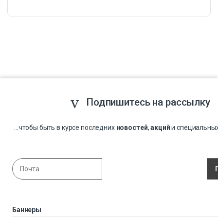
Подпишитесь на рассылку
...чтобы быть в курсе последних
новостей
,
акций
и специальны
Баннеры