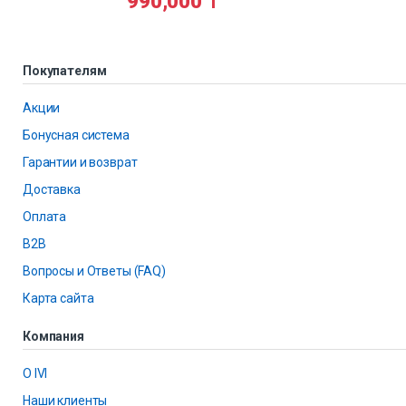
990,000
₸
Покупателям
Акции
Бонусная система
Гарантии и возврат
Доставка
Оплата
B2B
Вопросы и Ответы (FAQ)
Карта сайта
Компания
О IVI
Наши клиенты