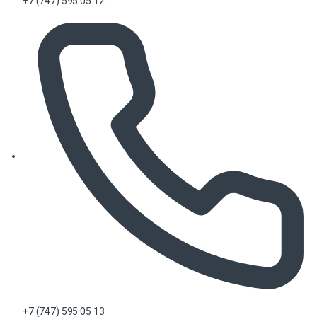
+7 (747) 595 05 12
+7 (747) 595 05 13