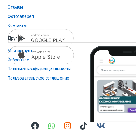
Отзывы
Фотогалерея
Контакты
Другие
Мой аккаунт
Избранное
Политика конфиденциальности
Пользовательское соглашение