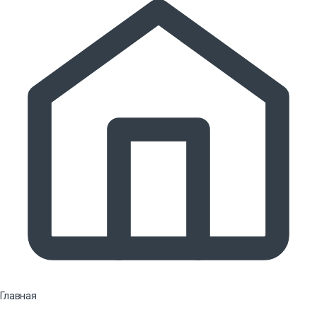
Главная