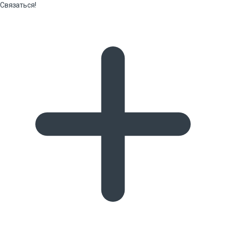
Связаться!