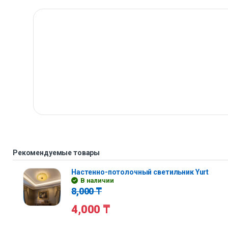
Рекомендуемые товары
Настенно-потолочный светильник Yurt
В наличии
8,000
₸
4,000
₸