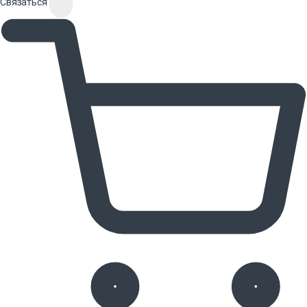
Связаться