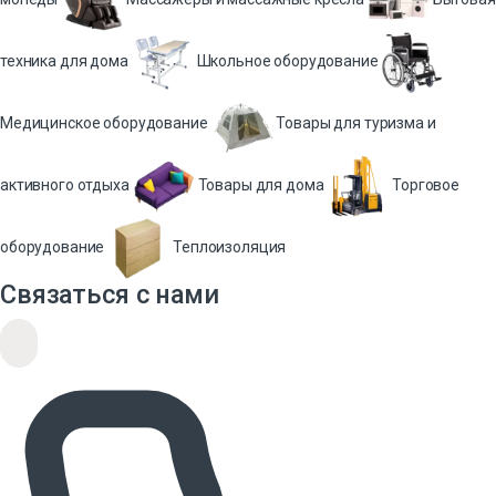
техника для дома
Школьное оборудование
Медицинское оборудование
Товары для туризма и
активного отдыха
Товары для дома
Торговое
оборудование
Теплоизоляция
Связаться с нами