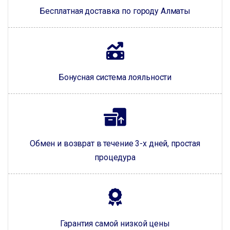
Бесплатная доставка по городу Алматы
Бонусная система лояльности
Обмен и возврат в течение 3-х дней, простая
процедура
Гарантия самой низкой цены