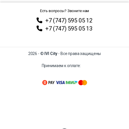
Есть вопросы? Звоните нам
+7 (747) 595 05 12
+7 (747) 595 05 13
2026 - ©
IVI City
- Все права защищены
Принимаем к оплате: