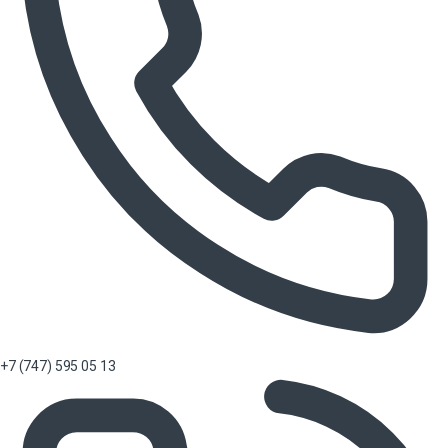
+7 (747) 595 05 13