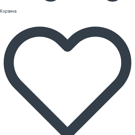
Корзина