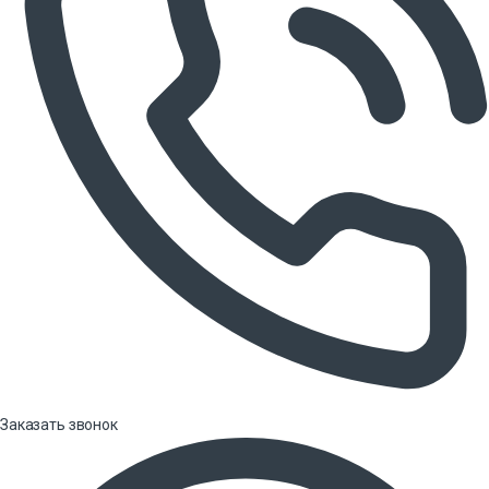
Заказать звонок