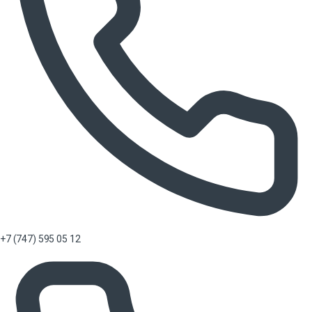
+7 (747) 595 05 12