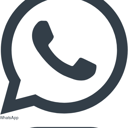
WhatsApp