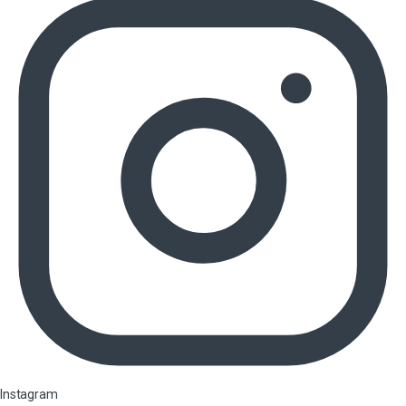
Instagram